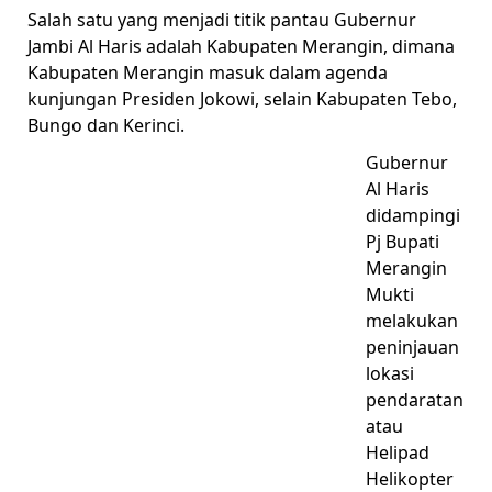
Salah satu yang menjadi titik pantau Gubernur
Jambi Al Haris adalah Kabupaten Merangin, dimana
Kabupaten Merangin masuk dalam agenda
kunjungan Presiden Jokowi, selain Kabupaten Tebo,
Bungo dan Kerinci.
Gubernur
Al Haris
didampingi
Pj Bupati
Merangin
Mukti
melakukan
peninjauan
lokasi
pendaratan
atau
Helipad
Helikopter