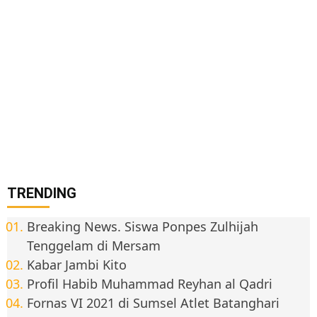
TRENDING
Breaking News. Siswa Ponpes Zulhijah
Tenggelam di Mersam
Kabar Jambi Kito
Profil Habib Muhammad Reyhan al Qadri
Fornas VI 2021 di Sumsel Atlet Batanghari