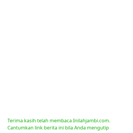
Terima kasih telah membaca Inilahjambi.com.
Cantumkan link berita ini bila Anda mengutip