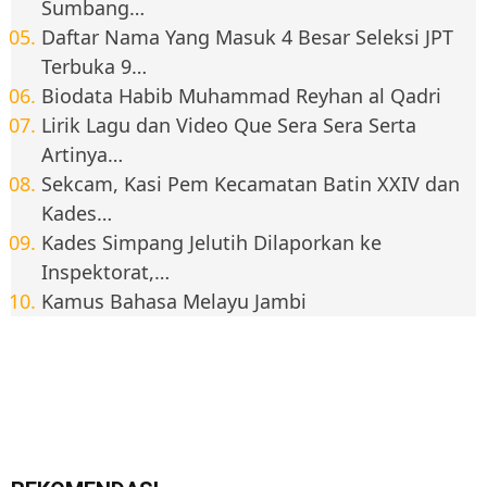
Sumbang…
Daftar Nama Yang Masuk 4 Besar Seleksi JPT
Terbuka 9…
Biodata Habib Muhammad Reyhan al Qadri
Lirik Lagu dan Video Que Sera Sera Serta
Artinya…
Sekcam, Kasi Pem Kecamatan Batin XXIV dan
Kades…
Kades Simpang Jelutih Dilaporkan ke
Inspektorat,…
Kamus Bahasa Melayu Jambi
REKOMENDASI