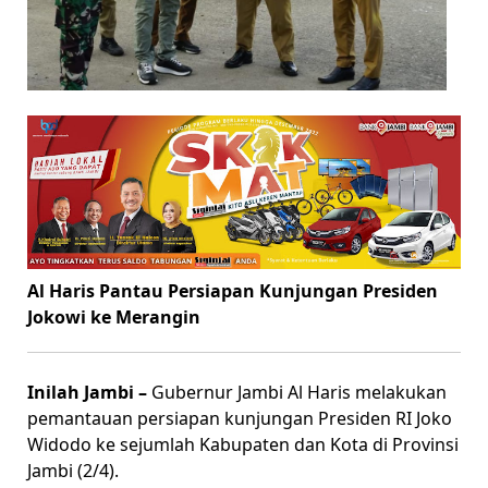
Al Haris Pantau Persiapan Kunjungan Presiden
Jokowi ke Merangin
Inilah Jambi –
Gubernur Jambi Al Haris melakukan
pemantauan persiapan kunjungan Presiden RI Joko
Widodo ke sejumlah Kabupaten dan Kota di Provinsi
Jambi (2/4).