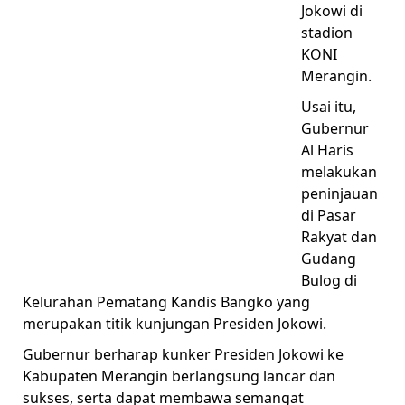
Jokowi di
stadion
KONI
Merangin.
Usai itu,
Gubernur
Al Haris
melakukan
peninjauan
di Pasar
Rakyat dan
Gudang
Bulog di
Kelurahan Pematang Kandis Bangko yang
merupakan titik kunjungan Presiden Jokowi.
Gubernur berharap kunker Presiden Jokowi ke
Kabupaten Merangin berlangsung lancar dan
sukses, serta dapat membawa semangat