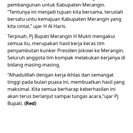
pembangunan untuk Kabupaten Merangin.
“Tentunya ini menjadi tujuan kita bersama, teruslah
bersatu untu kemajuan Kabupaten Merangin yang
kita cintai,” ujar H Al Haris.
Terpisah, Pj Bupati Merangin H Mukti mengakui
semua itu, merupakan hasil kerja keras tim
penyambutan kunker Presiden Jokowi ke Merangin.
Seluruh anggota tim kompak melakukan kerjanya di
bidang masing-masing.
“Alhadulillah dengan kerja ikhlas dan semangat
tinggi pada bulan puasa ini, membuatkan hasil yang
maksimal. Kita semua berharap keberhasilan ini
akan terus berlanjut sampai tungas acara,”ujar Pj
Bupati.
(Red)