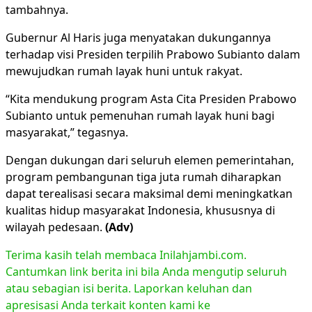
tambahnya.
Gubernur Al Haris juga menyatakan dukungannya
terhadap visi Presiden terpilih Prabowo Subianto dalam
mewujudkan rumah layak huni untuk rakyat.
“Kita mendukung program Asta Cita Presiden Prabowo
Subianto untuk pemenuhan rumah layak huni bagi
masyarakat,” tegasnya.
Dengan dukungan dari seluruh elemen pemerintahan,
program pembangunan tiga juta rumah diharapkan
dapat terealisasi secara maksimal demi meningkatkan
kualitas hidup masyarakat Indonesia, khususnya di
wilayah pedesaan.
(Adv)
Terima kasih telah membaca Inilahjambi.com.
Cantumkan link berita ini bila Anda mengutip seluruh
atau sebagian isi berita. Laporkan keluhan dan
apresisasi Anda terkait konten kami ke