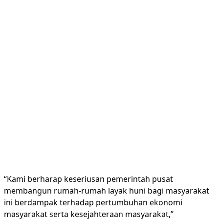
“Kami berharap keseriusan pemerintah pusat
membangun rumah-rumah layak huni bagi masyarakat
ini berdampak terhadap pertumbuhan ekonomi
masyarakat serta kesejahteraan masyarakat,”