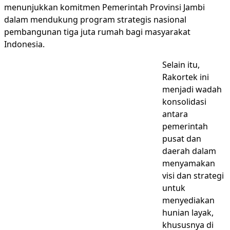
menunjukkan komitmen Pemerintah Provinsi Jambi
dalam mendukung program strategis nasional
pembangunan tiga juta rumah bagi masyarakat
Indonesia.
Selain itu,
Rakortek ini
menjadi wadah
konsolidasi
antara
pemerintah
pusat dan
daerah dalam
menyamakan
visi dan strategi
untuk
menyediakan
hunian layak,
khususnya di