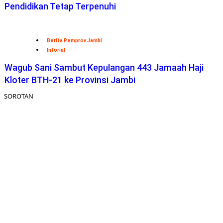
Pendidikan Tetap Terpenuhi
Berita Pemprov Jambi
Inforial
Wagub Sani Sambut Kepulangan 443 Jamaah Haji
Kloter BTH-21 ke Provinsi Jambi
SOROTAN