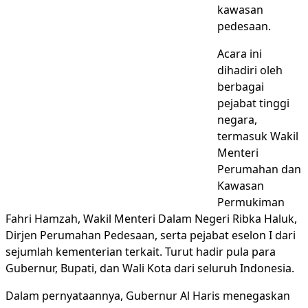
kawasan
pedesaan.
Acara ini
dihadiri oleh
berbagai
pejabat tinggi
negara,
termasuk Wakil
Menteri
Perumahan dan
Kawasan
Permukiman
Fahri Hamzah, Wakil Menteri Dalam Negeri Ribka Haluk,
Dirjen Perumahan Pedesaan, serta pejabat eselon I dari
sejumlah kementerian terkait. Turut hadir pula para
Gubernur, Bupati, dan Wali Kota dari seluruh Indonesia.
Dalam pernyataannya, Gubernur Al Haris menegaskan