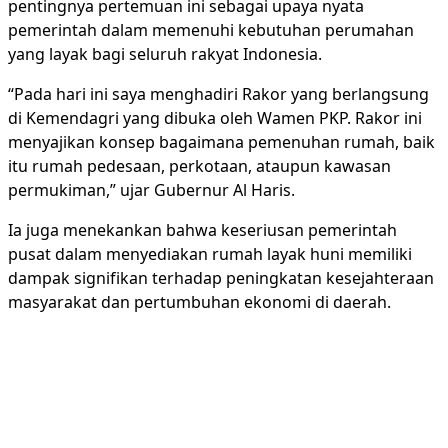
pentingnya pertemuan ini sebagai upaya nyata
pemerintah dalam memenuhi kebutuhan perumahan
yang layak bagi seluruh rakyat Indonesia.
“Pada hari ini saya menghadiri Rakor yang berlangsung
di Kemendagri yang dibuka oleh Wamen PKP. Rakor ini
menyajikan konsep bagaimana pemenuhan rumah, baik
itu rumah pedesaan, perkotaan, ataupun kawasan
permukiman,” ujar Gubernur Al Haris.
Ia juga menekankan bahwa keseriusan pemerintah
pusat dalam menyediakan rumah layak huni memiliki
dampak signifikan terhadap peningkatan kesejahteraan
masyarakat dan pertumbuhan ekonomi di daerah.