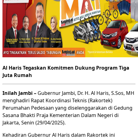
Al Haris Tegaskan Komitmen Dukung Program Tiga
Juta Rumah
Inilah Jambi –
Gubernur Jambi, Dr. H. Al Haris, S.Sos, MH
menghadiri Rapat Koordinasi Teknis (Rakortek)
Perumahan Pedesaan yang diselenggarakan di Gedung
Sasana Bhakti Praja Kementerian Dalam Negeri di
Jakarta, Senin (29/04/2025).
Kehadiran Gubernur Al Haris dalam Rakortek ini