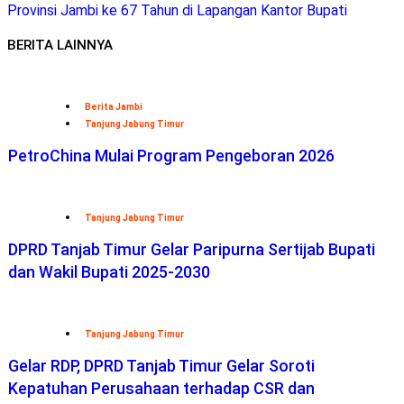
Provinsi Jambi ke 67 Tahun di Lapangan Kantor Bupati
BERITA LAINNYA
Berita Jambi
Tanjung Jabung Timur
PetroChina Mulai Program Pengeboran 2026
Tanjung Jabung Timur
DPRD Tanjab Timur Gelar Paripurna Sertijab Bupati
dan Wakil Bupati 2025-2030
Tanjung Jabung Timur
Gelar RDP, DPRD Tanjab Timur Gelar Soroti
Kepatuhan Perusahaan terhadap CSR dan