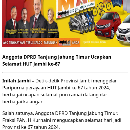
Anggota DPRD Tanjung Jabung Timur Ucapkan
Selamat HUT Jambi ke-67
Inilah Jambi –
Detik-detik Provinsi Jambi menggelar
Paripurna perayaan HUT Jambi ke 67 tahun 2024,
berbagai ucapan selamat pun ramai datang dari
berbagai kalangan.
Salah satunya, Anggota DPRD Tanjung Jabung Timur,
Fraksi PAN, H Kurnaini mengucapkan selamat hari jadi
Provinsi ke 67 tahun 2024.