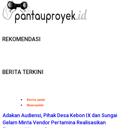
REKOMENDASI
BERITA TERKINI
Berita Jambi
Muarojambi
Adakan Audiensi, Pihak Desa Kebon IX dan Sungai
Gelam Minta Vendor Pertamina Realisasikan