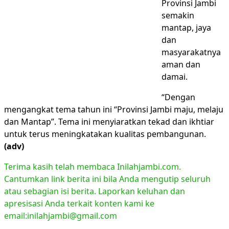
Provinsi Jambi
semakin
mantap, jaya
dan
masyarakatnya
aman dan
damai.
“Dengan
mengangkat tema tahun ini “Provinsi Jambi maju, melaju
dan Mantap”. Tema ini menyiaratkan tekad dan ikhtiar
untuk terus meningkatakan kualitas pembangunan.
(adv)
Terima kasih telah membaca Inilahjambi.com.
Cantumkan link berita ini bila Anda mengutip seluruh
atau sebagian isi berita. Laporkan keluhan dan
apresisasi Anda terkait konten kami ke
email:inilahjambi@gmail.com