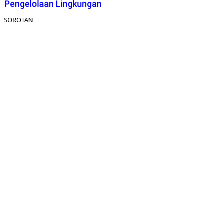
Pengelolaan Lingkungan
SOROTAN