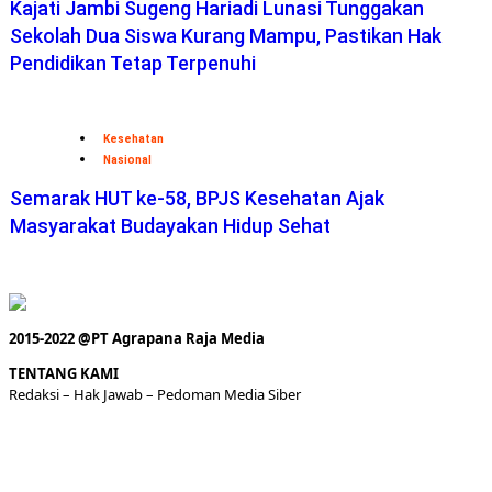
Kajati Jambi Sugeng Hariadi Lunasi Tunggakan
Sekolah Dua Siswa Kurang Mampu, Pastikan Hak
Pendidikan Tetap Terpenuhi
Kesehatan
Nasional
Semarak HUT ke-58, BPJS Kesehatan Ajak
Masyarakat Budayakan Hidup Sehat
2015-2022 @PT Agrapana Raja Media
TENTANG KAMI
Redaksi
– Hak Jawab –
Pedoman Media Siber