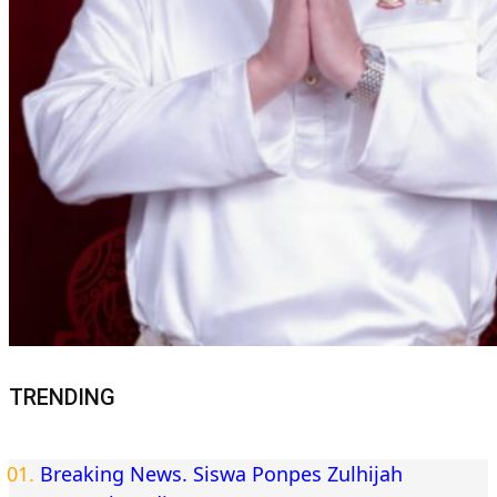
TRENDING
Breaking News. Siswa Ponpes Zulhijah