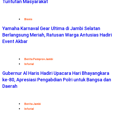
Tuntutan Masyarakat
Bisnis
Yamaha Karnaval Gear Ultima di Jambi Selatan
Berlangsung Meriah, Ratusan Warga Antusias Hadiri
Event Akbar
Berita Pemprov Jambi
Inforial
Gubernur Al Haris Hadiri Upacara Hari Bhayangkara
ke-80, Apresiasi Pengabdian Polri untuk Bangsa dan
Daerah
Berita Jambi
Inforial