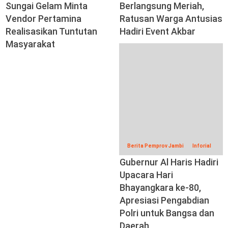
Sungai Gelam Minta
Berlangsung Meriah,
Vendor Pertamina
Ratusan Warga Antusias
Realisasikan Tuntutan
Hadiri Event Akbar
Masyarakat
Berita Pemprov Jambi
Inforial
Gubernur Al Haris Hadiri
Upacara Hari
Bhayangkara ke-80,
Apresiasi Pengabdian
Polri untuk Bangsa dan
Daerah