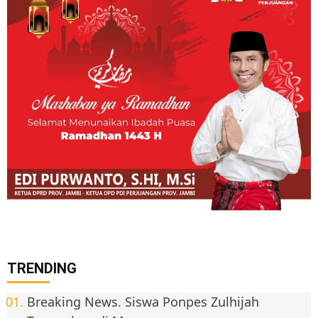
TRENDING
Breaking News. Siswa Ponpes Zulhijah