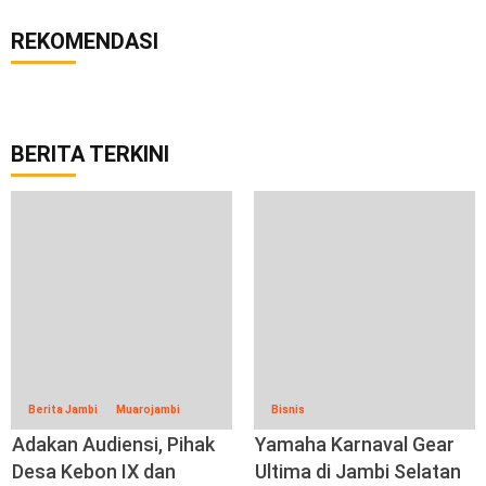
REKOMENDASI
BERITA TERKINI
Berita Jambi
Muarojambi
Bisnis
Adakan Audiensi, Pihak
Yamaha Karnaval Gear
Desa Kebon IX dan
Ultima di Jambi Selatan