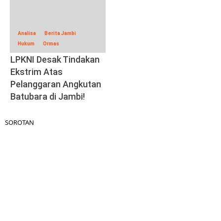
Analisa
Berita Jambi
Hukum
Ormas
LPKNI Desak Tindakan
Ekstrim Atas
Pelanggaran Angkutan
Batubara di Jambi!
SOROTAN