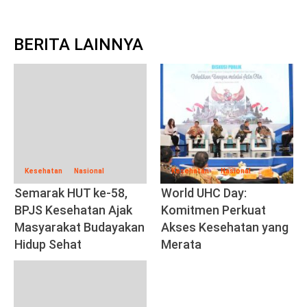
BERITA LAINNYA
Kesehatan
Nasional
Kesehatan
Nasional
Semarak HUT ke-58,
World UHC Day:
BPJS Kesehatan Ajak
Komitmen Perkuat
Masyarakat Budayakan
Akses Kesehatan yang
Hidup Sehat
Merata