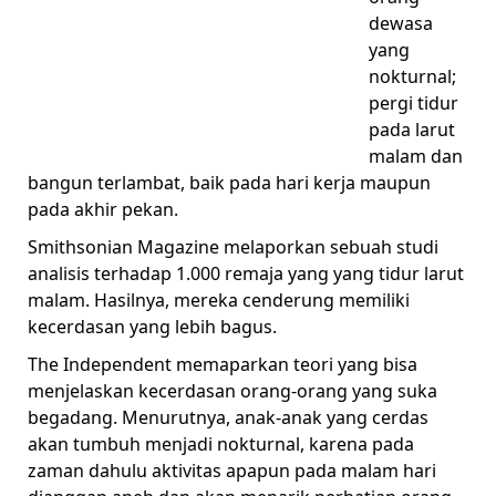
dewasa
yang
nokturnal;
pergi tidur
pada larut
malam dan
bangun terlambat, baik pada hari kerja maupun
pada akhir pekan.
Smithsonian Magazine melaporkan sebuah studi
analisis terhadap 1.000 remaja yang yang tidur larut
malam. Hasilnya, mereka cenderung memiliki
kecerdasan yang lebih bagus.
The Independent memaparkan teori yang bisa
menjelaskan kecerdasan orang-orang yang suka
begadang. Menurutnya, anak-anak yang cerdas
akan tumbuh menjadi nokturnal, karena pada
zaman dahulu aktivitas apapun pada malam hari