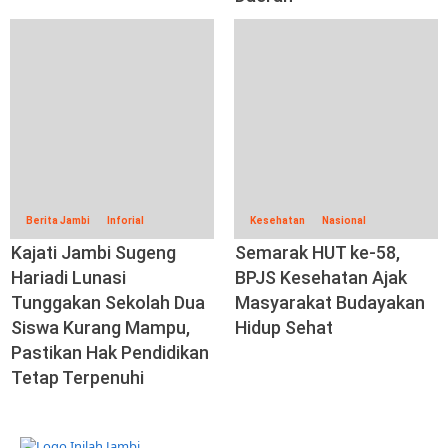
Berita Jambi
Inforial
Kesehatan
Nasional
Kajati Jambi Sugeng
Semarak HUT ke-58,
Hariadi Lunasi
BPJS Kesehatan Ajak
Tunggakan Sekolah Dua
Masyarakat Budayakan
Siswa Kurang Mampu,
Hidup Sehat
Pastikan Hak Pendidikan
Tetap Terpenuhi