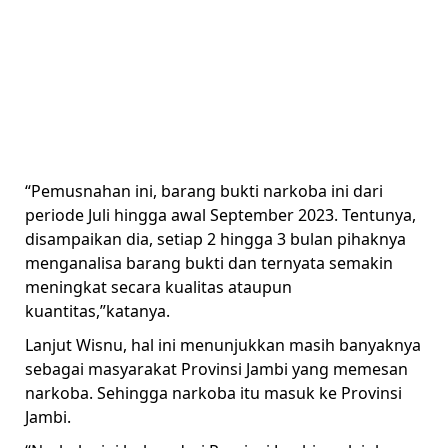
“Pemusnahan ini, barang bukti narkoba ini dari
periode Juli hingga awal September 2023. Tentunya,
disampaikan dia, setiap 2 hingga 3 bulan pihaknya
menganalisa barang bukti dan ternyata semakin
meningkat secara kualitas ataupun
kuantitas,”katanya.
Lanjut Wisnu, hal ini menunjukkan masih banyaknya
sebagai masyarakat Provinsi Jambi yang memesan
narkoba. Sehingga narkoba itu masuk ke Provinsi
Jambi.