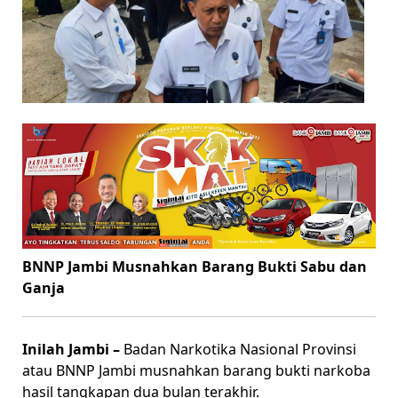
BNNP Jambi Musnahkan Barang Bukti Sabu dan
Ganja
Inilah Jambi –
Badan Narkotika Nasional Provinsi
atau BNNP Jambi musnahkan barang bukti narkoba
hasil tangkapan dua bulan terakhir.