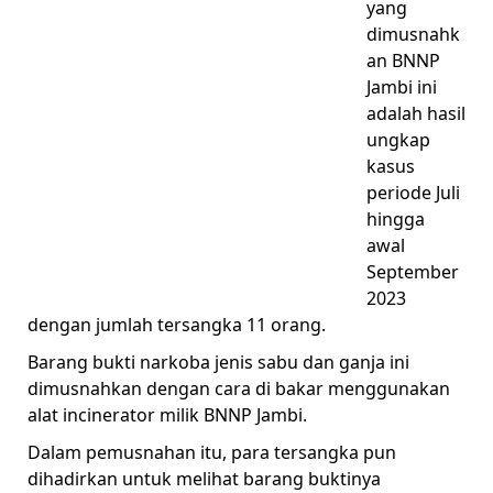
yang
dimusnahk
an BNNP
Jambi ini
adalah hasil
ungkap
kasus
periode Juli
hingga
awal
September
2023
dengan jumlah tersangka 11 orang.
Barang bukti narkoba jenis sabu dan ganja ini
dimusnahkan dengan cara di bakar menggunakan
alat incinerator milik BNNP Jambi.
Dalam pemusnahan itu, para tersangka pun
dihadirkan untuk melihat barang buktinya