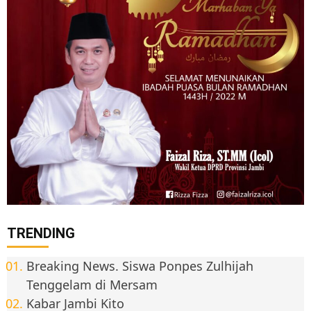
TRENDING
Breaking News. Siswa Ponpes Zulhijah
Tenggelam di Mersam
Kabar Jambi Kito