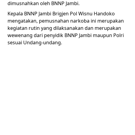
dimusnahkan oleh BNNP Jambi.
Kepala BNNP Jambi Brigjen Pol Wisnu Handoko
mengatakan, pemusnahan narkoba ini merupakan
kegiatan rutin yang dilaksanakan dan merupakan
wewenang dari penyidik BNNP Jambi maupun Polri
sesuai Undang-undang.