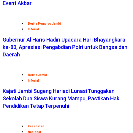
Event Akbar
Berita Pemprov Jambi
Inforial
Gubernur Al Haris Hadiri Upacara Hari Bhayangkara
ke-80, Apresiasi Pengabdian Polri untuk Bangsa dan
Daerah
Berita Jambi
Inforial
Kajati Jambi Sugeng Hariadi Lunasi Tunggakan
Sekolah Dua Siswa Kurang Mampu, Pastikan Hak
Pendidikan Tetap Terpenuhi
Kesehatan
Nasional