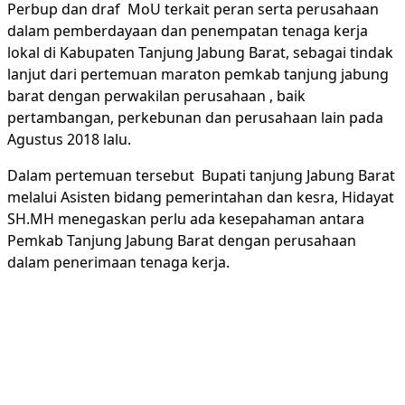
Perbup dan draf MoU terkait peran serta perusahaan
dalam pemberdayaan dan penempatan tenaga kerja
lokal di Kabupaten Tanjung Jabung Barat, sebagai tindak
lanjut dari pertemuan maraton pemkab tanjung jabung
barat dengan perwakilan perusahaan , baik
pertambangan, perkebunan dan perusahaan lain pada
Agustus 2018 lalu.
Dalam pertemuan tersebut Bupati tanjung Jabung Barat
melalui Asisten bidang pemerintahan dan kesra, Hidayat
SH.MH menegaskan perlu ada kesepahaman antara
Pemkab Tanjung Jabung Barat dengan perusahaan
dalam penerimaan tenaga kerja.