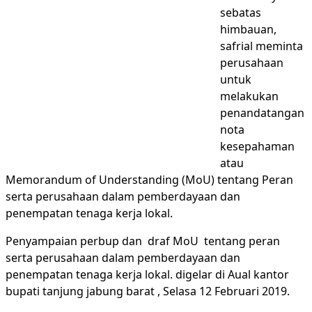
sebatas
himbauan,
safrial meminta
perusahaan
untuk
melakukan
penandatangan
nota
kesepahaman
atau
Memorandum of Understanding (MoU) tentang Peran
serta perusahaan dalam pemberdayaan dan
penempatan tenaga kerja lokal.
Penyampaian perbup dan draf MoU tentang peran
serta perusahaan dalam pemberdayaan dan
penempatan tenaga kerja lokal. digelar di Aual kantor
bupati tanjung jabung barat , Selasa 12 Februari 2019.