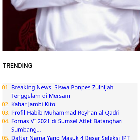
TRENDING
Breaking News. Siswa Ponpes Zulhijah
Tenggelam di Mersam
Kabar Jambi Kito
Profil Habib Muhammad Reyhan al Qadri
Fornas VI 2021 di Sumsel Atlet Batanghari
Sumbang…
Daftar Nama Yang Masuk 4 Besar Seleksi JPT