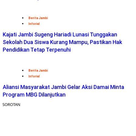
Berita Jambi
Inforial
Kajati Jambi Sugeng Hariadi Lunasi Tunggakan
Sekolah Dua Siswa Kurang Mampu, Pastikan Hak
Pendidikan Tetap Terpenuhi
Berita Jambi
Inforial
Aliansi Masyarakat Jambi Gelar Aksi Damai Minta
Program MBG Dilanjutkan
SOROTAN