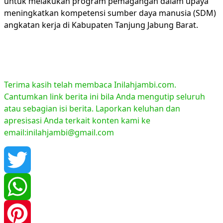
untuk melakukan program pemagangan dalam upaya
meningkatkan kompetensi sumber daya manusia (SDM)
angkatan kerja di Kabupaten Tanjung Jabung Barat.
Terima kasih telah membaca Inilahjambi.com.
Cantumkan link berita ini bila Anda mengutip seluruh
atau sebagian isi berita. Laporkan keluhan dan
apresisasi Anda terkait konten kami ke
email:inilahjambi@gmail.com
Twitter
WhatsApp