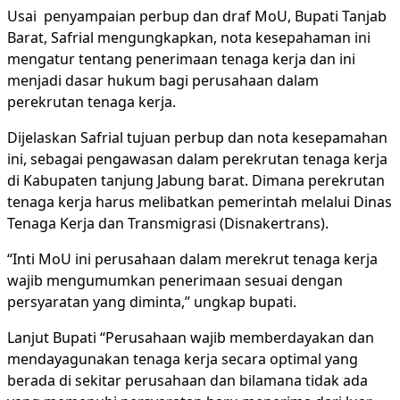
Usai penyampaian perbup dan draf MoU, Bupati Tanjab
Barat, Safrial mengungkapkan, nota kesepahaman ini
mengatur tentang penerimaan tenaga kerja dan ini
menjadi dasar hukum bagi perusahaan dalam
perekrutan tenaga kerja.
Dijelaskan Safrial tujuan perbup dan nota kesepamahan
ini, sebagai pengawasan dalam perekrutan tenaga kerja
di Kabupaten tanjung Jabung barat. Dimana perekrutan
tenaga kerja harus melibatkan pemerintah melalui Dinas
Tenaga Kerja dan Transmigrasi (Disnakertrans).
“Inti MoU ini perusahaan dalam merekrut tenaga kerja
wajib mengumumkan penerimaan sesuai dengan
persyaratan yang diminta,” ungkap bupati.
Lanjut Bupati “Perusahaan wajib memberdayakan dan
mendayagunakan tenaga kerja secara optimal yang
berada di sekitar perusahaan dan bilamana tidak ada