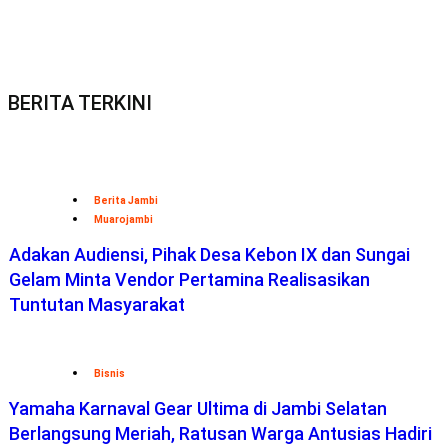
BERITA TERKINI
Berita Jambi
Muarojambi
Adakan Audiensi, Pihak Desa Kebon IX dan Sungai
Gelam Minta Vendor Pertamina Realisasikan
Tuntutan Masyarakat
Bisnis
Yamaha Karnaval Gear Ultima di Jambi Selatan
Berlangsung Meriah, Ratusan Warga Antusias Hadiri