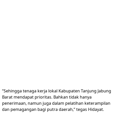
“Sehingga tenaga kerja lokal Kabupaten Tanjung Jabung
Barat mendapat prioritas. Bahkan tidak hanya
penerimaan, namun juga dalam pelatihan keterampilan
dan pemagangan bagi putra daerah,” tegas Hidayat.