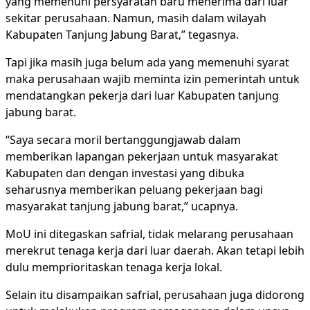
yang memenuhi persyaratan baru menerima dari luar
sekitar perusahaan. Namun, masih dalam wilayah
Kabupaten Tanjung Jabung Barat,” tegasnya.
Tapi jika masih juga belum ada yang memenuhi syarat
maka perusahaan wajib meminta izin pemerintah untuk
mendatangkan pekerja dari luar Kabupaten tanjung
jabung barat.
“Saya secara moril bertanggungjawab dalam
memberikan lapangan pekerjaan untuk masyarakat
Kabupaten dan dengan investasi yang dibuka
seharusnya memberikan peluang pekerjaan bagi
masyarakat tanjung jabung barat,” ucapnya.
MoU ini ditegaskan safrial, tidak melarang perusahaan
merekrut tenaga kerja dari luar daerah. Akan tetapi lebih
dulu memprioritaskan tenaga kerja lokal.
Selain itu disampaikan safrial, perusahaan juga didorong