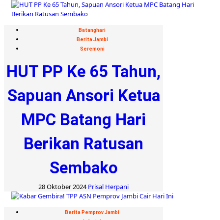
Batanghari
Berita Jambi
Seremoni
HUT PP Ke 65 Tahun,
Sapuan Ansori Ketua
MPC Batang Hari
Berikan Ratusan
Sembako
28 Oktober 2024
Prisal Herpani
Berita Pemprov Jambi