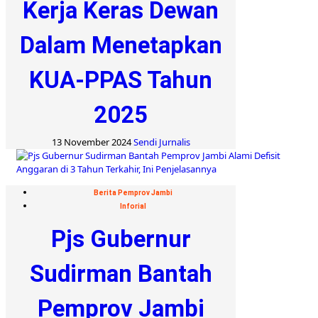
Kerja Keras Dewan
Dalam Menetapkan
KUA-PPAS Tahun
2025
13 November 2024
Sendi Jurnalis
Berita Pemprov Jambi
Inforial
Pjs Gubernur
Sudirman Bantah
Pemprov Jambi