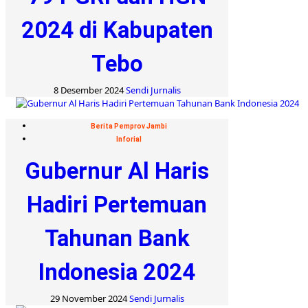
2024 di Kabupaten
Tebo
8 Desember 2024
Sendi Jurnalis
Berita Pemprov Jambi
Inforial
Gubernur Al Haris
Hadiri Pertemuan
Tahunan Bank
Indonesia 2024
29 November 2024
Sendi Jurnalis