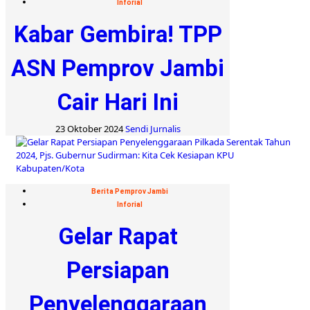
Inforial
Kabar Gembira! TPP
ASN Pemprov Jambi
Cair Hari Ini
23 Oktober 2024
Sendi Jurnalis
Berita Pemprov Jambi
Inforial
Gelar Rapat
Persiapan
Penyelenggaraan