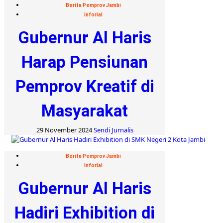
Berita Pemprov Jambi
Inforial
Gubernur Al Haris
Harap Pensiunan
Pemprov Kreatif di
Masyarakat
29 November 2024
Sendi Jurnalis
Berita Pemprov Jambi
Inforial
Gubernur Al Haris
Hadiri Exhibition di