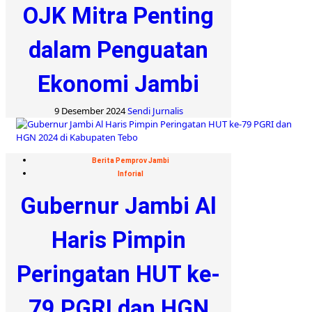
OJK Mitra Penting
dalam Penguatan
Ekonomi Jambi
9 Desember 2024
Sendi Jurnalis
Berita Pemprov Jambi
Inforial
Gubernur Jambi Al
Haris Pimpin
Peringatan HUT ke-
79 PGRI dan HGN