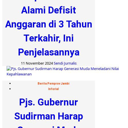
Alami Defisit
Anggaran di 3 Tahun
Terkahir, Ini
Penjelasannya
11 November 2024
Sendi Jurnalis
Berita Pemprov Jambi
Inforial
Pjs. Gubernur
Sudirman Harap