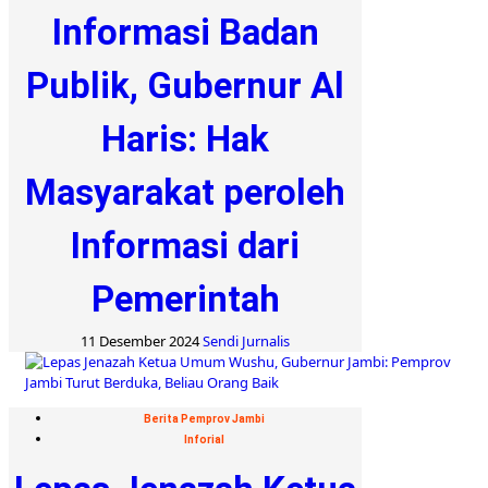
Informasi Badan
Publik, Gubernur Al
Haris: Hak
Masyarakat peroleh
Informasi dari
Pemerintah
11 Desember 2024
Sendi Jurnalis
Berita Pemprov Jambi
Inforial