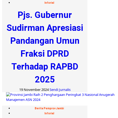
Inforial
Pjs. Gubernur
Sudirman Apresiasi
Pandangan Umun
Fraksi DPRD
Terhadap RAPBD
2025
19 November 2024
Sendi Jurnalis
Berita Pemprov Jambi
Inforial