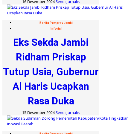
16 Desember 2024
Sendi Jurnalis
Berita Pemprov Jambi
Inforial
Eks Sekda Jambi
Ridham Priskap
Tutup Usia, Gubernur
Al Haris Ucapkan
Rasa Duka
15 Desember 2024
Sendi Jurnalis
Berita Pemprov Jambi