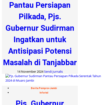
Pantau Persiapan
Pilkada, Pjs.
Gubernur Sudirman
Ingatkan untuk
Antisipasi Potensi
Masalah di Tanjabbar
14 November 2024
Sendi Jurnalis
Berita Pemprov Jambi
Inforial
Pjs. Gubernur