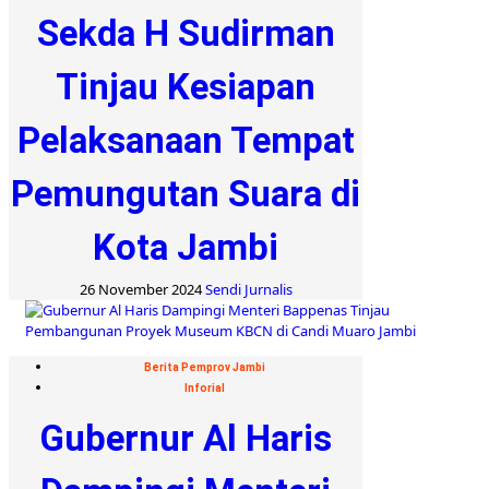
Sekda H Sudirman
Tinjau Kesiapan
Pelaksanaan Tempat
Pemungutan Suara di
Kota Jambi
26 November 2024
Sendi Jurnalis
Berita Pemprov Jambi
Inforial
Gubernur Al Haris