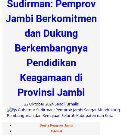
Sudirman: Pemprov
Jambi Berkomitmen
dan Dukung
Berkembangnya
Pendidikan
Keagamaan di
Provinsi Jambi
22 Oktober 2024
Sendi Jurnalis
Berita Pemprov Jambi
Inforial