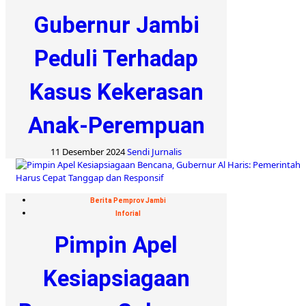
Gubernur Jambi
Peduli Terhadap
Kasus Kekerasan
Anak-Perempuan
11 Desember 2024
Sendi Jurnalis
Berita Pemprov Jambi
Inforial
Pimpin Apel
Kesiapsiagaan