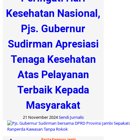
Kesehatan Nasional,
Pjs. Gubernur
Sudirman Apresiasi
Tenaga Kesehatan
Atas Pelayanan
Terbaik Kepada
Masyarakat
21 November 2024
Sendi Jurnalis
Berita Pemprov Jambi