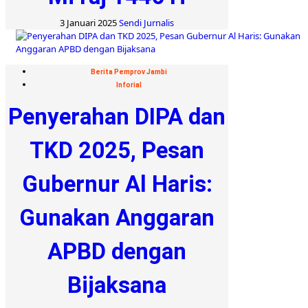
3 Januari 2025
Sendi Jurnalis
Berita Pemprov Jambi
Inforial
Penyerahan DIPA dan
TKD 2025, Pesan
Gubernur Al Haris:
Gunakan Anggaran
APBD dengan
Bijaksana