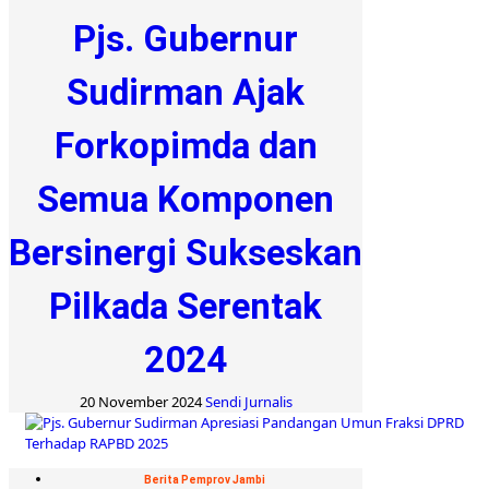
Pjs. Gubernur
Sudirman Ajak
Forkopimda dan
Semua Komponen
Bersinergi Sukseskan
Pilkada Serentak
2024
20 November 2024
Sendi Jurnalis
Berita Pemprov Jambi