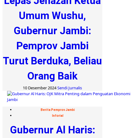
Lepas Jenazah Ketua
Umum Wushu,
Gubernur Jambi:
Pemprov Jambi
Turut Berduka, Beliau
Orang Baik
10 Desember 2024
Sendi Jurnalis
Berita Pemprov Jambi
Inforial
Gubernur Al Haris: