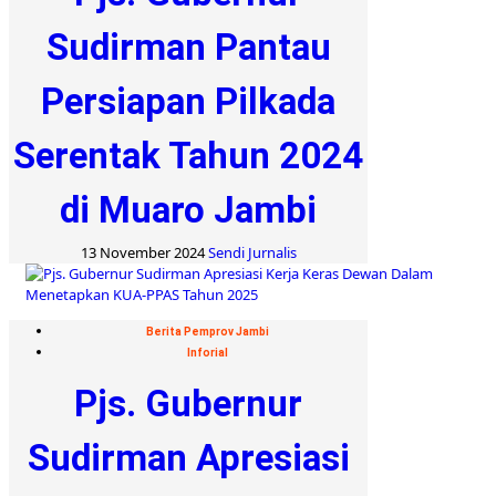
Sudirman Pantau
Persiapan Pilkada
Serentak Tahun 2024
di Muaro Jambi
13 November 2024
Sendi Jurnalis
Berita Pemprov Jambi
Inforial
Pjs. Gubernur
Sudirman Apresiasi