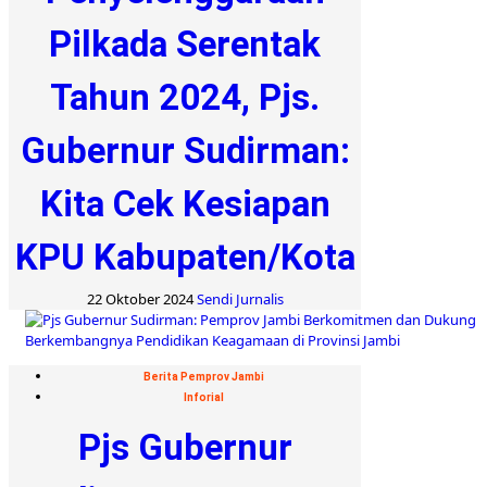
Pilkada Serentak
Tahun 2024, Pjs.
Gubernur Sudirman:
Kita Cek Kesiapan
KPU Kabupaten/Kota
22 Oktober 2024
Sendi Jurnalis
Berita Pemprov Jambi
Inforial
Pjs Gubernur