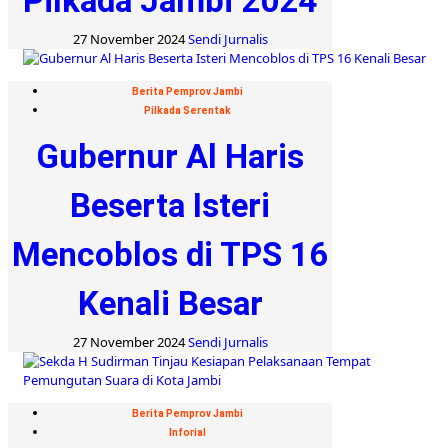
Pilkada Jambi 2024
27 November 2024
Sendi Jurnalis
Berita Pemprov Jambi
Pilkada Serentak
Gubernur Al Haris
Beserta Isteri
Mencoblos di TPS 16
Kenali Besar
27 November 2024
Sendi Jurnalis
Berita Pemprov Jambi
Inforial