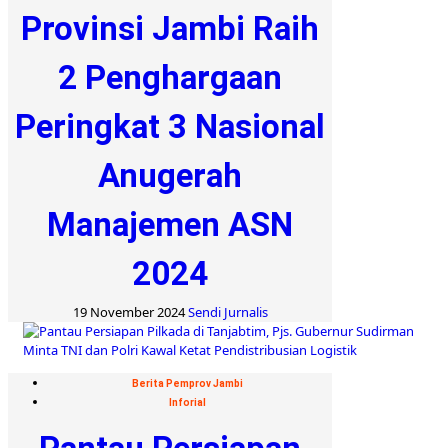
Provinsi Jambi Raih
2 Penghargaan
Peringkat 3 Nasional
Anugerah
Manajemen ASN
2024
19 November 2024
Sendi Jurnalis
Berita Pemprov Jambi
Inforial