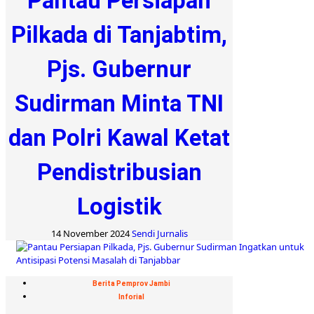
Pantau Persiapan
Pilkada di Tanjabtim,
Pjs. Gubernur
Sudirman Minta TNI
dan Polri Kawal Ketat
Pendistribusian
Logistik
14 November 2024
Sendi Jurnalis
Berita Pemprov Jambi
Inforial