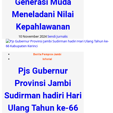
Generasi Muda
Meneladani Nilai
Kepahlawanan
10 November 2024
Sendi Jurnalis
Berita Pemprov Jambi
Inforial
Pjs Gubernur
Provinsi Jambi
Sudirman hadiri Hari
Ulang Tahun ke-66