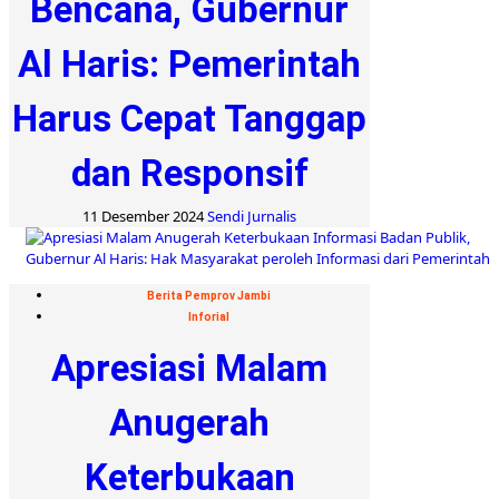
Bencana, Gubernur
Al Haris: Pemerintah
Harus Cepat Tanggap
dan Responsif
11 Desember 2024
Sendi Jurnalis
Berita Pemprov Jambi
Inforial
Apresiasi Malam
Anugerah
Keterbukaan