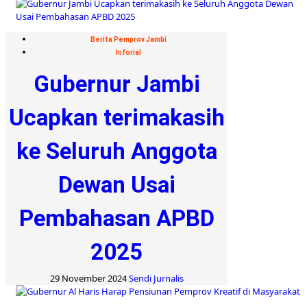
Berita Pemprov Jambi
Inforial
Gubernur Jambi
Ucapkan terimakasih
ke Seluruh Anggota
Dewan Usai
Pembahasan APBD
2025
29 November 2024
Sendi Jurnalis