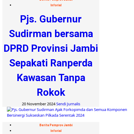
Inforial
Pjs. Gubernur
Sudirman bersama
DPRD Provinsi Jambi
Sepakati Ranperda
Kawasan Tanpa
Rokok
20 November 2024
Sendi Jurnalis
Berita Pemprov Jambi
Inforial