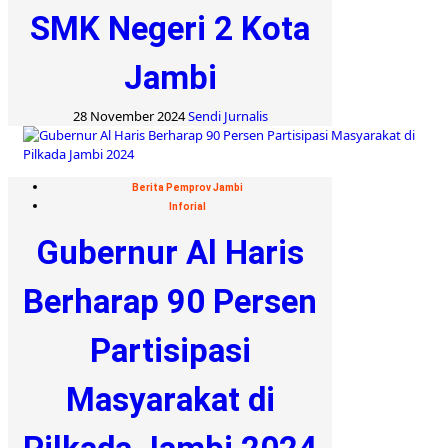
SMK Negeri 2 Kota
Jambi
28 November 2024
Sendi Jurnalis
Berita Pemprov Jambi
Inforial
Gubernur Al Haris
Berharap 90 Persen
Partisipasi
Masyarakat di