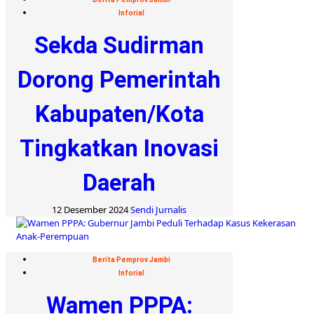
Inforial
Sekda Sudirman
Dorong Pemerintah
Kabupaten/Kota
Tingkatkan Inovasi
Daerah
12 Desember 2024
Sendi Jurnalis
Berita Pemprov Jambi
Inforial
Wamen PPPA: