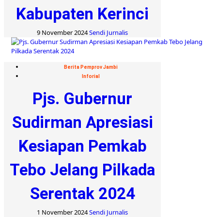
Kabupaten Kerinci
9 November 2024
Sendi Jurnalis
Berita Pemprov Jambi
Inforial
Pjs. Gubernur
Sudirman Apresiasi
Kesiapan Pemkab
Tebo Jelang Pilkada
Serentak 2024
1 November 2024
Sendi Jurnalis