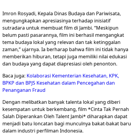
Imron Rosyadi, Kepala Dinas Budaya dan Pariwisata,
mengungkapkan apresiasinya terhadap inisiatif
sutradara untuk membuat film di Jambi. “Meskipun
belum pasti pasarannya, film ini berhasil mengangkat
tema budaya lokal yang relevan dan tak ketinggalan
zaman,” ujarnya. Ia berharap bahwa film ini tidak hanya
memberikan hiburan, tetapi juga memiliki nilai edukasi
dan budaya yang dapat diapresiasi oleh penonton.
Baca juga:
Kolaborasi Kementerian Kesehatan, KPK,
BPKP dan BPJS Kesehatan dalam Pencegahan dan
Penanganan Fraud
Dengan melibatkan banyak talenta lokal yang diberi
kesempatan untuk berkembang, film *Cinta Tak Pernah
Salah Diperankan Oleh Talent Jambi* diharapkan dapat
menjadi batu loncatan bagi munculnya bakat-bakat baru
dalam industri perfilman Indonesia.