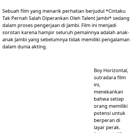
Sebuah film yang menarik perhatian berjudul *Cintaku
Tak Pernah Salah Diperankan Oleh Talent Jambi* sedang
dalam proses pengerjaan di Jambi. Film ini menjadi
sorotan karena hampir seluruh pemainnya adalah anak-
anak Jambi yang sebelumnya tidak memiliki pengalaman
dalam dunia akting.
Boy Horizontal,
sutradara film
ini,
menekankan
bahwa setiap
orang memiliki
potensi untuk
berperan di
layar perak.