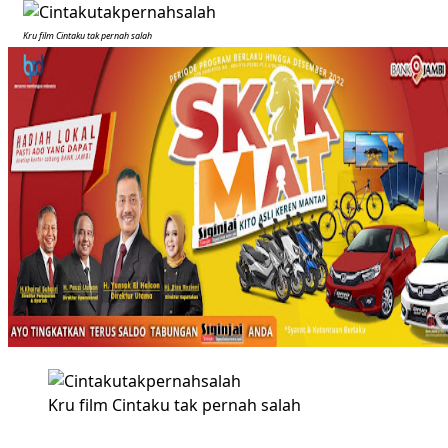
Kru film Cintaku tak pernah salah
Kru film Cintaku tak pernah salah