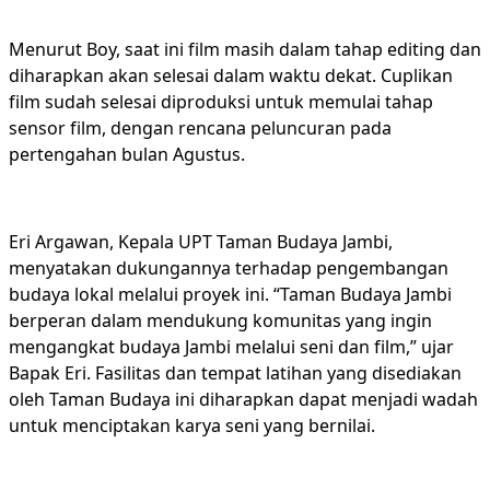
Menurut Boy, saat ini film masih dalam tahap editing dan
diharapkan akan selesai dalam waktu dekat. Cuplikan
film sudah selesai diproduksi untuk memulai tahap
sensor film, dengan rencana peluncuran pada
pertengahan bulan Agustus.
Eri Argawan, Kepala UPT Taman Budaya Jambi,
menyatakan dukungannya terhadap pengembangan
budaya lokal melalui proyek ini. “Taman Budaya Jambi
berperan dalam mendukung komunitas yang ingin
mengangkat budaya Jambi melalui seni dan film,” ujar
Bapak Eri. Fasilitas dan tempat latihan yang disediakan
oleh Taman Budaya ini diharapkan dapat menjadi wadah
untuk menciptakan karya seni yang bernilai.