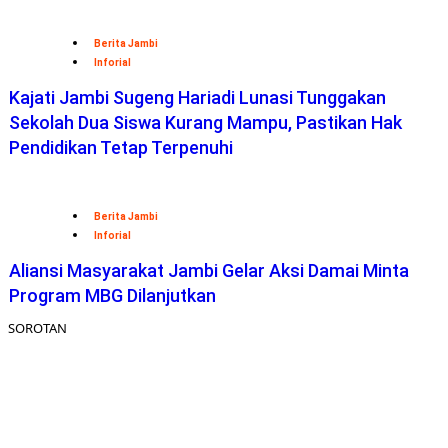
Berita Jambi
Inforial
Kajati Jambi Sugeng Hariadi Lunasi Tunggakan
Sekolah Dua Siswa Kurang Mampu, Pastikan Hak
Pendidikan Tetap Terpenuhi
Berita Jambi
Inforial
Aliansi Masyarakat Jambi Gelar Aksi Damai Minta
Program MBG Dilanjutkan
SOROTAN