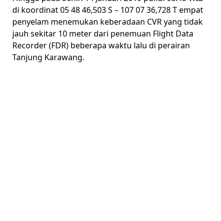
di koordinat 05 48 46,503 S – 107 07 36,728 T empat
penyelam menemukan keberadaan CVR yang tidak
jauh sekitar 10 meter dari penemuan Flight Data
Recorder (FDR) beberapa waktu lalu di perairan
Tanjung Karawang.