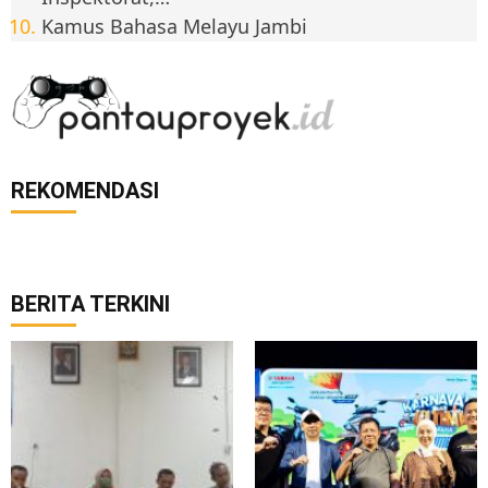
Kamus Bahasa Melayu Jambi
REKOMENDASI
BERITA TERKINI