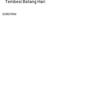
Tembesi Batang Hari
SOROTAN