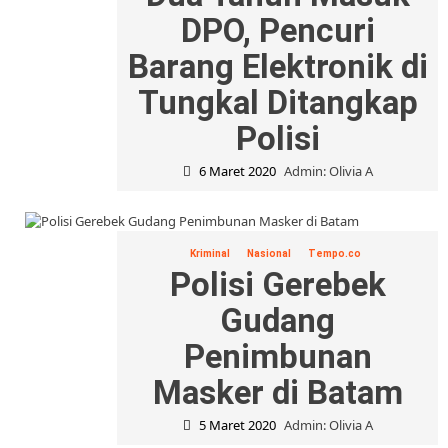
DPO, Pencuri
Barang Elektronik di
Tungkal Ditangkap
Polisi
6 Maret 2020
Admin: Olivia A
Kriminal
Nasional
Tempo.co
Polisi Gerebek
Gudang
Penimbunan
Masker di Batam
5 Maret 2020
Admin: Olivia A