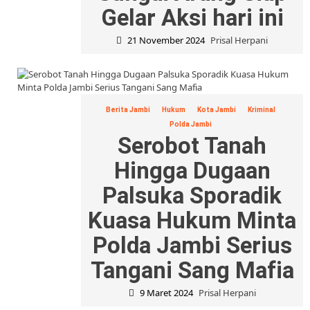
Gelar Aksi hari ini
21 November 2024
Prisal Herpani
Berita Jambi
Hukum
Kota Jambi
Kriminal
Polda Jambi
Serobot Tanah
Hingga Dugaan
Palsuka Sporadik
Kuasa Hukum Minta
Polda Jambi Serius
Tangani Sang Mafia
9 Maret 2024
Prisal Herpani