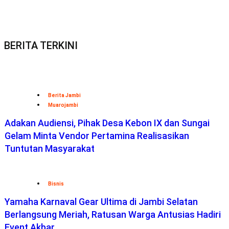
BERITA TERKINI
Berita Jambi
Muarojambi
Adakan Audiensi, Pihak Desa Kebon IX dan Sungai
Gelam Minta Vendor Pertamina Realisasikan
Tuntutan Masyarakat
Bisnis
Yamaha Karnaval Gear Ultima di Jambi Selatan
Berlangsung Meriah, Ratusan Warga Antusias Hadiri
Event Akbar