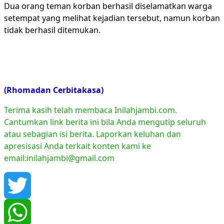
Dua orang teman korban berhasil diselamatkan warga
setempat yang melihat kejadian tersebut, namun korban
tidak berhasil ditemukan.
(Rhomadan Cerbitakasa)
Terima kasih telah membaca Inilahjambi.com.
Cantumkan link berita ini bila Anda mengutip seluruh
atau sebagian isi berita. Laporkan keluhan dan
apresisasi Anda terkait konten kami ke
email:inilahjambi@gmail.com
Twitter