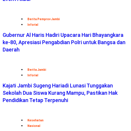
Berita Pemprov Jambi
Inforial
Gubernur Al Haris Hadiri Upacara Hari Bhayangkara
ke-80, Apresiasi Pengabdian Polri untuk Bangsa dan
Daerah
Berita Jambi
Inforial
Kajati Jambi Sugeng Hariadi Lunasi Tunggakan
Sekolah Dua Siswa Kurang Mampu, Pastikan Hak
Pendidikan Tetap Terpenuhi
Kesehatan
Nasional