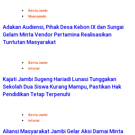
Berita Jambi
Muarojambi
Adakan Audiensi, Pihak Desa Kebon IX dan Sungai
Gelam Minta Vendor Pertamina Realisasikan
Tuntutan Masyarakat
Berita Jambi
Inforial
Kajati Jambi Sugeng Hariadi Lunasi Tunggakan
Sekolah Dua Siswa Kurang Mampu, Pastikan Hak
Pendidikan Tetap Terpenuhi
Berita Jambi
Inforial
Aliansi Masyarakat Jambi Gelar Aksi Damai Minta