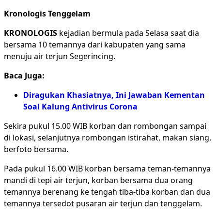
Kronologis Tenggelam
KRONOLOGIS
kejadian bermula pada Selasa saat dia
bersama 10 temannya dari kabupaten yang sama
menuju air terjun Segerincing.
Baca Juga:
Diragukan Khasiatnya, Ini Jawaban Kementan
Soal Kalung Antivirus Corona
Sekira pukul 15.00 WIB korban dan rombongan sampai
di lokasi, selanjutnya rombongan istirahat, makan siang,
berfoto bersama.
Pada pukul 16.00 WIB korban bersama teman-temannya
mandi di tepi air terjun, korban bersama dua orang
temannya berenang ke tengah tiba-tiba korban dan dua
temannya tersedot pusaran air terjun dan tenggelam.