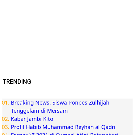
TRENDING
Breaking News. Siswa Ponpes Zulhijah
Tenggelam di Mersam
Kabar Jambi Kito
Profil Habib Muhammad Reyhan al Qadri