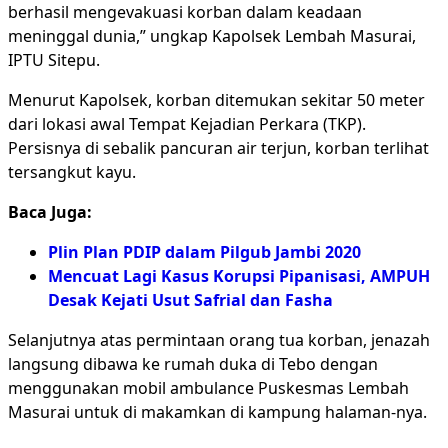
berhasil mengevakuasi korban dalam keadaan
meninggal dunia,” ungkap Kapolsek Lembah Masurai,
IPTU Sitepu.
Menurut Kapolsek, korban ditemukan sekitar 50 meter
dari lokasi awal Tempat Kejadian Perkara (TKP).
Persisnya di sebalik pancuran air terjun, korban terlihat
tersangkut kayu.
Baca Juga:
Plin Plan PDIP dalam Pilgub Jambi 2020
Mencuat Lagi Kasus Korupsi Pipanisasi, AMPUH
Desak Kejati Usut Safrial dan Fasha
Selanjutnya atas permintaan orang tua korban, jenazah
langsung dibawa ke rumah duka di Tebo dengan
menggunakan mobil ambulance Puskesmas Lembah
Masurai untuk di makamkan di kampung halaman-nya.