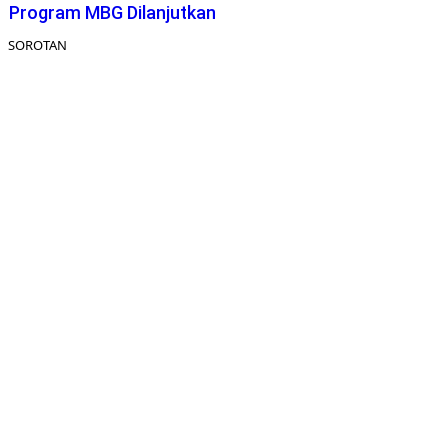
Program MBG Dilanjutkan
SOROTAN