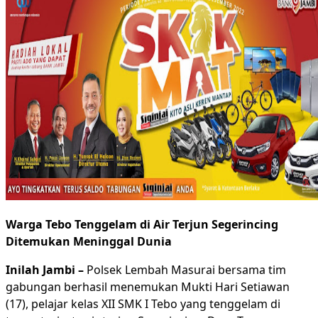
Warga Tebo Tenggelam di Air Terjun Segerincing
Ditemukan Meninggal Dunia
Inilah Jambi –
Polsek Lembah Masurai bersama tim
gabungan berhasil menemukan Mukti Hari Setiawan
(17), pelajar kelas XII SMK I Tebo yang tenggelam di