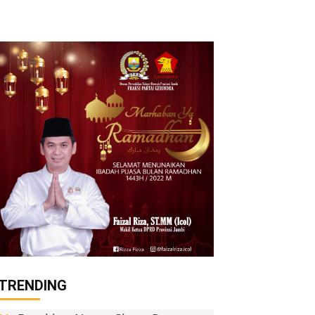
TRENDING