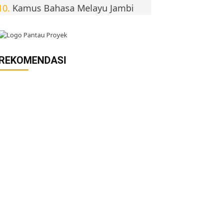
Kamus Bahasa Melayu Jambi
REKOMENDASI