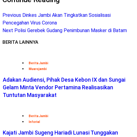
Previous
Dinkes Jambi Akan Tingkatkan Sosialisasi
Pencegahan Virus Corona
Next
Polisi Gerebek Gudang Penimbunan Masker di Batam
BERITA LAINNYA
Berita Jambi
Muarojambi
Adakan Audiensi, Pihak Desa Kebon IX dan Sungai
Gelam Minta Vendor Pertamina Realisasikan
Tuntutan Masyarakat
Berita Jambi
Inforial
Kajati Jambi Sugeng Hariadi Lunasi Tunggakan