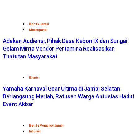
Berita Jambi
Muarojambi
Adakan Audiensi, Pihak Desa Kebon IX dan Sungai
Gelam Minta Vendor Pertamina Realisasikan
Tuntutan Masyarakat
Bisnis
Yamaha Karnaval Gear Ultima di Jambi Selatan
Berlangsung Meriah, Ratusan Warga Antusias Hadiri
Event Akbar
Berita Pemprov Jambi
Inforial