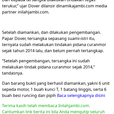
terukur,” ujar Dover dilansir dinamikajambi.com media
partner inilahjambi.com.
Setelah diamankan, dan dilakukan pengembangan.
Papar Dover, tersangka sepasang suami-istri itu,
ternyata sudah melakukan tindakan pidana curanmor
sejak tahun 2014 lalu, dan belum pernah tertangkap.
“Setelah pengembangan, tersangka ini sudah
melakukan tindak pidana curanmor sejak 2014,”
tandasnya.
Dan barang bukti yang berhasil diamankan, yakni 6 unit
sepeda motor, 1 buah kunci T, 1 batang linggis, serta 6
buah besi runcing dan pipih
Baca selengkapnya disini
Terima kasih telah membaca Inilahjambi.com.
Cantumkan link berita ini bila Anda mengutip seluruh