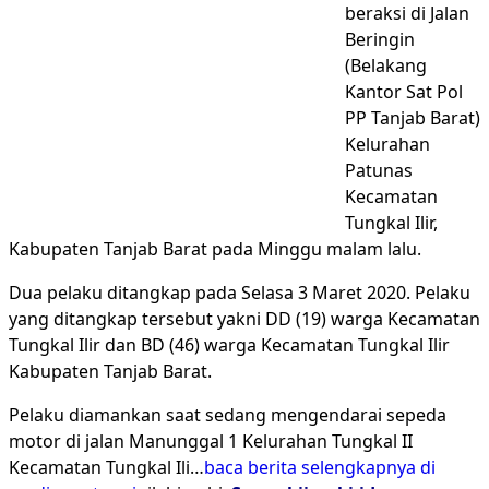
beraksi di Jalan
Beringin
(Belakang
Kantor Sat Pol
PP Tanjab Barat)
Kelurahan
Patunas
Kecamatan
Tungkal Ilir,
Kabupaten Tanjab Barat pada Minggu malam lalu.
Dua pelaku ditangkap pada Selasa 3 Maret 2020. Pelaku
yang ditangkap tersebut yakni DD (19) warga Kecamatan
Tungkal Ilir dan BD (46) warga Kecamatan Tungkal Ilir
Kabupaten Tanjab Barat.
Pelaku diamankan saat sedang mengendarai sepeda
motor di jalan Manunggal 1 Kelurahan Tungkal II
Kecamatan Tungkal Ili…
baca berita selengkapnya di