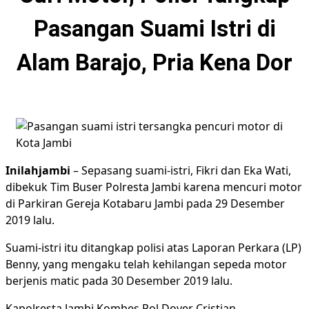
Pasangan Suami Istri di
Alam Barajo, Pria Kena Dor
Inilahjambi
– Sepasang suami-istri, Fikri dan Eka Wati,
dibekuk Tim Buser Polresta Jambi karena mencuri motor
di Parkiran Gereja Kotabaru Jambi pada 29 Desember
2019 lalu.
Suami-istri itu ditangkap polisi atas Laporan Perkara (LP)
Benny, yang mengaku telah kehilangan sepeda motor
berjenis matic pada 30 Desember 2019 lalu.
Kapolresta Jambi Kombes Pol Dover Cristian