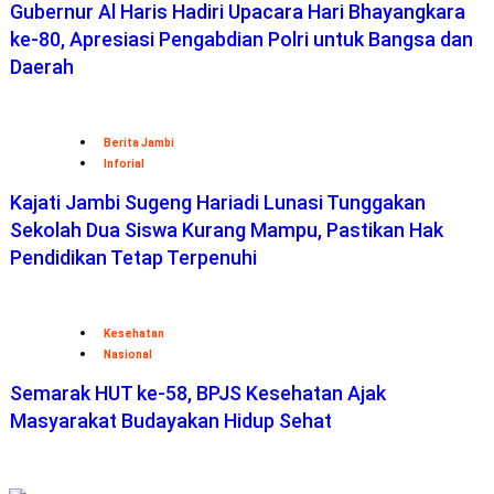
Gubernur Al Haris Hadiri Upacara Hari Bhayangkara
ke-80, Apresiasi Pengabdian Polri untuk Bangsa dan
Daerah
Berita Jambi
Inforial
Kajati Jambi Sugeng Hariadi Lunasi Tunggakan
Sekolah Dua Siswa Kurang Mampu, Pastikan Hak
Pendidikan Tetap Terpenuhi
Kesehatan
Nasional
Semarak HUT ke-58, BPJS Kesehatan Ajak
Masyarakat Budayakan Hidup Sehat