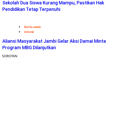
Sekolah Dua Siswa Kurang Mampu, Pastikan Hak
Pendidikan Tetap Terpenuhi
Berita Jambi
Inforial
Aliansi Masyarakat Jambi Gelar Aksi Damai Minta
Program MBG Dilanjutkan
SOROTAN