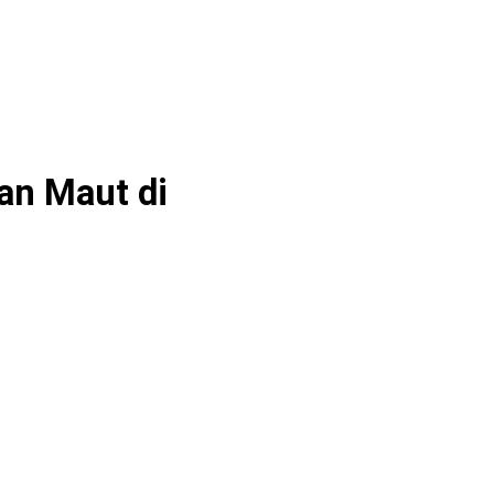
an Maut di