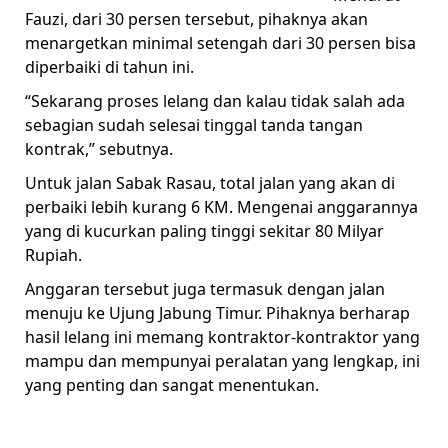
Fauzi, dari 30 persen tersebut, pihaknya akan
menargetkan minimal setengah dari 30 persen bisa
diperbaiki di tahun ini.
“Sekarang proses lelang dan kalau tidak salah ada
sebagian sudah selesai tinggal tanda tangan
kontrak,” sebutnya.
Untuk jalan Sabak Rasau, total jalan yang akan di
perbaiki lebih kurang 6 KM. Mengenai anggarannya
yang di kucurkan paling tinggi sekitar 80 Milyar
Rupiah.
Anggaran tersebut juga termasuk dengan jalan
menuju ke Ujung Jabung Timur. Pihaknya berharap
hasil lelang ini memang kontraktor-kontraktor yang
mampu dan mempunyai peralatan yang lengkap, ini
yang penting dan sangat menentukan.