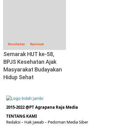
Kesehatan
Nasional
Semarak HUT ke-58,
BPJS Kesehatan Ajak
Masyarakat Budayakan
Hidup Sehat
2015-2022 @PT Agrapana Raja Media
TENTANG KAMI
Redaksi
– Hak Jawab –
Pedoman Media Siber