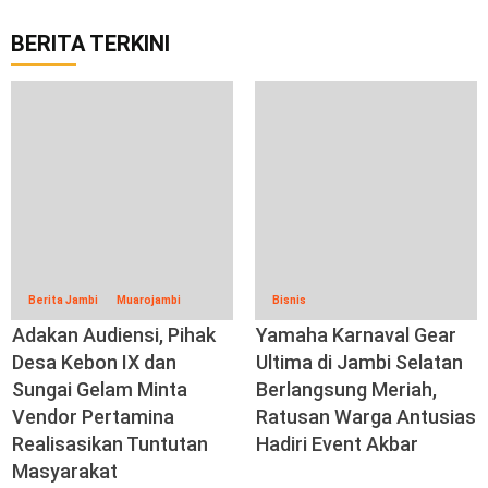
BERITA TERKINI
Berita Jambi
Muarojambi
Bisnis
Adakan Audiensi, Pihak
Yamaha Karnaval Gear
Desa Kebon IX dan
Ultima di Jambi Selatan
Sungai Gelam Minta
Berlangsung Meriah,
Vendor Pertamina
Ratusan Warga Antusias
Realisasikan Tuntutan
Hadiri Event Akbar
Masyarakat