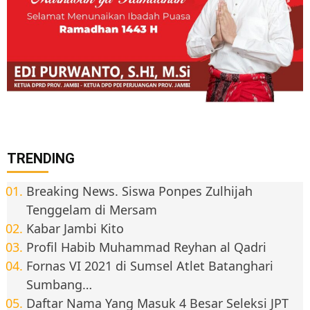
TRENDING
Breaking News. Siswa Ponpes Zulhijah
Tenggelam di Mersam
Kabar Jambi Kito
Profil Habib Muhammad Reyhan al Qadri
Fornas VI 2021 di Sumsel Atlet Batanghari
Sumbang…
Daftar Nama Yang Masuk 4 Besar Seleksi JPT