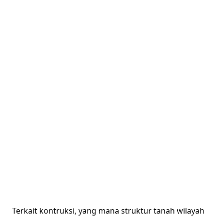
Terkait kontruksi, yang mana struktur tanah wilayah