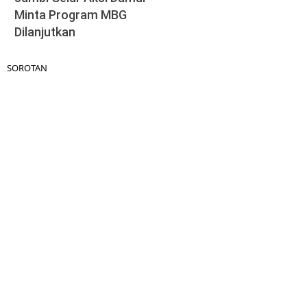
Minta Program MBG
Dilanjutkan
SOROTAN