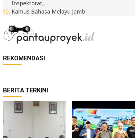
Inspektorat,…
Kamus Bahasa Melayu Jambi
REKOMENDASI
BERITA TERKINI