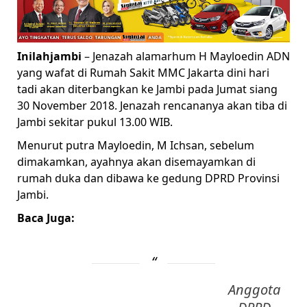
Inilahjambi
– Jenazah alamarhum H Mayloedin ADN
yang wafat di Rumah Sakit MMC Jakarta dini hari
tadi akan diterbangkan ke Jambi pada Jumat siang
30 November 2018. Jenazah rencananya akan tiba di
Jambi sekitar pukul 13.00 WIB.
Menurut putra Mayloedin, M Ichsan, sebelum
dimakamkan, ayahnya akan disemayamkan di
rumah duka dan dibawa ke gedung DPRD Provinsi
Jambi.
Baca Juga:
Anggota