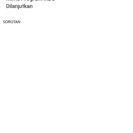
Dilanjutkan
SOROTAN