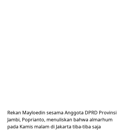
Rekan Mayloedin sesama Anggota DPRD Provinsi
Jambi, Poprianto, menuliskan bahwa almarhum
pada Kamis malam di Jakarta tiba-tiba saja