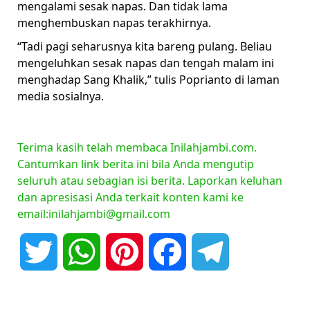
mengalami sesak napas. Dan tidak lama
menghembuskan napas terakhirnya.
“Tadi pagi seharusnya kita bareng pulang. Beliau
mengeluhkan sesak napas dan tengah malam ini
menghadap Sang Khalik,” tulis Poprianto di laman
media sosialnya.
Terima kasih telah membaca Inilahjambi.com.
Cantumkan link berita ini bila Anda mengutip
seluruh atau sebagian isi berita. Laporkan keluhan
dan apresisasi Anda terkait konten kami ke
email:inilahjambi@gmail.com
Twitter
WhatsApp
Pinterest
Facebook
Telegram