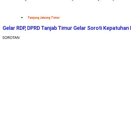
Tanjung Jabung Timur
Gelar RDP, DPRD Tanjab Timur Gelar Soroti Kepatuha
SOROTAN