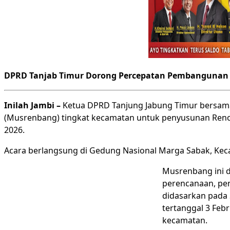
DPRD Tanjab Timur Dorong Percepatan Pembangunan
Inilah Jambi –
Ketua DPRD Tanjung Jabung Timur bersam
(Musrenbang) tingkat kecamatan untuk penyusunan Renc
2026.
Acara berlangsung di Gedung Nasional Marga Sabak, Kec
Musrenbang ini d
perencanaan, pen
didasarkan pada 
tertanggal 3 Feb
kecamatan.