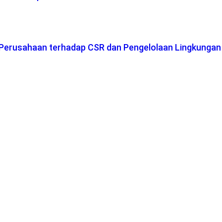
n Perusahaan terhadap CSR dan Pengelolaan Lingkungan