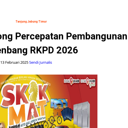
Tanjung Jabung Timur
ong Percepatan Pembangunan
enbang RKPD 2026
13 Februari 2025
Sendi Jurnalis