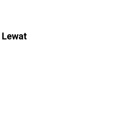
 Lewat