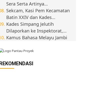
Sera Serta Artinya…
Sekcam, Kasi Pem Kecamatan
Batin XXIV dan Kades…
Kades Simpang Jelutih
Dilaporkan ke Inspektorat,…
Kamus Bahasa Melayu Jambi
REKOMENDASI