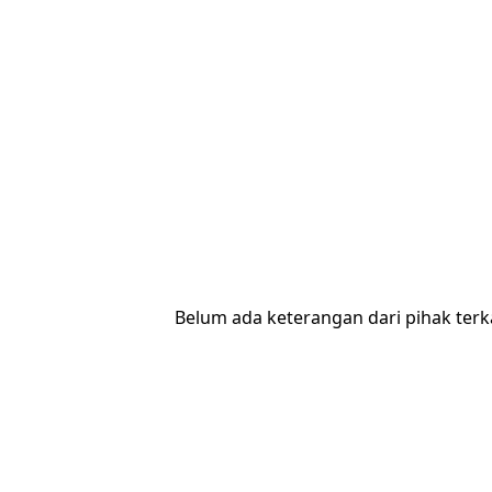
Belum ada keterangan dari pihak terka