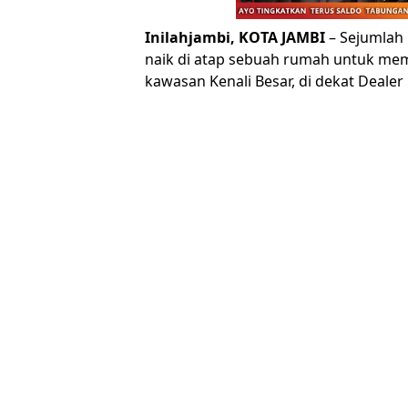
Inilahjambi, KOTA JAMBI
– Sejumlah
naik di atap sebuah rumah untuk m
kawasan Kenali Besar, di dekat Dealer