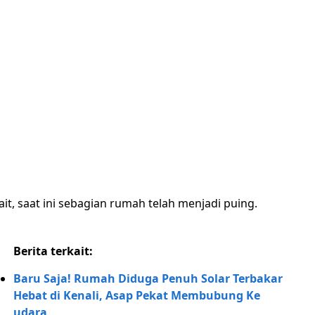
it, saat ini sebagian rumah telah menjadi puing.
Berita terkait:
Baru Saja! Rumah Diduga Penuh Solar Terbakar
Hebat di Kenali, Asap Pekat Membubung Ke
udara