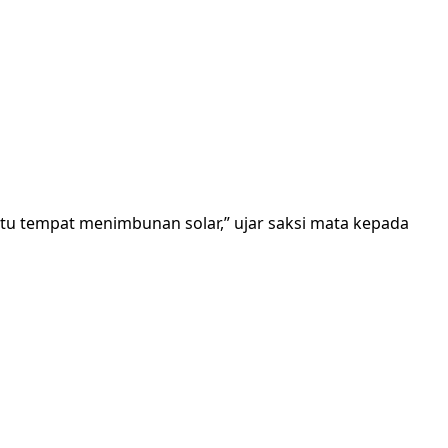
itu tempat menimbunan solar,” ujar saksi mata kepada