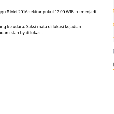
u 8 Mei 2016 sekitar pukul 12.00 WIB itu menjadi
 ke udara. Saksi mata di lokasi kejadian
dam stan by di lokasi.