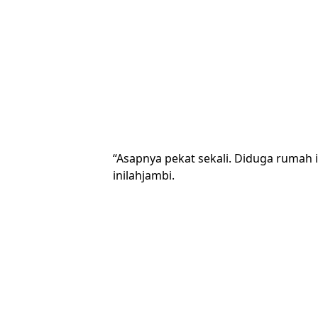
“Asapnya pekat sekali. Diduga rumah 
inilahjambi.