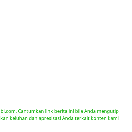
bi.com. Cantumkan link berita ini bila Anda mengutip
orkan keluhan dan apresisasi Anda terkait konten kami