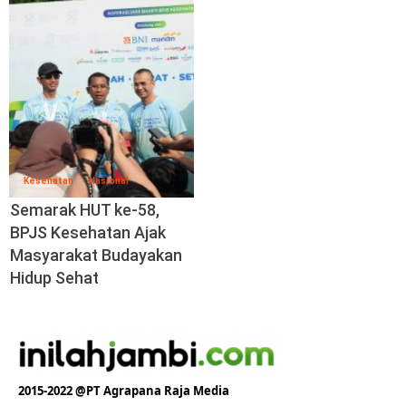
Kesehatan
Nasional
Semarak HUT ke-58,
BPJS Kesehatan Ajak
Masyarakat Budayakan
Hidup Sehat
2015-2022 @PT Agrapana Raja Media