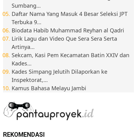
Sumbang…
Daftar Nama Yang Masuk 4 Besar Seleksi JPT
Terbuka 9…
Biodata Habib Muhammad Reyhan al Qadri
Lirik Lagu dan Video Que Sera Sera Serta
Artinya…
Sekcam, Kasi Pem Kecamatan Batin XXIV dan
Kades…
Kades Simpang Jelutih Dilaporkan ke
Inspektorat,…
Kamus Bahasa Melayu Jambi
REKOMENDASI