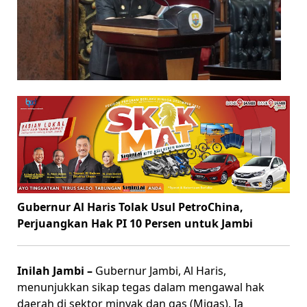
Gubernur Al Haris Tolak Usul PetroChina,
Perjuangkan Hak PI 10 Persen untuk Jambi
Inilah Jambi –
Gubernur Jambi, Al Haris,
menunjukkan sikap tegas dalam mengawal hak
daerah di sektor minyak dan gas (Migas). Ia