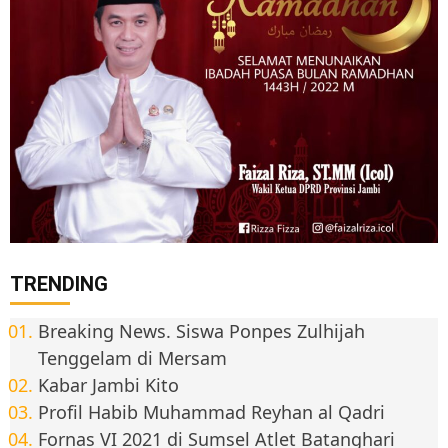
TRENDING
Breaking News. Siswa Ponpes Zulhijah
Tenggelam di Mersam
Kabar Jambi Kito
Profil Habib Muhammad Reyhan al Qadri
Fornas VI 2021 di Sumsel Atlet Batanghari