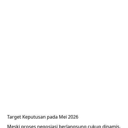
Target Keputusan pada Mei 2026
Meski proses negosiasi berlangsung cukup dinamis,