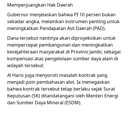
Memperjuangkan Hak Daerah
Gubernur menjelaskan bahwa PI 10 persen bukan
sekadar angka, melainkan instrumen penting untuk
meningkatkan Pendapatan Asli Daerah (PAD).
Dana tersebut nantinya akan diproyeksikan untuk
mempercepat pembangunan dan meningkatkan
kesejahteraan masyarakat di Provinsi Jambi, sebagai
kompensasi atas pengelolaan sumber daya alam di
wilayah tersebut.
Al Haris juga menyoroti masalah kontrak yang
menjadi poin pembahasan alot. Ia menegaskan
bahwa kontrak tersebut tetap berlaku sejak Surat
Keputusan (SK) ditandatangani oleh Menteri Energi
dan Sumber Daya Mineral (ESDM).