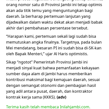
orang nomor satu di Provinsi Jambi ini tetap optimis
akan ada titik temu yang menguntungkan bagi
daerah. Ia berharap pertemuan lanjutan yang
dijadwalkan dalam waktu dekat akan menjadi babak
akhir dari pembahasan persentase tersebut.
“Harapan kami, pertemuan sekali lagi sudah bisa
memutuskan angka finalnya. Targetnya, pada bulan
Mei mendatang, besaran PI ini sudah bisa di-SK-kan
oleh Bapak Menteri,” ujar Al Haris optimistis.
Sikap “ngotot” Pemerintah Provinsi Jambi ini
menjadi sinyal kuat bahwa pemanfaatan kekayaan
sumber daya alam di Jambi harus memberikan
kontribusi maksimal bagi kemajuan daerah, sesuai
dengan semangat otonomi dan pembagian hasil
yang adil antara pusat, daerah, dan kontraktor
kontrak kerja sama (KKKS).
(adv)
Terima kasih telah membaca Inilahjambi.com.