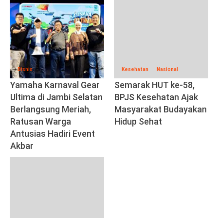
Bisnis
Kesehatan
Nasional
Yamaha Karnaval Gear
Semarak HUT ke-58,
Ultima di Jambi Selatan
BPJS Kesehatan Ajak
Berlangsung Meriah,
Masyarakat Budayakan
Ratusan Warga
Hidup Sehat
Antusias Hadiri Event
Akbar