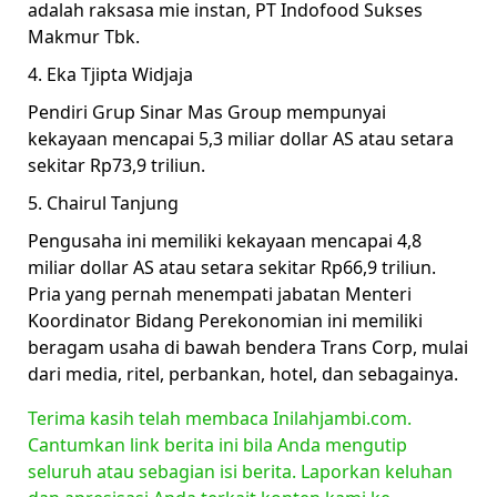
adalah raksasa mie instan, PT Indofood Sukses
Makmur Tbk.
4. Eka Tjipta Widjaja
Pendiri Grup Sinar Mas Group mempunyai
kekayaan mencapai 5,3 miliar dollar AS atau setara
sekitar Rp73,9 triliun.
5. Chairul Tanjung
Pengusaha ini memiliki kekayaan mencapai 4,8
miliar dollar AS atau setara sekitar Rp66,9 triliun.
Pria yang pernah menempati jabatan Menteri
Koordinator Bidang Perekonomian ini memiliki
beragam usaha di bawah bendera Trans Corp, mulai
dari media, ritel, perbankan, hotel, dan sebagainya.
Terima kasih telah membaca Inilahjambi.com.
Cantumkan link berita ini bila Anda mengutip
seluruh atau sebagian isi berita. Laporkan keluhan