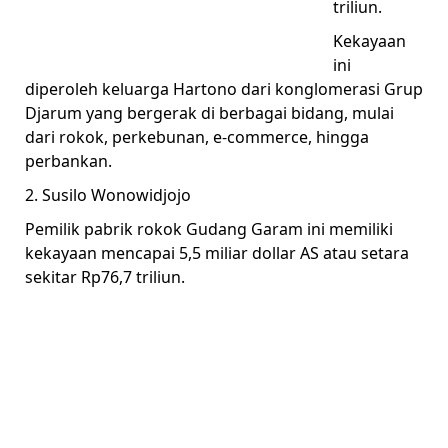
triliun.
Kekayaan
ini
diperoleh keluarga Hartono dari konglomerasi Grup
Djarum yang bergerak di berbagai bidang, mulai
dari rokok, perkebunan, e-commerce, hingga
perbankan.
2. Susilo Wonowidjojo
Pemilik pabrik rokok Gudang Garam ini memiliki
kekayaan mencapai 5,5 miliar dollar AS atau setara
sekitar Rp76,7 triliun.