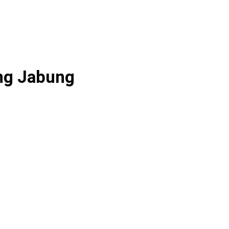
ng Jabung