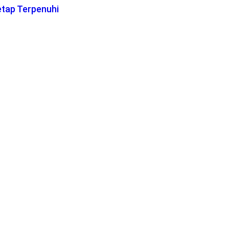
etap Terpenuhi