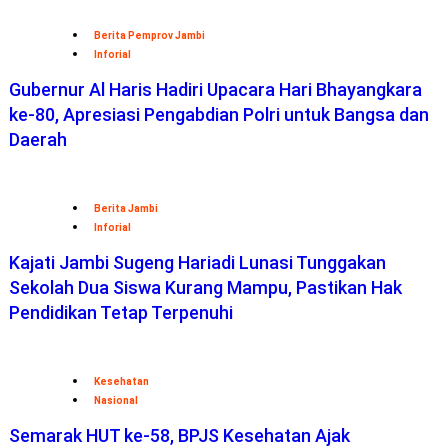
Berita Pemprov Jambi
Inforial
Gubernur Al Haris Hadiri Upacara Hari Bhayangkara
ke-80, Apresiasi Pengabdian Polri untuk Bangsa dan
Daerah
Berita Jambi
Inforial
Kajati Jambi Sugeng Hariadi Lunasi Tunggakan
Sekolah Dua Siswa Kurang Mampu, Pastikan Hak
Pendidikan Tetap Terpenuhi
Kesehatan
Nasional
Semarak HUT ke-58, BPJS Kesehatan Ajak