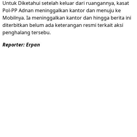
Untuk Diketahui setelah keluar dari ruangannya, kasat
Pol-PP Adnan meninggalkan kantor dan menuju ke
Mobilnya. Ia meninggalkan kantor dan hingga berita ini
diterbitkan belum ada keterangan resmi terkait aksi
penghalang tersebu.
Reporter: Erpan