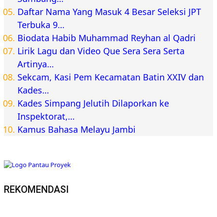
Daftar Nama Yang Masuk 4 Besar Seleksi JPT
Terbuka 9…
Biodata Habib Muhammad Reyhan al Qadri
Lirik Lagu dan Video Que Sera Sera Serta
Artinya…
Sekcam, Kasi Pem Kecamatan Batin XXIV dan
Kades…
Kades Simpang Jelutih Dilaporkan ke
Inspektorat,…
Kamus Bahasa Melayu Jambi
REKOMENDASI