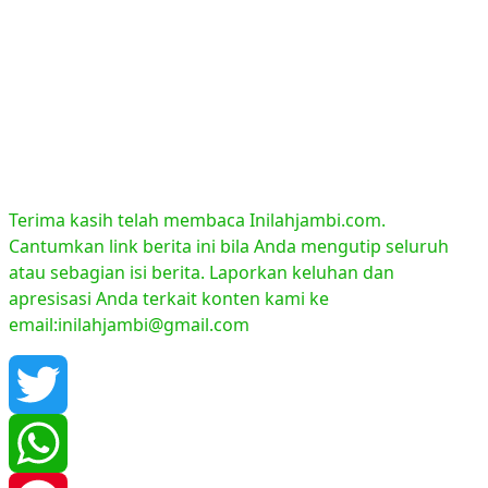
Terima kasih telah membaca Inilahjambi.com.
Cantumkan link berita ini bila Anda mengutip seluruh
atau sebagian isi berita. Laporkan keluhan dan
apresisasi Anda terkait konten kami ke
email:inilahjambi@gmail.com
Twitter