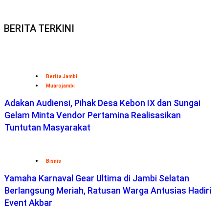
BERITA TERKINI
Berita Jambi
Muarojambi
Adakan Audiensi, Pihak Desa Kebon IX dan Sungai
Gelam Minta Vendor Pertamina Realisasikan
Tuntutan Masyarakat
Bisnis
Yamaha Karnaval Gear Ultima di Jambi Selatan
Berlangsung Meriah, Ratusan Warga Antusias Hadiri
Event Akbar