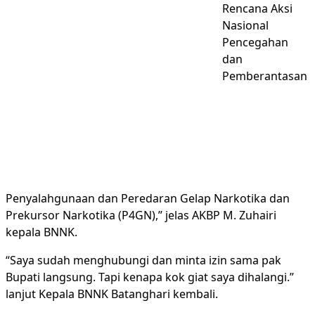
Rencana Aksi
Nasional
Pencegahan
dan
Pemberantasan
Penyalahgunaan dan Peredaran Gelap Narkotika dan
Prekursor Narkotika (P4GN),” jelas AKBP M. Zuhairi
kepala BNNK.
“Saya sudah menghubungi dan minta izin sama pak
Bupati langsung. Tapi kenapa kok giat saya dihalangi.”
lanjut Kepala BNNK Batanghari kembali.