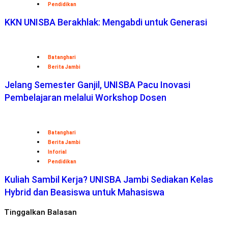
Pendidikan
KKN UNISBA Berakhlak: Mengabdi untuk Generasi
Batanghari
Berita Jambi
Jelang Semester Ganjil, UNISBA Pacu Inovasi
Pembelajaran melalui Workshop Dosen
Batanghari
Berita Jambi
Inforial
Pendidikan
Kuliah Sambil Kerja? UNISBA Jambi Sediakan Kelas
Hybrid dan Beasiswa untuk Mahasiswa
Tinggalkan Balasan