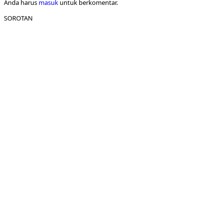
Anda harus
masuk
untuk berkomentar.
SOROTAN