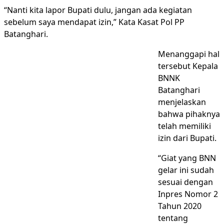
“Nanti kita lapor Bupati dulu, jangan ada kegiatan
sebelum saya mendapat izin,” Kata Kasat Pol PP
Batanghari.
Menanggapi hal
tersebut Kepala
BNNK
Batanghari
menjelaskan
bahwa pihaknya
telah memiliki
izin dari Bupati.
“Giat yang BNN
gelar ini sudah
sesuai dengan
Inpres Nomor 2
Tahun 2020
tentang