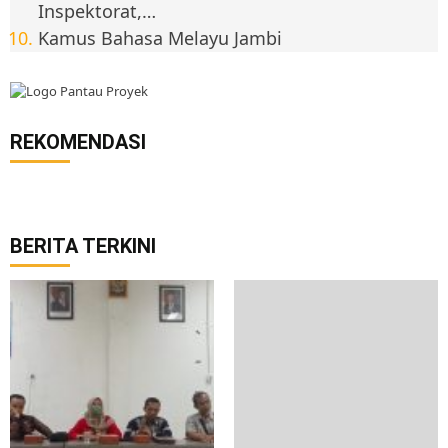
Inspektorat,…
Kamus Bahasa Melayu Jambi
REKOMENDASI
BERITA TERKINI