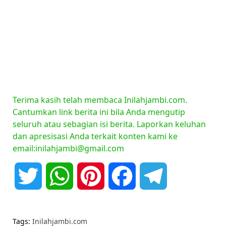
Terima kasih telah membaca Inilahjambi.com.
Cantumkan link berita ini bila Anda mengutip
seluruh atau sebagian isi berita. Laporkan keluhan
dan apresisasi Anda terkait konten kami ke
email:inilahjambi@gmail.com
Twitter
WhatsApp
Pinterest
Facebook
Telegram
Tags:
Inilahjambi.com