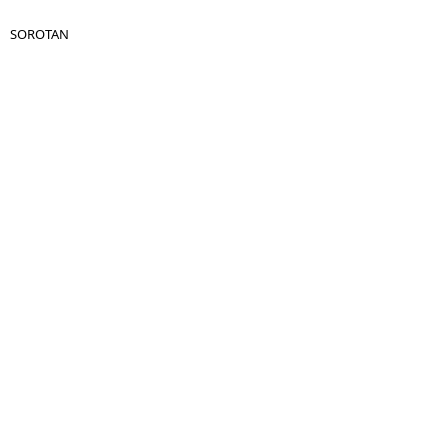
SOROTAN