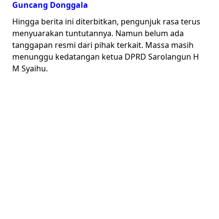
Guncang Donggala
Hingga berita ini diterbitkan, pengunjuk rasa terus
menyuarakan tuntutannya. Namun belum ada
tanggapan resmi dari pihak terkait. Massa masih
menunggu kedatangan ketua DPRD Sarolangun H
M Syaihu.