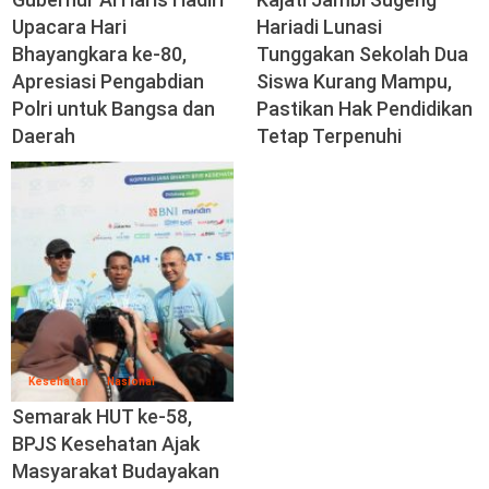
Upacara Hari
Hariadi Lunasi
Bhayangkara ke-80,
Tunggakan Sekolah Dua
Apresiasi Pengabdian
Siswa Kurang Mampu,
Polri untuk Bangsa dan
Pastikan Hak Pendidikan
Daerah
Tetap Terpenuhi
Kesehatan
Nasional
Semarak HUT ke-58,
BPJS Kesehatan Ajak
Masyarakat Budayakan