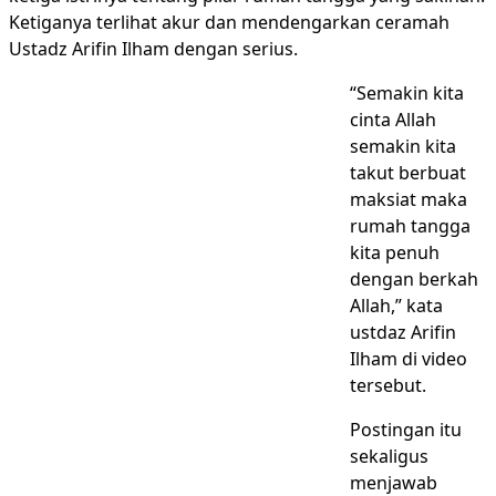
Ketiganya terlihat akur dan mendengarkan ceramah
Ustadz Arifin Ilham dengan serius.
“Semakin kita
cinta Allah
semakin kita
takut berbuat
maksiat maka
rumah tangga
kita penuh
dengan berkah
Allah,” kata
ustdaz Arifin
Ilham di video
tersebut.
Postingan itu
sekaligus
menjawab