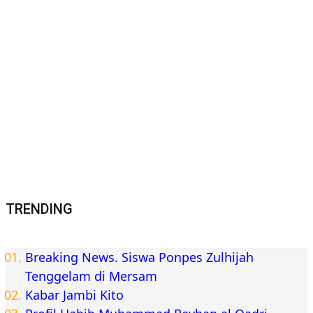
TRENDING
Breaking News. Siswa Ponpes Zulhijah
Tenggelam di Mersam
Kabar Jambi Kito