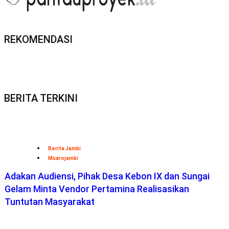
REKOMENDASI
BERITA TERKINI
Berita Jambi
Muarojambi
Adakan Audiensi, Pihak Desa Kebon IX dan Sungai
Gelam Minta Vendor Pertamina Realisasikan
Tuntutan Masyarakat