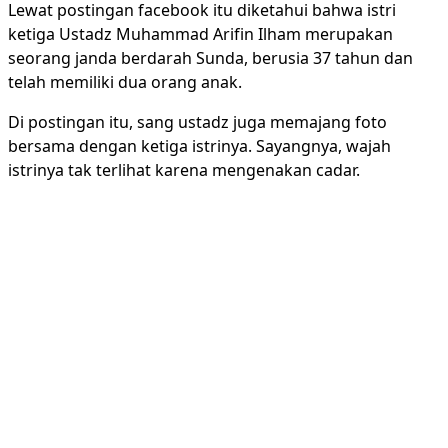
Lewat postingan facebook itu diketahui bahwa istri
ketiga Ustadz Muhammad Arifin Ilham merupakan
seorang janda berdarah Sunda, berusia 37 tahun dan
telah memiliki dua orang anak.
Di postingan itu, sang ustadz juga memajang foto
bersama dengan ketiga istrinya. Sayangnya, wajah
istrinya tak terlihat karena mengenakan cadar.