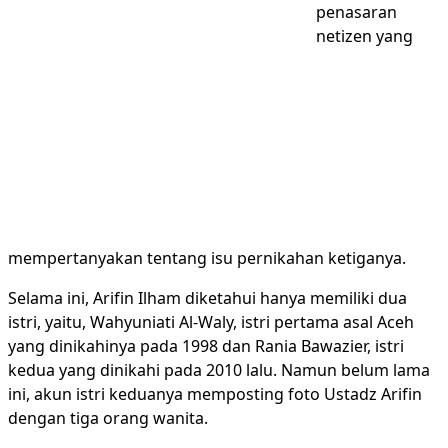
penasaran
netizen yang
mempertanyakan tentang isu pernikahan ketiganya.
Selama ini, Arifin Ilham diketahui hanya memiliki dua
istri, yaitu, Wahyuniati Al-Waly, istri pertama asal Aceh
yang dinikahinya pada 1998 dan Rania Bawazier, istri
kedua yang dinikahi pada 2010 lalu. Namun belum lama
ini, akun istri keduanya memposting foto Ustadz Arifin
dengan tiga orang wanita.