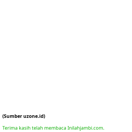
(Sumber uzone.id)
Terima kasih telah membaca Inilahjambi.com.