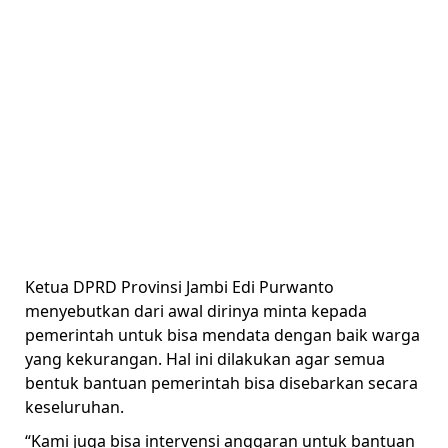
Ketua DPRD Provinsi Jambi Edi Purwanto
menyebutkan dari awal dirinya minta kepada
pemerintah untuk bisa mendata dengan baik warga
yang kekurangan. Hal ini dilakukan agar semua
bentuk bantuan pemerintah bisa disebarkan secara
keseluruhan.
“Kami juga bisa intervensi anggaran untuk bantuan