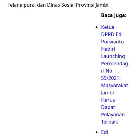
Telanaipura, dan Dinas Sosial Provinsi Jambi.
Baca Juga:
Ketua
DPRD Edi
Purwanto
Hadiri
Launching
Permendag
ri No.
59/2021:
Masyarakat
Jambi
Harus
Dapat
Pelayanan
Terbaik
Edi