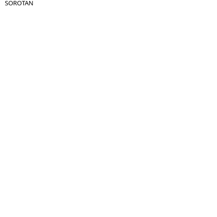
SOROTAN