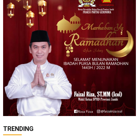
TRENDING