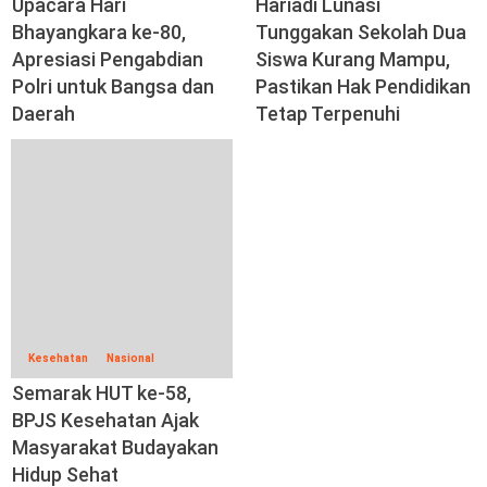
Upacara Hari
Hariadi Lunasi
Bhayangkara ke-80,
Tunggakan Sekolah Dua
Apresiasi Pengabdian
Siswa Kurang Mampu,
Polri untuk Bangsa dan
Pastikan Hak Pendidikan
Daerah
Tetap Terpenuhi
Kesehatan
Nasional
Semarak HUT ke-58,
BPJS Kesehatan Ajak
Masyarakat Budayakan
Hidup Sehat