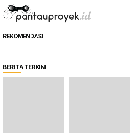
REKOMENDASI
BERITA TERKINI