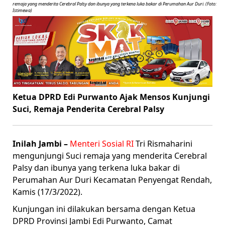
remaja yang menderita Cerebral Palsy dan ibunya yang terkena luka bakar di Perumahan Aur Duri. (Foto:
Istimewa)
Ketua DPRD Edi Purwanto Ajak Mensos Kunjungi
Suci, Remaja Penderita Cerebral Palsy
Inilah Jambi –
Menteri Sosial RI
Tri Rismaharini
mengunjungi Suci remaja yang menderita Cerebral
Palsy dan ibunya yang terkena luka bakar di
Perumahan Aur Duri Kecamatan Penyengat Rendah,
Kamis (17/3/2022).
Kunjungan ini dilakukan bersama dengan Ketua
DPRD Provinsi Jambi Edi Purwanto, Camat