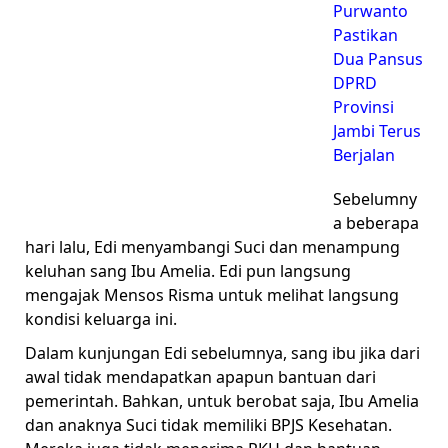
Purwanto
Pastikan
Dua Pansus
DPRD
Provinsi
Jambi Terus
Berjalan
Sebelumny
a beberapa
hari lalu, Edi menyambangi Suci dan menampung
keluhan sang Ibu Amelia. Edi pun langsung
mengajak Mensos Risma untuk melihat langsung
kondisi keluarga ini.
Dalam kunjungan Edi sebelumnya, sang ibu jika dari
awal tidak mendapatkan apapun bantuan dari
pemerintah. Bahkan, untuk berobat saja, Ibu Amelia
dan anaknya Suci tidak memiliki BPJS Kesehatan.