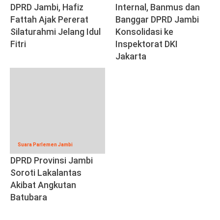
DPRD Jambi, Hafiz
Internal, Banmus dan
Fattah Ajak Pererat
Banggar DPRD Jambi
Silaturahmi Jelang Idul
Konsolidasi ke
Fitri
Inspektorat DKI
Jakarta
Suara Parlemen Jambi
DPRD Provinsi Jambi
Soroti Lakalantas
Akibat Angkutan
Batubara