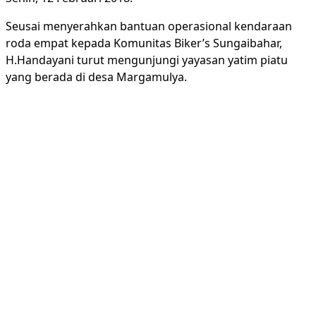
Seusai menyerahkan bantuan operasional kendaraan
roda empat kepada Komunitas Biker’s Sungaibahar,
H.Handayani turut mengunjungi yayasan yatim piatu
yang berada di desa Margamulya.