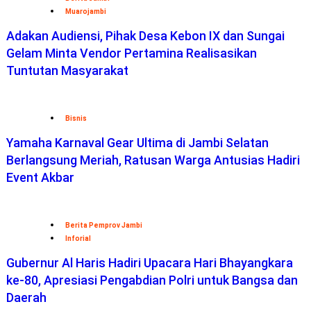
Muarojambi
Adakan Audiensi, Pihak Desa Kebon IX dan Sungai
Gelam Minta Vendor Pertamina Realisasikan
Tuntutan Masyarakat
Bisnis
Yamaha Karnaval Gear Ultima di Jambi Selatan
Berlangsung Meriah, Ratusan Warga Antusias Hadiri
Event Akbar
Berita Pemprov Jambi
Inforial
Gubernur Al Haris Hadiri Upacara Hari Bhayangkara
ke-80, Apresiasi Pengabdian Polri untuk Bangsa dan
Daerah