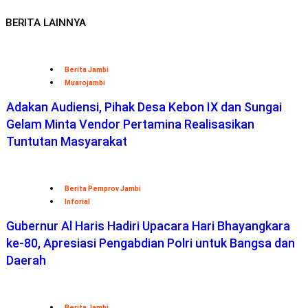
BERITA LAINNYA
Berita Jambi
Muarojambi
Adakan Audiensi, Pihak Desa Kebon IX dan Sungai
Gelam Minta Vendor Pertamina Realisasikan
Tuntutan Masyarakat
Berita Pemprov Jambi
Inforial
Gubernur Al Haris Hadiri Upacara Hari Bhayangkara
ke-80, Apresiasi Pengabdian Polri untuk Bangsa dan
Daerah
Berita Jambi