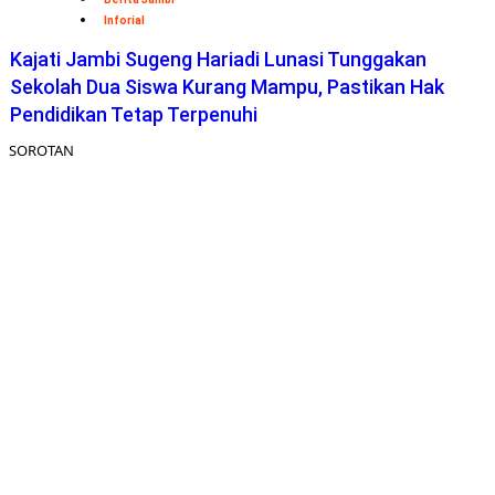
Inforial
Kajati Jambi Sugeng Hariadi Lunasi Tunggakan
Sekolah Dua Siswa Kurang Mampu, Pastikan Hak
Pendidikan Tetap Terpenuhi
SOROTAN