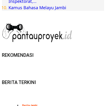
Inspektorat,…
Kamus Bahasa Melayu Jambi
REKOMENDASI
BERITA TERKINI
Berita Jambi