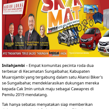
Inilahjambi
– Empat komunitas pecinta roda dua
terbesar di Kecamatan Sungaibahar, Kabupaten
Muarojambi yang tergabung dalam satu Aliansi Biker’s
se-Sungaibahar, mendeklarasikan dukungan mereka
kepada Cak Imin untuk maju sebagai Cawapres di
Pemilu 2019 mendatang.
Tak hanya sebatas menyatakan siap memberikan