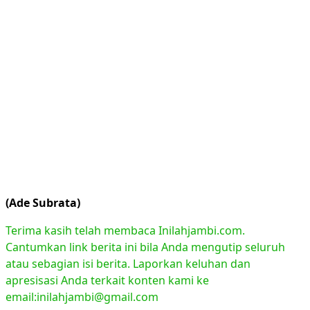
(Ade Subrata)
Terima kasih telah membaca Inilahjambi.com.
Cantumkan link berita ini bila Anda mengutip seluruh
atau sebagian isi berita. Laporkan keluhan dan
apresisasi Anda terkait konten kami ke
email:inilahjambi@gmail.com