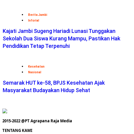
Berita Jambi
Inforial
Kajati Jambi Sugeng Hariadi Lunasi Tunggakan
Sekolah Dua Siswa Kurang Mampu, Pastikan Hak
Pendidikan Tetap Terpenuhi
Kesehatan
Nasional
Semarak HUT ke-58, BPJS Kesehatan Ajak
Masyarakat Budayakan Hidup Sehat
2015-2022 @PT Agrapana Raja Media
TENTANG KAMI