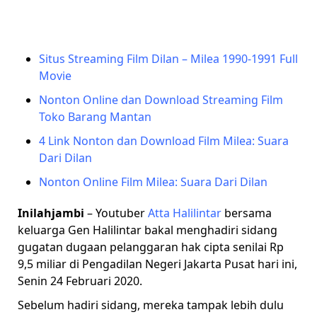
Situs Streaming Film Dilan – Milea 1990-1991 Full
Movie
Nonton Online dan Download Streaming Film
Toko Barang Mantan
4 Link Nonton dan Download Film Milea: Suara
Dari Dilan
Nonton Online Film Milea: Suara Dari Dilan
Inilahjambi
– Youtuber
Atta Halilintar
bersama
keluarga Gen Halilintar bakal menghadiri sidang
gugatan dugaan pelanggaran hak cipta senilai Rp
9,5 miliar di Pengadilan Negeri Jakarta Pusat hari ini,
Senin 24 Februari 2020.
Sebelum hadiri sidang, mereka tampak lebih dulu