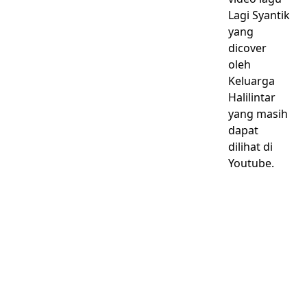
Lagi Syantik
yang
dicover
oleh
Keluarga
Halilintar
yang masih
dapat
dilihat di
Youtube.