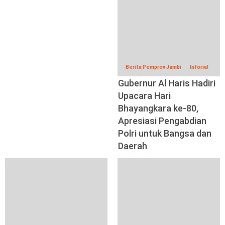
Berita Pemprov Jambi
Inforial
Gubernur Al Haris Hadiri
Upacara Hari
Bhayangkara ke-80,
Apresiasi Pengabdian
Polri untuk Bangsa dan
Daerah