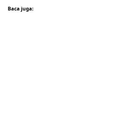
Baca juga: