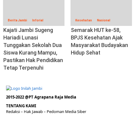
Berita Jambi
Inforial
Kesehatan
Nasional
Kajati Jambi Sugeng
Semarak HUT ke-58,
Hariadi Lunasi
BPJS Kesehatan Ajak
Tunggakan Sekolah Dua
Masyarakat Budayakan
Siswa Kurang Mampu,
Hidup Sehat
Pastikan Hak Pendidikan
Tetap Terpenuhi
2015-2022 @PT Agrapana Raja Media
TENTANG KAMI
Redaksi
– Hak Jawab –
Pedoman Media Siber