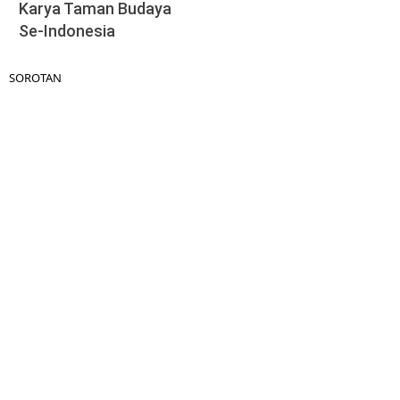
Karya Taman Budaya
Se-Indonesia
SOROTAN