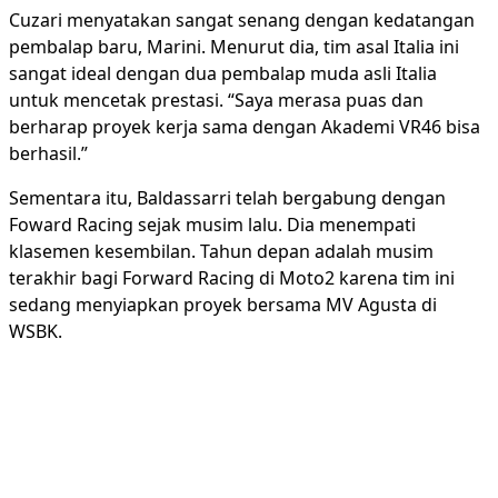
Cuzari menyatakan sangat senang dengan kedatangan
pembalap baru, Marini. Menurut dia, tim asal Italia ini
sangat ideal dengan dua pembalap muda asli Italia
untuk mencetak prestasi. “Saya merasa puas dan
berharap proyek kerja sama dengan Akademi VR46 bisa
berhasil.”
Sementara itu, Baldassarri telah bergabung dengan
Foward Racing sejak musim lalu. Dia menempati
klasemen kesembilan. Tahun depan adalah musim
terakhir bagi Forward Racing di Moto2 karena tim ini
sedang menyiapkan proyek bersama MV Agusta di
WSBK.