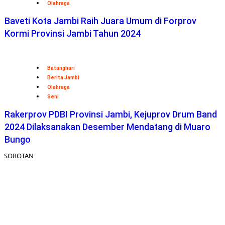
Olahraga
Baveti Kota Jambi Raih Juara Umum di Forprov
Kormi Provinsi Jambi Tahun 2024
Batanghari
Berita Jambi
Olahraga
Seni
Rakerprov PDBI Provinsi Jambi, Kejuprov Drum Band
2024 Dilaksanakan Desember Mendatang di Muaro
Bungo
SOROTAN