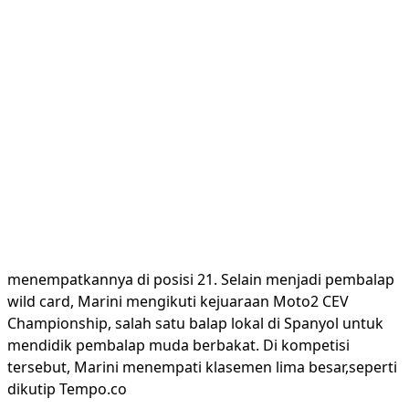
menempatkannya di posisi 21. Selain menjadi pembalap
wild card, Marini mengikuti kejuaraan Moto2 CEV
Championship, salah satu balap lokal di Spanyol untuk
mendidik pembalap muda berbakat. Di kompetisi
tersebut, Marini menempati klasemen lima besar,seperti
dikutip Tempo.co