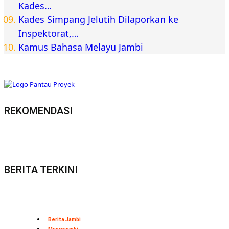
Kades…
Kades Simpang Jelutih Dilaporkan ke
Inspektorat,…
Kamus Bahasa Melayu Jambi
REKOMENDASI
BERITA TERKINI
Berita Jambi