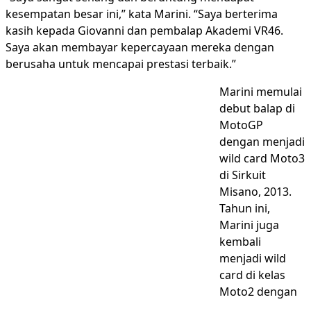
kesempatan besar ini,” kata Marini. “Saya berterima
kasih kepada Giovanni dan pembalap Akademi VR46.
Saya akan membayar kepercayaan mereka dengan
berusaha untuk mencapai prestasi terbaik.”
Marini memulai
debut balap di
MotoGP
dengan menjadi
wild card Moto3
di Sirkuit
Misano, 2013.
Tahun ini,
Marini juga
kembali
menjadi wild
card di kelas
Moto2 dengan