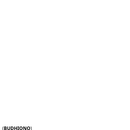
(
BUDHIONO
)