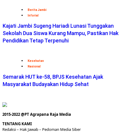
Berita Jambi
Inforial
Kajati Jambi Sugeng Hariadi Lunasi Tunggakan
Sekolah Dua Siswa Kurang Mampu, Pastikan Hak
Pendidikan Tetap Terpenuhi
Kesehatan
Nasional
Semarak HUT ke-58, BPJS Kesehatan Ajak
Masyarakat Budayakan Hidup Sehat
2015-2022 @PT Agrapana Raja Media
TENTANG KAMI
Redaksi
– Hak Jawab –
Pedoman Media Siber