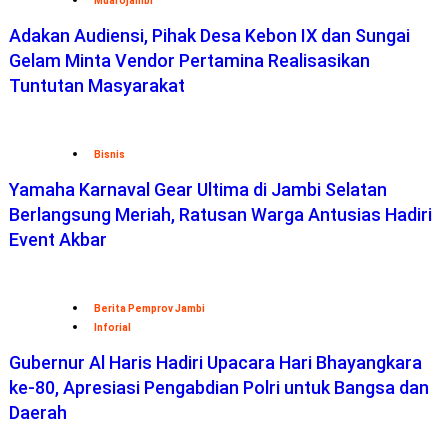
Muarojambi
Adakan Audiensi, Pihak Desa Kebon IX dan Sungai
Gelam Minta Vendor Pertamina Realisasikan
Tuntutan Masyarakat
Bisnis
Yamaha Karnaval Gear Ultima di Jambi Selatan
Berlangsung Meriah, Ratusan Warga Antusias Hadiri
Event Akbar
Berita Pemprov Jambi
Inforial
Gubernur Al Haris Hadiri Upacara Hari Bhayangkara
ke-80, Apresiasi Pengabdian Polri untuk Bangsa dan
Daerah