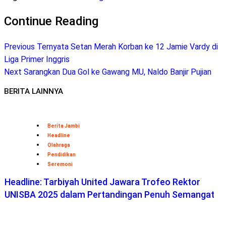
Telegram
Continue Reading
Previous
Ternyata Setan Merah Korban ke 12 Jamie Vardy di
Liga Primer Inggris
Next
Sarangkan Dua Gol ke Gawang MU, Naldo Banjir Pujian
BERITA LAINNYA
Berita Jambi
Headline
Olahraga
Pendidikan
Seremoni
Headline: Tarbiyah United Jawara Trofeo Rektor
UNISBA 2025 dalam Pertandingan Penuh Semangat