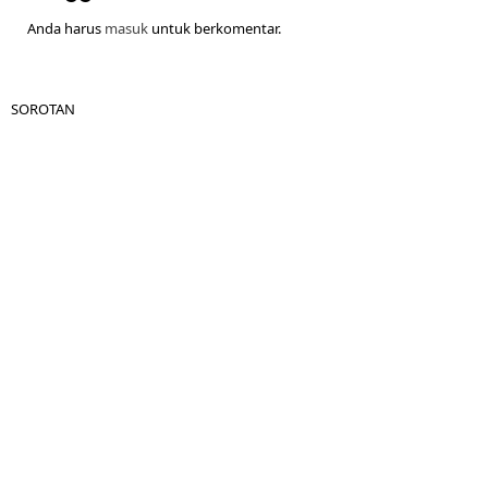
Anda harus
masuk
untuk berkomentar.
SOROTAN