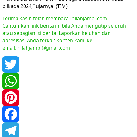
pilkada 2024,’’ ujarnya. (TIM)
Terima kasih telah membaca Inilahjambi.com.
Cantumkan link berita ini bila Anda mengutip seluruh
atau sebagian isi berita. Laporkan keluhan dan
apresisasi Anda terkait konten kami ke
email:inilahjambi@gmail.com
Twitter
WhatsApp
Pinterest
Facebook