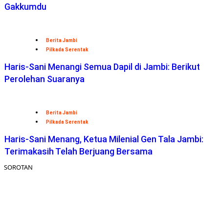
Gakkumdu
Berita Jambi
Pilkada Serentak
Haris-Sani Menangi Semua Dapil di Jambi: Berikut
Perolehan Suaranya
Berita Jambi
Pilkada Serentak
Haris-Sani Menang, Ketua Milenial Gen Tala Jambi:
Terimakasih Telah Berjuang Bersama
SOROTAN