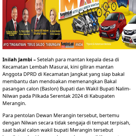
Inilah Jambi –
Setelah para mantan kepala desa di
Kecamatan Lembah Masurai, kini giliran mantan
Anggota DPRD di Kecamatan Jangkat yang siap bakal
membantu dan mendoakan memenangkan Bakal
pasangan calon (Baslon) Bupati dan Wakil Bupati Nalim-
Nilwan pada Pilkada Serentak 2024 di Kabupaten
Merangin.
Para pentolan Dewan Merangin tersebut, bertemu
dengan Nilwan secara tidak sengaja di tempat terpisah,
saat bakal calon wakil bupati Merangin tersebut