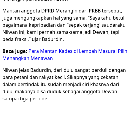
Mantan anggota DPRD Merangin dari PKBB tersebut,
juga mengungkapkan hal yang sama. ‘’Saya tahu betul
bagaimana kepribadian dan ‘’sepak terjang’ saudaraku
Nilwan ini, kami pernah sama-sama jadi Dewan, tapi
beda fraksi,’’ ujar Badurdin.
Baca Juga:
Para Mantan Kades di Lembah Masurai Pilih
Menangkan Menawan
Nilwan jelas Badurdin, dari dulu sangat perduli dengan
para petani dan rakyat kecil. Sikapnya yang cekatan
dalam bertindak itu sudah menjadi ciri khasnya dari
dulu, makanya bisa duduk sebagai anggota Dewan
sampai tiga periode.