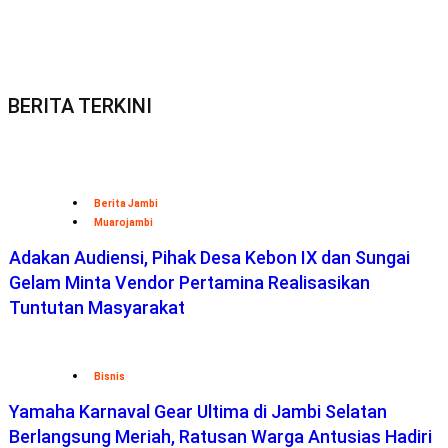
BERITA TERKINI
Berita Jambi
Muarojambi
Adakan Audiensi, Pihak Desa Kebon IX dan Sungai
Gelam Minta Vendor Pertamina Realisasikan
Tuntutan Masyarakat
Bisnis
Yamaha Karnaval Gear Ultima di Jambi Selatan
Berlangsung Meriah, Ratusan Warga Antusias Hadiri