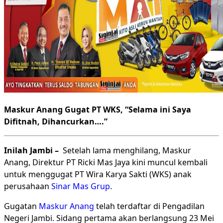
Maskur Anang Gugat PT WKS, “Selama ini Saya
Difitnah, Dihancurkan….”
Inilah Jambi –
Setelah lama menghilang, Maskur
Anang, Direktur PT Ricki Mas Jaya kini muncul kembali
untuk menggugat PT Wira Karya Sakti (WKS) anak
perusahaan
Sinar Mas Grup
.
Gugatan
Maskur Anang
telah terdaftar di Pengadilan
Negeri Jambi. Sidang pertama akan berlangsung 23 Mei