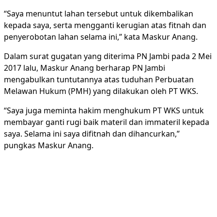
“Saya menuntut lahan tersebut untuk dikembalikan
kepada saya, serta mengganti kerugian atas fitnah dan
penyerobotan lahan selama ini,” kata Maskur Anang.
Dalam surat gugatan yang diterima PN Jambi pada 2 Mei
2017 lalu, Maskur Anang berharap PN Jambi
mengabulkan tuntutannya atas tuduhan Perbuatan
Melawan Hukum (PMH) yang dilakukan oleh PT WKS.
“Saya juga meminta hakim menghukum PT WKS untuk
membayar ganti rugi baik materil dan immateril kepada
saya. Selama ini saya difitnah dan dihancurkan,”
pungkas Maskur Anang.