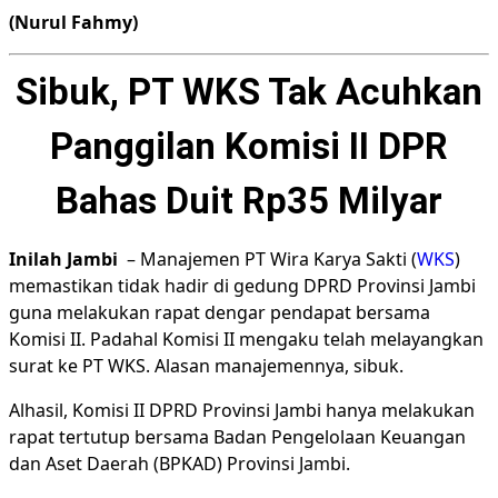
(Nurul Fahmy)
Sibuk, PT WKS Tak Acuhkan
Panggilan Komisi II DPR
Bahas Duit Rp35 Milyar
Inilah Jambi
– Manajemen PT Wira Karya Sakti (
WKS
)
memastikan tidak hadir di gedung DPRD Provinsi Jambi
guna melakukan rapat dengar pendapat bersama
Komisi II. Padahal Komisi II mengaku telah melayangkan
surat ke PT WKS. Alasan manajemennya, sibuk.
Alhasil, Komisi II DPRD Provinsi Jambi hanya melakukan
rapat tertutup bersama Badan Pengelolaan Keuangan
dan Aset Daerah (BPKAD) Provinsi Jambi.