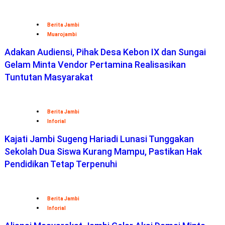
Berita Jambi
Muarojambi
Adakan Audiensi, Pihak Desa Kebon IX dan Sungai
Gelam Minta Vendor Pertamina Realisasikan
Tuntutan Masyarakat
Berita Jambi
Inforial
Kajati Jambi Sugeng Hariadi Lunasi Tunggakan
Sekolah Dua Siswa Kurang Mampu, Pastikan Hak
Pendidikan Tetap Terpenuhi
Berita Jambi
Inforial