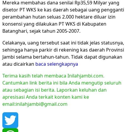
Mereka membahas dana senilai Rp35,59 Milyar yang
disetor PT WKS ke kas daerah sebagai uang pengganti
perambahan hutan seluas 2.000 hektare diluar izin
konsensi yang dilakukan PT WKS di Kabupaten
Batanghari, sejak tahun 2005-2007.
Celakanya, uang tersebut saat ini tidak jelas statusnya,
sehingga hanya parkir di rekening kas daerah Provinsi
Jambi selama bertahun-tahun. Tidak dapat digunakan
atau dicairkan
baca selengkapnya
Terima kasih telah membaca Inilahjambi.com.
Cantumkan link berita ini bila Anda mengutip seluruh
atau sebagian isi berita. Laporkan keluhan dan
apresisasi Anda terkait konten kami ke
email:inilahjambi@gmail.com