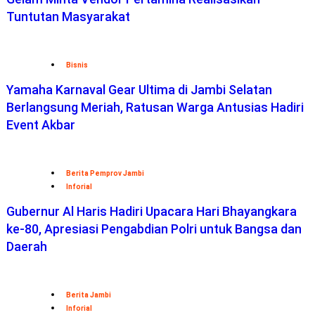
Tuntutan Masyarakat
Bisnis
Yamaha Karnaval Gear Ultima di Jambi Selatan
Berlangsung Meriah, Ratusan Warga Antusias Hadiri
Event Akbar
Berita Pemprov Jambi
Inforial
Gubernur Al Haris Hadiri Upacara Hari Bhayangkara
ke-80, Apresiasi Pengabdian Polri untuk Bangsa dan
Daerah
Berita Jambi
Inforial