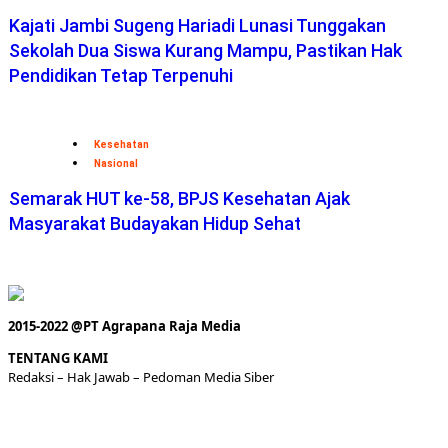
Kajati Jambi Sugeng Hariadi Lunasi Tunggakan
Sekolah Dua Siswa Kurang Mampu, Pastikan Hak
Pendidikan Tetap Terpenuhi
Kesehatan
Nasional
Semarak HUT ke-58, BPJS Kesehatan Ajak
Masyarakat Budayakan Hidup Sehat
2015-2022 @PT Agrapana Raja Media
TENTANG KAMI
Redaksi
– Hak Jawab –
Pedoman Media Siber