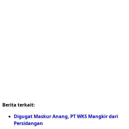
Berita terkait:
Digugat Maskur Anang, PT WKS Mangkir dari
Persidangan