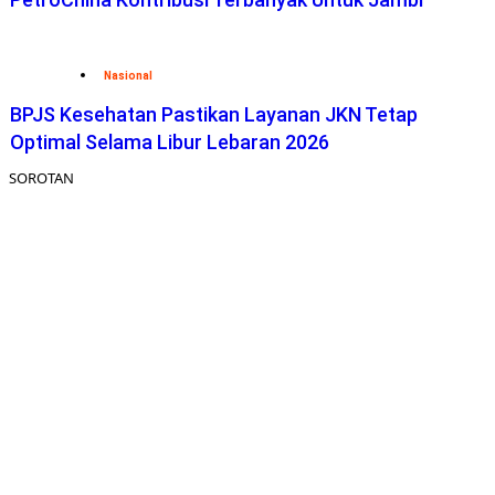
Nasional
BPJS Kesehatan Pastikan Layanan JKN Tetap
Optimal Selama Libur Lebaran 2026
SOROTAN