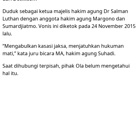
Duduk sebagai ketua majelis hakim agung Dr Salman
Luthan dengan anggota hakim agung Margono dan
Sumardjiatmo. Vonis ini diketok pada 24 November 2015
lalu.
“Mengabulkan kasasi jaksa, menjatuhkan hukuman
mati,” kata juru bicara MA, hakim agung Suhadi.
Saat dihubungi terpisah, pihak Ola belum mengetahui
hal itu.