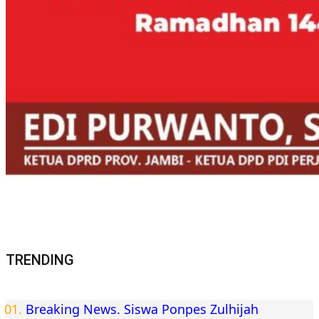
TRENDING
Breaking News. Siswa Ponpes Zulhijah