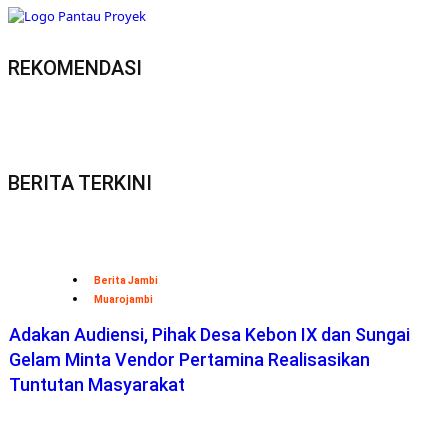
REKOMENDASI
BERITA TERKINI
Berita Jambi
Muarojambi
Adakan Audiensi, Pihak Desa Kebon IX dan Sungai
Gelam Minta Vendor Pertamina Realisasikan
Tuntutan Masyarakat