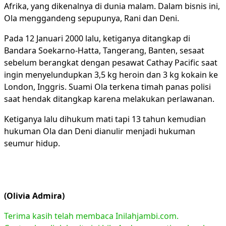
Afrika, yang dikenalnya di dunia malam. Dalam bisnis ini,
Ola menggandeng sepupunya, Rani dan Deni.
Pada 12 Januari 2000 lalu, ketiganya ditangkap di
Bandara Soekarno-Hatta, Tangerang, Banten, sesaat
sebelum berangkat dengan pesawat Cathay Pacific saat
ingin menyelundupkan 3,5 kg heroin dan 3 kg kokain ke
London, Inggris. Suami Ola terkena timah panas polisi
saat hendak ditangkap karena melakukan perlawanan.
Ketiganya lalu dihukum mati tapi 13 tahun kemudian
hukuman Ola dan Deni dianulir menjadi hukuman
seumur hidup.
(Olivia Admira)
Terima kasih telah membaca Inilahjambi.com.