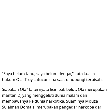
“Saya belum tahu, saya belum dengar,” kata kuasa
hukum Ola, Troy Latuconsina saat dihubungi terpisah.
Siapakah Ola? Ia ternyata licin bak belut. Ola merupakan
mantan DJ yang menggeluti dunia malam dan
membawanya ke dunia narkotika. Suaminya Mouza
Sulaiman Domala, merupakan pengedar narkoba dari