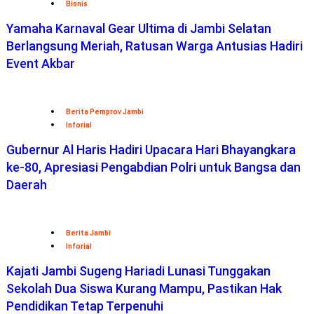
Bisnis
Yamaha Karnaval Gear Ultima di Jambi Selatan
Berlangsung Meriah, Ratusan Warga Antusias Hadiri
Event Akbar
Berita Pemprov Jambi
Inforial
Gubernur Al Haris Hadiri Upacara Hari Bhayangkara
ke-80, Apresiasi Pengabdian Polri untuk Bangsa dan
Daerah
Berita Jambi
Inforial
Kajati Jambi Sugeng Hariadi Lunasi Tunggakan
Sekolah Dua Siswa Kurang Mampu, Pastikan Hak
Pendidikan Tetap Terpenuhi