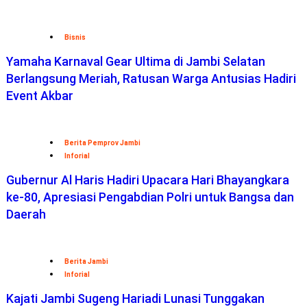
Bisnis
Yamaha Karnaval Gear Ultima di Jambi Selatan
Berlangsung Meriah, Ratusan Warga Antusias Hadiri
Event Akbar
Berita Pemprov Jambi
Inforial
Gubernur Al Haris Hadiri Upacara Hari Bhayangkara
ke-80, Apresiasi Pengabdian Polri untuk Bangsa dan
Daerah
Berita Jambi
Inforial
Kajati Jambi Sugeng Hariadi Lunasi Tunggakan