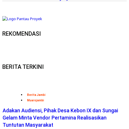
REKOMENDASI
BERITA TERKINI
Berita Jambi
Muarojambi
Adakan Audiensi, Pihak Desa Kebon IX dan Sungai
Gelam Minta Vendor Pertamina Realisasikan
Tuntutan Masyarakat