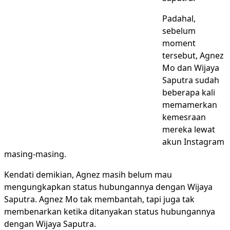
Padahal,
sebelum
moment
tersebut, Agnez
Mo dan Wijaya
Saputra sudah
beberapa kali
memamerkan
kemesraan
mereka lewat
akun Instagram
masing-masing.
Kendati demikian, Agnez masih belum mau
mengungkapkan status hubungannya dengan Wijaya
Saputra. Agnez Mo tak membantah, tapi juga tak
membenarkan ketika ditanyakan status hubungannya
dengan Wijaya Saputra.