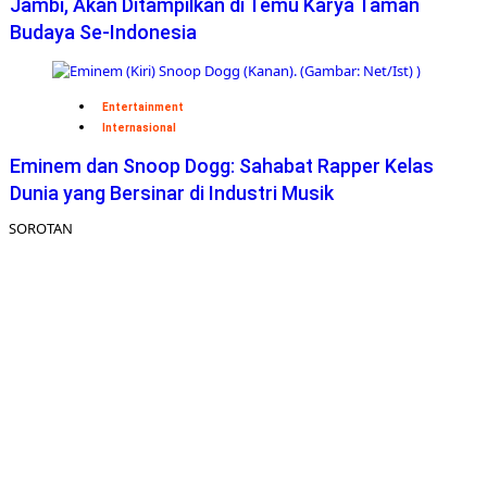
Jambi, Akan Ditampilkan di Temu Karya Taman
Budaya Se-Indonesia
Entertainment
Internasional
Eminem dan Snoop Dogg: Sahabat Rapper Kelas
Dunia yang Bersinar di Industri Musik
SOROTAN