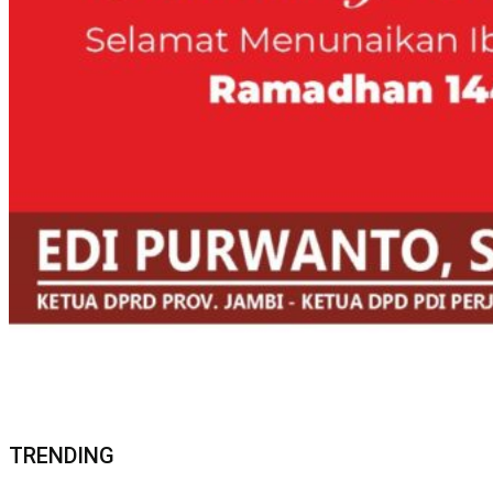
TRENDING