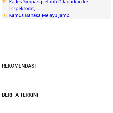
Kades Simpang Jelutih Dilaporkan ke
Inspektorat,…
Kamus Bahasa Melayu Jambi
REKOMENDASI
BERITA TERKINI