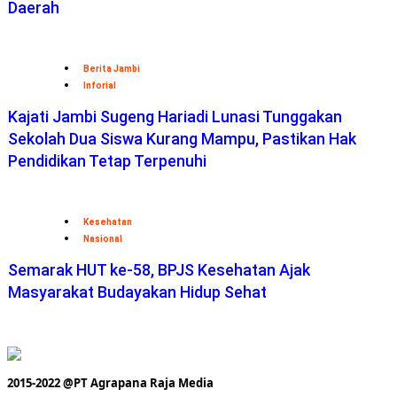
Daerah
Berita Jambi
Inforial
Kajati Jambi Sugeng Hariadi Lunasi Tunggakan
Sekolah Dua Siswa Kurang Mampu, Pastikan Hak
Pendidikan Tetap Terpenuhi
Kesehatan
Nasional
Semarak HUT ke-58, BPJS Kesehatan Ajak
Masyarakat Budayakan Hidup Sehat
2015-2022 @PT Agrapana Raja Media