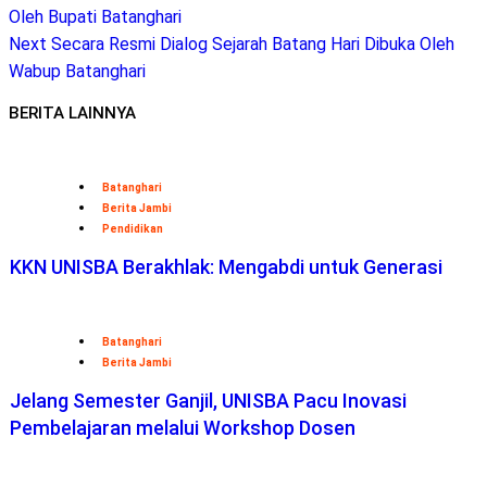
Oleh Bupati Batanghari
Next
Secara Resmi Dialog Sejarah Batang Hari Dibuka Oleh
Wabup Batanghari
BERITA LAINNYA
Batanghari
Berita Jambi
Pendidikan
KKN UNISBA Berakhlak: Mengabdi untuk Generasi
Batanghari
Berita Jambi
Jelang Semester Ganjil, UNISBA Pacu Inovasi
Pembelajaran melalui Workshop Dosen