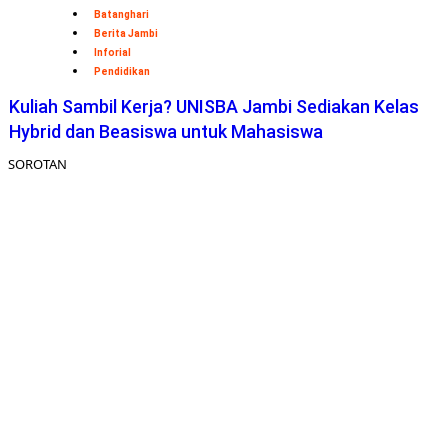
Batanghari
Berita Jambi
Inforial
Pendidikan
Kuliah Sambil Kerja? UNISBA Jambi Sediakan Kelas
Hybrid dan Beasiswa untuk Mahasiswa
SOROTAN