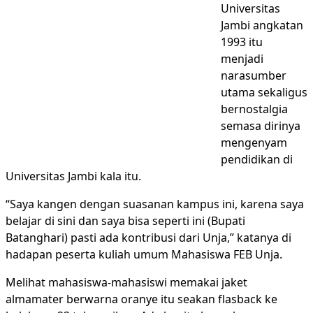
Universitas
Jambi angkatan
1993 itu
menjadi
narasumber
utama sekaligus
bernostalgia
semasa dirinya
mengenyam
pendidikan di
Universitas Jambi kala itu.
“Saya kangen dengan suasanan kampus ini, karena saya
belajar di sini dan saya bisa seperti ini (Bupati
Batanghari) pasti ada kontribusi dari Unja,” katanya di
hadapan peserta kuliah umum Mahasiswa FEB Unja.
Melihat mahasiswa-mahasiswi memakai jaket
almamater berwarna oranye itu seakan flasback ke