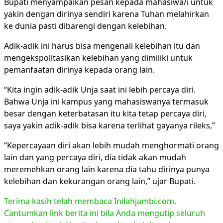
Bupati menyampaikan pesan kepada mahasiwa/i untuk
yakin dengan dirinya sendiri karena Tuhan melahirkan
ke dunia pasti dibarengi dengan kelebihan.
Adik-adik ini harus bisa mengenali kelebihan itu dan
mengekspolitasikan kelebihan yang dimiliki untuk
pemanfaatan dirinya kepada orang lain.
“Kita ingin adik-adik Unja saat ini lebih percaya diri.
Bahwa Unja ini kampus yang mahasiswanya termasuk
besar dengan keterbatasan itu kita tetap percaya diri,
saya yakin adik-adik bisa karena terlihat gayanya rileks,”
“Kepercayaan diri akan lebih mudah menghormati orang
lain dan yang percaya diri, dia tidak akan mudah
meremehkan orang lain karena dia tahu dirinya punya
kelebihan dan kekurangan orang lain,” ujar Bupati.
Terima kasih telah membaca Inilahjambi.com.
Cantumkan link berita ini bila Anda mengutip seluruh