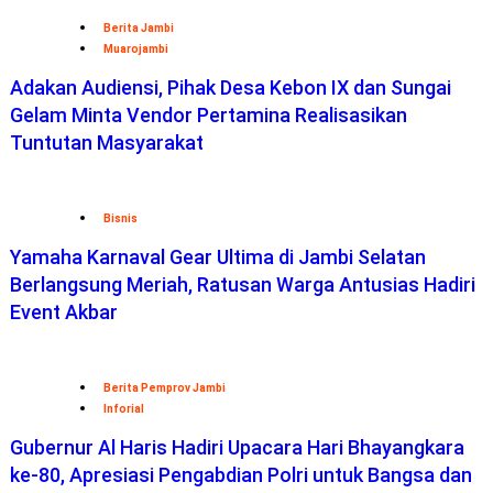
Berita Jambi
Muarojambi
Adakan Audiensi, Pihak Desa Kebon IX dan Sungai
Gelam Minta Vendor Pertamina Realisasikan
Tuntutan Masyarakat
Bisnis
Yamaha Karnaval Gear Ultima di Jambi Selatan
Berlangsung Meriah, Ratusan Warga Antusias Hadiri
Event Akbar
Berita Pemprov Jambi
Inforial
Gubernur Al Haris Hadiri Upacara Hari Bhayangkara
ke-80, Apresiasi Pengabdian Polri untuk Bangsa dan