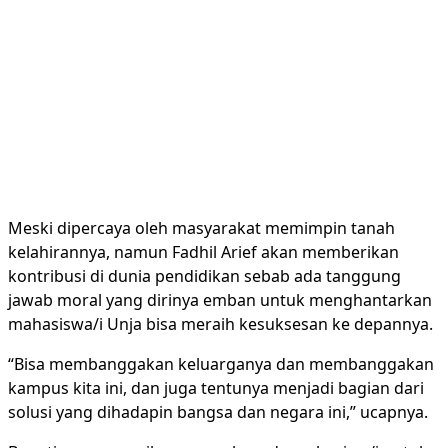
Meski dipercaya oleh masyarakat memimpin tanah
kelahirannya, namun Fadhil Arief akan memberikan
kontribusi di dunia pendidikan sebab ada tanggung
jawab moral yang dirinya emban untuk menghantarkan
mahasiswa/i Unja bisa meraih kesuksesan ke depannya.
“Bisa membanggakan keluarganya dan membanggakan
kampus kita ini, dan juga tentunya menjadi bagian dari
solusi yang dihadapin bangsa dan negara ini,” ucapnya.