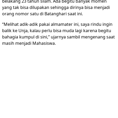
belakang 23 tahun silam. Ada begitu banyak momen
yang tak bisa dilupakan sehingga dirinya bisa menjadi
orang nomor satu di Batanghari saat ini.
“Melihat adik-adik pakai almamater ini, saya rindu ingin
balik ke Unja, kalau perlu bisa muda lagi karena begitu
bahagia kumpul di sini,” ujarnya sambil mengenang saat
masih menjadi Mahasiswa.