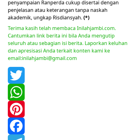
penyampaian Ranperda cukup disertai dengan
penjelasan atau keterangan tanpa naskah
akademik, ungkap Risdiansyah.
(*)
Terima kasih telah membaca Inilahjambi.com.
Cantumkan link berita ini bila Anda mengutip
seluruh atau sebagian isi berita. Laporkan keluhan
dan apresisasi Anda terkait konten kami ke
email:inilahjambi@gmail.com
Twitter
WhatsApp
Pinterest