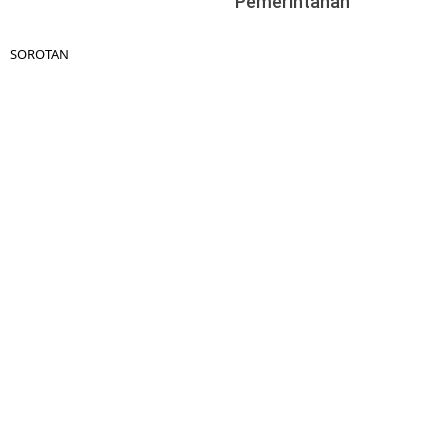
Pemerintahan
SOROTAN