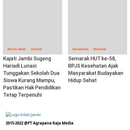
Berita Jambi
Inforial
Kesehatan
Nasional
Kajati Jambi Sugeng
Semarak HUT ke-58,
Hariadi Lunasi
BPJS Kesehatan Ajak
Tunggakan Sekolah Dua
Masyarakat Budayakan
Siswa Kurang Mampu,
Hidup Sehat
Pastikan Hak Pendidikan
Tetap Terpenuhi
2015-2022 @PT Agrapana Raja Media