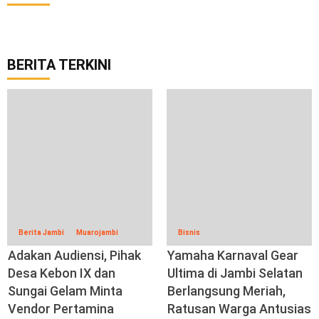
BERITA TERKINI
Berita Jambi
Muarojambi
Bisnis
Adakan Audiensi, Pihak
Yamaha Karnaval Gear
Desa Kebon IX dan
Ultima di Jambi Selatan
Sungai Gelam Minta
Berlangsung Meriah,
Vendor Pertamina
Ratusan Warga Antusias