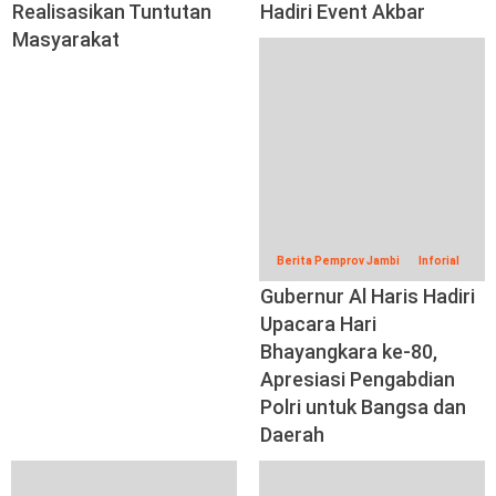
Realisasikan Tuntutan
Hadiri Event Akbar
Masyarakat
Berita Pemprov Jambi
Inforial
Gubernur Al Haris Hadiri
Upacara Hari
Bhayangkara ke-80,
Apresiasi Pengabdian
Polri untuk Bangsa dan
Daerah