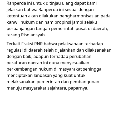
Ranperda ini untuk ditinjau ulang dapat kami
jelaskan bahwa Ranperda ini sesuai dengan
ketentuan akan dilakukan pengharmonisasian pada
kanwil hukum dan ham propinsi Jambi selaku
perpanjangan tangan pemerintah pusat di daerah,
terang Risdiansyah.
Terkait Fraksi RNR bahwa pelaksanaan terhadap
regulasi di daerah telah dijalankan dan dilaksanakan
dengan baik, adapun terhadap perubahan
peraturan daerah ini guna menyesuaikan
perkembangan hukum di masyarakat sehingga
menciptakan landasan yang kuat untuk
melaksanakan pemerintah dan pembangunan
menuju masyarakat sejahtera, paparnya.