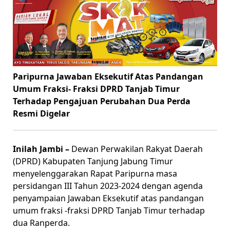
Paripurna Jawaban Eksekutif Atas Pandangan
Umum Fraksi- Fraksi DPRD Tanjab Timur
Terhadap Pengajuan Perubahan Dua Perda
Resmi Digelar
Inilah Jambi –
Dewan Perwakilan Rakyat Daerah
(DPRD) Kabupaten Tanjung Jabung Timur
menyelenggarakan Rapat Paripurna masa
persidangan III Tahun 2023-2024 dengan agenda
penyampaian Jawaban Eksekutif atas pandangan
umum fraksi -fraksi DPRD Tanjab Timur terhadap
dua Ranperda.