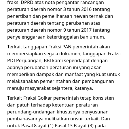
fraksi DPRD atas nota pengantar rancangan
peraturan daerah nomor 3 tahun 2016 tentang
penertiban dan pemeliharaan hewan ternak dan
peraturan daerah tentang perubahan atas
peraturan daerah nomor 9 tahun 2017 tentang
penyelenggaraan ketertinggalan ban umum.
Terkait tanggapan Fraksi PAN pemerintah akan
mempersiapkan segala dokumen, tanggapan Fraksi
PDI Perjuangan, BBI kami sependapat dengan
adanya perubahan peraturan ini yang akan
memberikan dampak dan manfaat yang kuat untuk
melaksanakan pemerintahan dan pembangunan
manuju masyarakat sejahtera, katanya.
Terkait Fraksi Golkar pemerintah tetap konsisten
dan patuh terhadap ketentuan peraturan
perundang-undangan khususnya penyusunan
pembahasannya melibatkan unsur terkait. Dan
untuk Pasal 8 ayat (1) Pasal 13 B ayat (3) pada