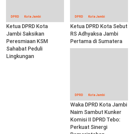
DPRD
Kota Jambi
DPRD
Kota Jambi
Ketua DPRD Kota
Ketua DPRD Kota Sebut
Jambi Saksikan
RS Adhyaksa Jambi
Peresmiaan KSM
Pertama di Sumatera
Sahabat Peduli
Lingkungan
DPRD
Kota Jambi
Waka DPRD Kota Jambi
Naim Sambut Kunker
Komisi II DPRD Tebo:
Perkuat Sinergi