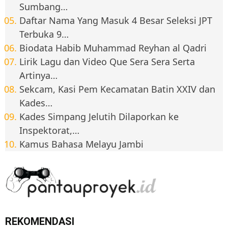
Sumbang…
Daftar Nama Yang Masuk 4 Besar Seleksi JPT
Terbuka 9…
Biodata Habib Muhammad Reyhan al Qadri
Lirik Lagu dan Video Que Sera Sera Serta
Artinya…
Sekcam, Kasi Pem Kecamatan Batin XXIV dan
Kades…
Kades Simpang Jelutih Dilaporkan ke
Inspektorat,…
Kamus Bahasa Melayu Jambi
REKOMENDASI