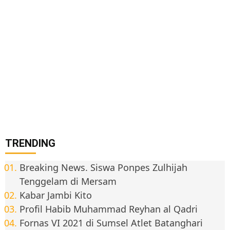
TRENDING
Breaking News. Siswa Ponpes Zulhijah
Tenggelam di Mersam
Kabar Jambi Kito
Profil Habib Muhammad Reyhan al Qadri
Fornas VI 2021 di Sumsel Atlet Batanghari