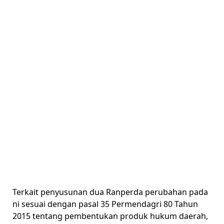
Terkait penyusunan dua Ranperda perubahan pada
ni sesuai dengan pasal 35 Permendagri 80 Tahun
2015 tentang pembentukan produk hukum daerah,