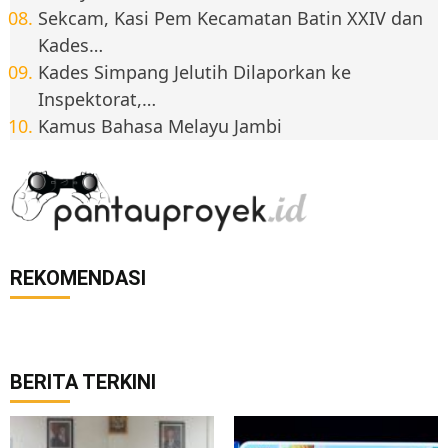
Sekcam, Kasi Pem Kecamatan Batin XXIV dan
Kades…
Kades Simpang Jelutih Dilaporkan ke
Inspektorat,…
Kamus Bahasa Melayu Jambi
REKOMENDASI
BERITA TERKINI