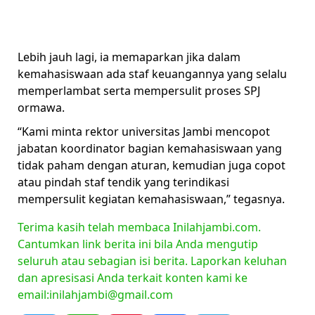
Lebih jauh lagi, ia memaparkan jika dalam
kemahasiswaan ada staf keuangannya yang selalu
memperlambat serta mempersulit proses SPJ
ormawa.
“Kami minta rektor universitas Jambi mencopot
jabatan koordinator bagian kemahasiswaan yang
tidak paham dengan aturan, kemudian juga copot
atau pindah staf tendik yang terindikasi
mempersulit kegiatan kemahasiswaan,” tegasnya.
Terima kasih telah membaca Inilahjambi.com.
Cantumkan link berita ini bila Anda mengutip
seluruh atau sebagian isi berita. Laporkan keluhan
dan apresisasi Anda terkait konten kami ke
email:inilahjambi@gmail.com