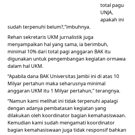
total pagu
UNJA,
apakah ini
sudah terpenuhi belum?,”imbuhnya.
Rehan sekretaris UKM jurnalistik juga
menyampaikan hal yang sama, ia berimbuh,
minimal 10% dari total pagi anggaran BAK itu
digunakan untuk pengembangan kegiatan ormawa
dalam hal UKM.
“Apabila dana BAK Universitas Jambi ini di atas 10
Milyar pertahun maka seharusnya minimal
anggaran UKM itu 1 Milyar pertahun,” terangnya.
“Namun kami melihat ini tidak terpenuhi apalagi
dengan adanya pembatasan kegiatan yang
dilakukan oleh koordinator bagian kemahasiswaan.
Kemudian kami sudah mengamati koordinator
bagian kemahasiswaan juga tidak responsif bahkan