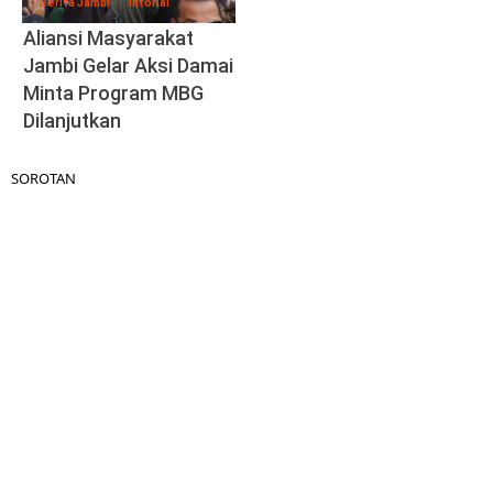
Berita Jambi
Inforial
Aliansi Masyarakat
Jambi Gelar Aksi Damai
Minta Program MBG
Dilanjutkan
SOROTAN