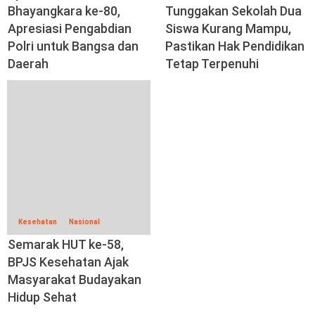
Bhayangkara ke-80,
Tunggakan Sekolah Dua
Apresiasi Pengabdian
Siswa Kurang Mampu,
Polri untuk Bangsa dan
Pastikan Hak Pendidikan
Daerah
Tetap Terpenuhi
Kesehatan
Nasional
Semarak HUT ke-58,
BPJS Kesehatan Ajak
Masyarakat Budayakan
Hidup Sehat