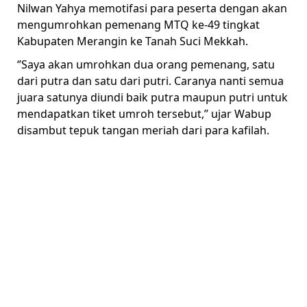
Nilwan Yahya memotifasi para peserta dengan akan
mengumrohkan pemenang MTQ ke-49 tingkat
Kabupaten Merangin ke Tanah Suci Mekkah.
‘’Saya akan umrohkan dua orang pemenang, satu
dari putra dan satu dari putri. Caranya nanti semua
juara satunya diundi baik putra maupun putri untuk
mendapatkan tiket umroh tersebut,’’ ujar Wabup
disambut tepuk tangan meriah dari para kafilah.