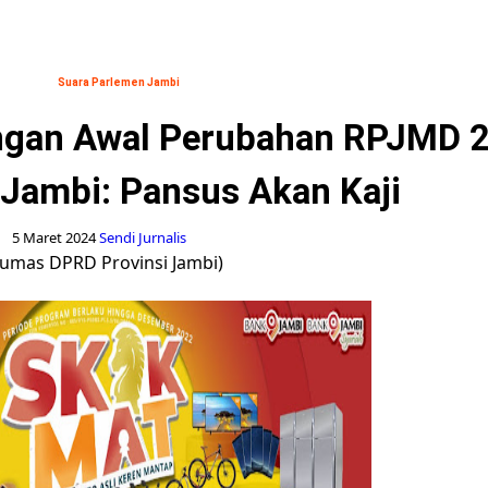
Suara Parlemen Jambi
gan Awal Perubahan RPJMD 2
Jambi: Pansus Akan Kaji
5 Maret 2024
Sendi Jurnalis