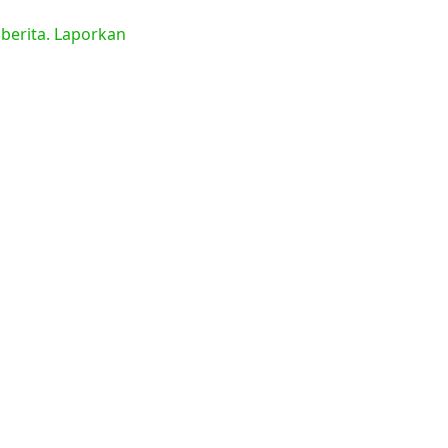
 berita. Laporkan