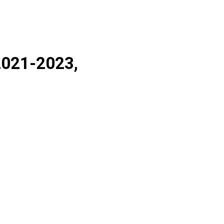
021-2023,