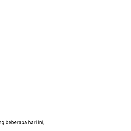
g beberapa hari ini,