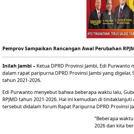
Pemprov Sampaikan Rancangan Awal Perubahan RPJMD 
Inilah Jambi –
Ketua DPRD Provinsi Jambi, Edi Purwanto 
dalam rapat paripurna DPRD Provinsi Jambi yang digelar,
tahun 2021-2026.
Edi Purwanto menyebut bahwa beberapa waktu lalu, Gube
RPJMD tahun 2021-2026. Hal ini kemudian di tindaklanju
tersebut didalam forum Rapat Paripurna DPRD Provinsi J
“Beberapa waktu 
2026 dan kita be