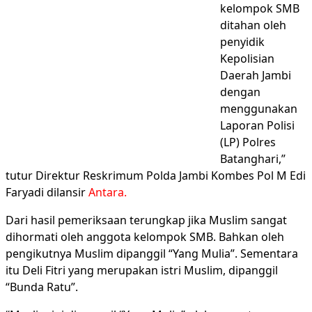
kelompok SMB
ditahan oleh
penyidik
Kepolisian
Daerah Jambi
dengan
menggunakan
Laporan Polisi
(LP) Polres
Batanghari,”
tutur Direktur Reskrimum Polda Jambi Kombes Pol M Edi
Faryadi dilansir
Antara.
Dari hasil pemeriksaan terungkap jika Muslim sangat
dihormati oleh anggota kelompok SMB. Bahkan oleh
pengikutnya Muslim dipanggil “Yang Mulia”. Sementara
itu Deli Fitri yang merupakan istri Muslim, dipanggil
“Bunda Ratu”.