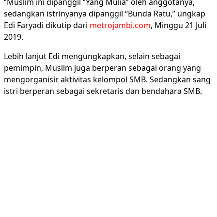
“Muslim ini dipanggil “Yang Mulia” oleh anggotanya,
sedangkan istrinyanya dipanggil “Bunda Ratu,” ungkap
Edi Faryadi dikutip dari
metrojambi.com
, Minggu 21 Juli
2019.
Lebih lanjut Edi mengungkapkan, selain sebagai
pemimpin, Muslim juga berperan sebagai orang yang
mengorganisir aktivitas kelompol SMB. Sedangkan sang
istri berperan sebagai sekretaris dan bendahara SMB.