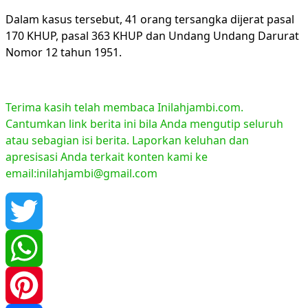
Dalam kasus tersebut, 41 orang tersangka dijerat pasal
170 KHUP, pasal 363 KHUP dan Undang Undang Darurat
Nomor 12 tahun 1951.
Terima kasih telah membaca Inilahjambi.com.
Cantumkan link berita ini bila Anda mengutip seluruh
atau sebagian isi berita. Laporkan keluhan dan
apresisasi Anda terkait konten kami ke
email:inilahjambi@gmail.com
Twitter
WhatsApp