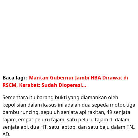
Baca lagi :
Mantan Gubernur Jambi HBA Dirawat di
RSCM, Kerabat: Sudah Dioperasi…
Sementara itu barang bukti yang diamankan oleh
kepolisian dalam kasus ini adalah dua sepeda motor, tiga
bambu runcing, sepuluh senjata api rakitan, 49 senjata
tajam, empat peluru tajam, satu peluru tajam di dalam
senjata api, dua HT, satu laptop, dan satu baju dalam TNI
AD.