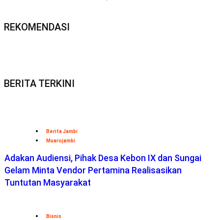
REKOMENDASI
BERITA TERKINI
Berita Jambi
Muarojambi
Adakan Audiensi, Pihak Desa Kebon IX dan Sungai
Gelam Minta Vendor Pertamina Realisasikan
Tuntutan Masyarakat
Bisnis