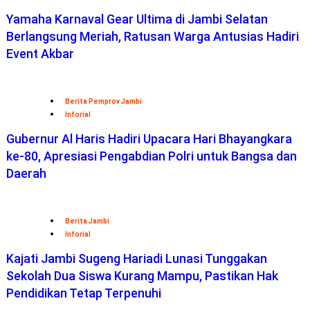
Yamaha Karnaval Gear Ultima di Jambi Selatan
Berlangsung Meriah, Ratusan Warga Antusias Hadiri
Event Akbar
Berita Pemprov Jambi
Inforial
Gubernur Al Haris Hadiri Upacara Hari Bhayangkara
ke-80, Apresiasi Pengabdian Polri untuk Bangsa dan
Daerah
Berita Jambi
Inforial
Kajati Jambi Sugeng Hariadi Lunasi Tunggakan
Sekolah Dua Siswa Kurang Mampu, Pastikan Hak
Pendidikan Tetap Terpenuhi