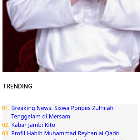
TRENDING
Breaking News. Siswa Ponpes Zulhijah
Tenggelam di Mersam
Kabar Jambi Kito
Profil Habib Muhammad Reyhan al Qadri