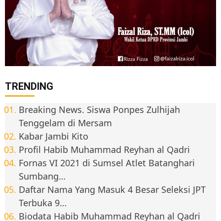
TRENDING
Breaking News. Siswa Ponpes Zulhijah
Tenggelam di Mersam
Kabar Jambi Kito
Profil Habib Muhammad Reyhan al Qadri
Fornas VI 2021 di Sumsel Atlet Batanghari
Sumbang…
Daftar Nama Yang Masuk 4 Besar Seleksi JPT
Terbuka 9…
Biodata Habib Muhammad Reyhan al Qadri