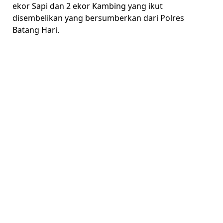
ekor Sapi dan 2 ekor Kambing yang ikut
disembelikan yang bersumberkan dari Polres
Batang Hari.