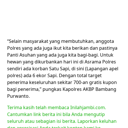
“Selain masyarakat yang membutuhkan, anggota
Polres yang ada juga ikut kita berikan dan pastinya
Panti Asuhan yang ada juga kita bagi-bagi. Untuk
hewan yang dikurbankan hari ini di Asrama Polres
sendiri ada korban Satu Sapi, di sini (Lapangan apel
polres) ada 6 ekor Sapi. Dengan total target
penerima keseluruhan sekitar 700-an gratis kupon
bagi penerima,” pungkas Kapolres AKBP Bambang
Purwanto.
Terima kasih telah membaca Inilahjambi.com.
Cantumkan link berita ini bila Anda mengutip
seluruh atau sebagian isi berita. Laporkan keluhan