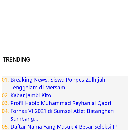
TRENDING
Breaking News. Siswa Ponpes Zulhijah
Tenggelam di Mersam
Kabar Jambi Kito
Profil Habib Muhammad Reyhan al Qadri
Fornas VI 2021 di Sumsel Atlet Batanghari
Sumbang…
Daftar Nama Yang Masuk 4 Besar Seleksi JPT