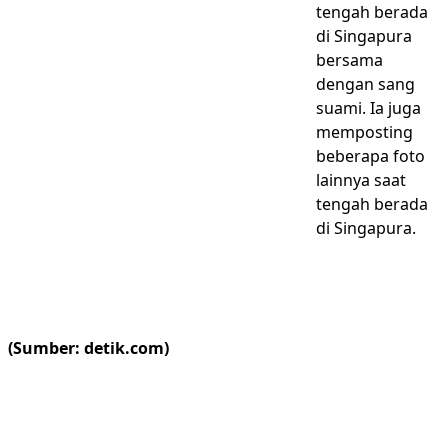
tengah berada
di Singapura
bersama
dengan sang
suami. Ia juga
memposting
beberapa foto
lainnya saat
tengah berada
di Singapura.
(Sumber: detik.com)