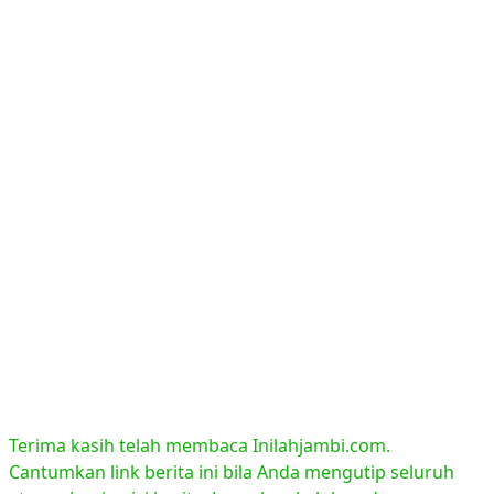
Terima kasih telah membaca Inilahjambi.com.
Cantumkan link berita ini bila Anda mengutip seluruh