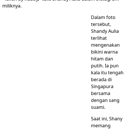
miliknya.
Dalam foto
tersebut,
Shandy Aulia
terlihat
mengenakan
bikini warna
hitam dan
putih. Ia pun
kala itu tengah
berada di
Singapura
bersama
dengan sang
suami.
Saat ini, Shany
memang