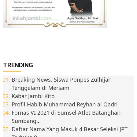
TRENDING
Breaking News. Siswa Ponpes Zulhijah
Tenggelam di Mersam
Kabar Jambi Kito
Profil Habib Muhammad Reyhan al Qadri
Fornas VI 2021 di Sumsel Atlet Batanghari
Sumbang…
Daftar Nama Yang Masuk 4 Besar Seleksi JPT