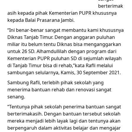
berterimak
asih kepada pihak Kementerian PUPR khususnya
kepada Balai Prasarana Jambi.
“Ini benar-benar sangat membantu kami khususnya
Diknas Tanjab Timur. Dengan anggaran puluhan
miliar itu belum tentu Diknas bisa menganggarkan
untuk 26 SD. Alhamdullilah dengan program dari
Kementerian PUPR puluhan SD di sejumlah wilayah
di Tanjab Timur bisa di rehab,”kata Rafli melalui
sambungan selularnya, Kamis, 30 September 2021.
Sambung Rafli, terlebih pihak sekolah yang
menerima bantuan rehab dan renovasi sangat
senang.
“Tentunya pihak sekolah penerima bantuan sangat
berterimakasih. Dengan bantuan tersebut sekolah
mereka menjadi lebih layak lagi dan tentunya akan
berpengaruh dalam aktivitas belajar dan mengajar