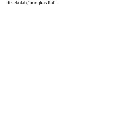
di sekolah,”pungkas Rafli.