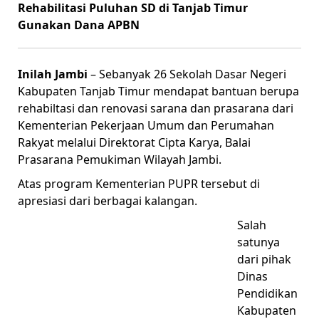
Rehabilitasi Puluhan SD di Tanjab Timur
Gunakan Dana APBN
Inilah Jambi
– Sebanyak 26 Sekolah Dasar Negeri
Kabupaten Tanjab Timur mendapat bantuan berupa
rehabiltasi dan renovasi sarana dan prasarana dari
Kementerian Pekerjaan Umum dan Perumahan
Rakyat melalui Direktorat Cipta Karya, Balai
Prasarana Pemukiman Wilayah Jambi.
Atas program Kementerian PUPR tersebut di
apresiasi dari berbagai kalangan.
Salah
satunya
dari pihak
Dinas
Pendidikan
Kabupaten