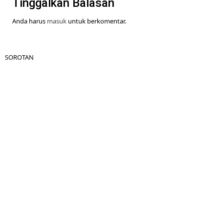
Tinggalkan Balasan
Anda harus
masuk
untuk berkomentar.
SOROTAN