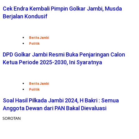
Cek Endra Kembali Pimpin Golkar Jambi, Musda
Berjalan Kondusif
Berita Jambi
Politik
DPD Golkar Jambi Resmi Buka Penjaringan Calon
Ketua Periode 2025-2030, Ini Syaratnya
Berita Jambi
Politik
Soal Hasil Pilkada Jambi 2024, H Bakri : Semua
Anggota Dewan dari PAN Bakal Dievaluasi
SOROTAN