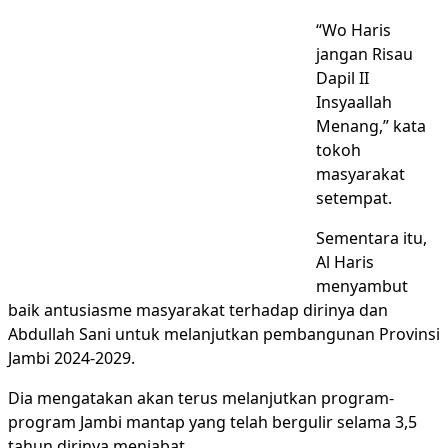
“Wo Haris
jangan Risau
Dapil II
Insyaallah
Menang,” kata
tokoh
masyarakat
setempat.
Sementara itu,
Al Haris
menyambut
baik antusiasme masyarakat terhadap dirinya dan
Abdullah Sani untuk melanjutkan pembangunan Provinsi
Jambi 2024-2029.
Dia mengatakan akan terus melanjutkan program-
program Jambi mantap yang telah bergulir selama 3,5
tahun dirinya menjabat.