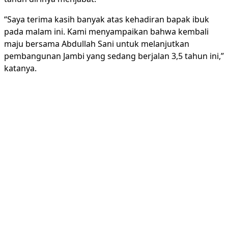
“Saya terima kasih banyak atas kehadiran bapak ibuk
pada malam ini. Kami menyampaikan bahwa kembali
maju bersama Abdullah Sani untuk melanjutkan
pembangunan Jambi yang sedang berjalan 3,5 tahun ini,”
katanya.