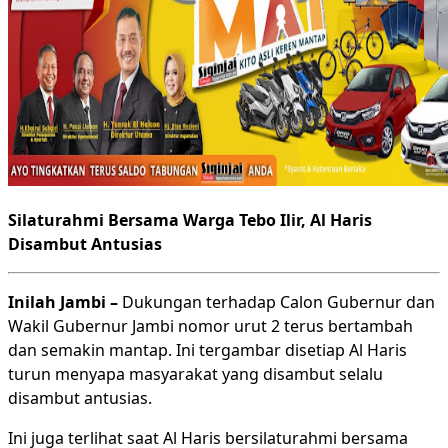
Silaturahmi Bersama Warga Tebo Ilir, Al Haris
Disambut Antusias
Inilah Jambi –
Dukungan terhadap Calon Gubernur dan
Wakil Gubernur Jambi nomor urut 2 terus bertambah
dan semakin mantap. Ini tergambar disetiap Al Haris
turun menyapa masyarakat yang disambut selalu
disambut antusias.
Ini juga terlihat saat Al Haris bersilaturahmi bersama