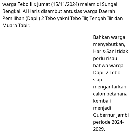
warga Tebo Ilir, Jumat (15/11/2024) malam di Sungai
Bengkal. Al Haris disambut antusias warga Daerah
Pemilihan (Dapil) 2 Tebo yakni Tebo Ilir, Tengah Ilir dan
Muara Tabir.
Bahkan warga
menyebutkan,
Haris-Sani tidak
perlu risau
bahwa warga
Dapil 2 Tebo
siap
mengantarkan
calon petahana
kembali
menjadi
Gubernur Jambi
periode 2024-
2029.