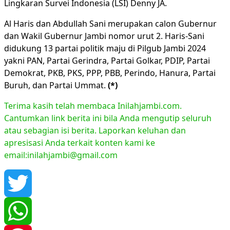
Lingkaran Survei Indonesia (LSI) Denny JA.
Al Haris dan Abdullah Sani merupakan calon Gubernur
dan Wakil Gubernur Jambi nomor urut 2. Haris-Sani
didukung 13 partai politik maju di Pilgub Jambi 2024
yakni PAN, Partai Gerindra, Partai Golkar, PDIP, Partai
Demokrat, PKB, PKS, PPP, PBB, Perindo, Hanura, Partai
Buruh, dan Partai Ummat.
(*)
Terima kasih telah membaca Inilahjambi.com.
Cantumkan link berita ini bila Anda mengutip seluruh
atau sebagian isi berita. Laporkan keluhan dan
apresisasi Anda terkait konten kami ke
email:inilahjambi@gmail.com
Twitter