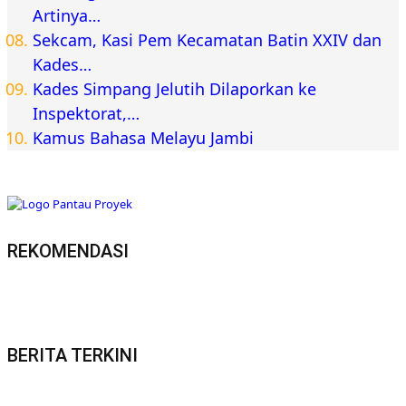
Artinya…
Sekcam, Kasi Pem Kecamatan Batin XXIV dan
Kades…
Kades Simpang Jelutih Dilaporkan ke
Inspektorat,…
Kamus Bahasa Melayu Jambi
REKOMENDASI
BERITA TERKINI