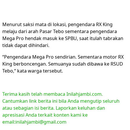
Menurut saksi mata di lokasi, pengendara RX King
melaju dari arah Pasar Tebo sementara pengendara
Mega Pro hendak masuk ke SPBU, saat itulah tabrakan
tidak dapat dihindari.
“Pengendara Mega Pro sendirian. Sementara motor RX
King berboncengan. Semuanya sudah dibawa ke RSUD
Tebo,“ kata warga tersebut.
Terima kasih telah membaca Inilahjambi.com.
Cantumkan link berita ini bila Anda mengutip seluruh
atau sebagian isi berita. Laporkan keluhan dan
apresisasi Anda terkait konten kami ke
email:inilahjambi@gmail.com