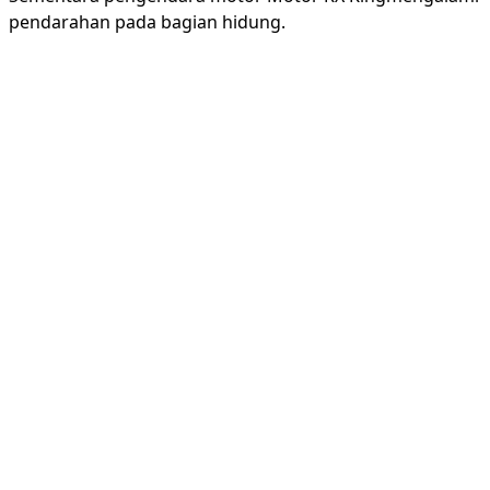
pendarahan pada bagian hidung.