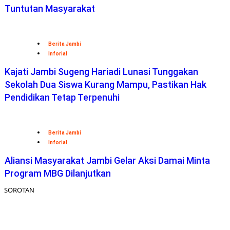
Tuntutan Masyarakat
Berita Jambi
Inforial
Kajati Jambi Sugeng Hariadi Lunasi Tunggakan
Sekolah Dua Siswa Kurang Mampu, Pastikan Hak
Pendidikan Tetap Terpenuhi
Berita Jambi
Inforial
Aliansi Masyarakat Jambi Gelar Aksi Damai Minta
Program MBG Dilanjutkan
SOROTAN