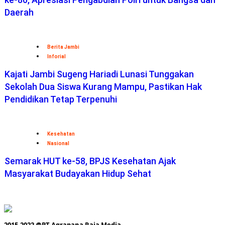
Daerah
Berita Jambi
Inforial
Kajati Jambi Sugeng Hariadi Lunasi Tunggakan
Sekolah Dua Siswa Kurang Mampu, Pastikan Hak
Pendidikan Tetap Terpenuhi
Kesehatan
Nasional
Semarak HUT ke-58, BPJS Kesehatan Ajak
Masyarakat Budayakan Hidup Sehat