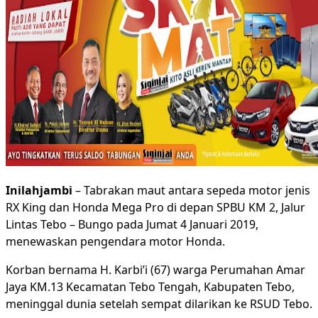
Inilahjambi
– Tabrakan maut antara sepeda motor jenis
RX King dan Honda Mega Pro di depan SPBU KM 2, Jalur
Lintas Tebo – Bungo pada Jumat 4 Januari 2019,
menewaskan pengendara motor Honda.
Korban bernama H. Karbi’i (67) warga Perumahan Amar
Jaya KM.13 Kecamatan Tebo Tengah, Kabupaten Tebo,
meninggal dunia setelah sempat dilarikan ke RSUD Tebo.