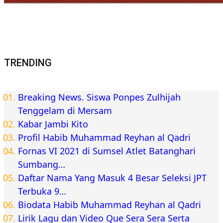
TRENDING
Breaking News. Siswa Ponpes Zulhijah
Tenggelam di Mersam
Kabar Jambi Kito
Profil Habib Muhammad Reyhan al Qadri
Fornas VI 2021 di Sumsel Atlet Batanghari
Sumbang…
Daftar Nama Yang Masuk 4 Besar Seleksi JPT
Terbuka 9…
Biodata Habib Muhammad Reyhan al Qadri
Lirik Lagu dan Video Que Sera Sera Serta