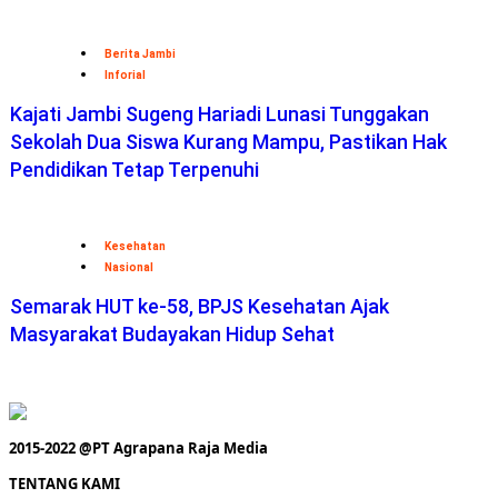
Berita Jambi
Inforial
Kajati Jambi Sugeng Hariadi Lunasi Tunggakan
Sekolah Dua Siswa Kurang Mampu, Pastikan Hak
Pendidikan Tetap Terpenuhi
Kesehatan
Nasional
Semarak HUT ke-58, BPJS Kesehatan Ajak
Masyarakat Budayakan Hidup Sehat
2015-2022 @PT Agrapana Raja Media
TENTANG KAMI