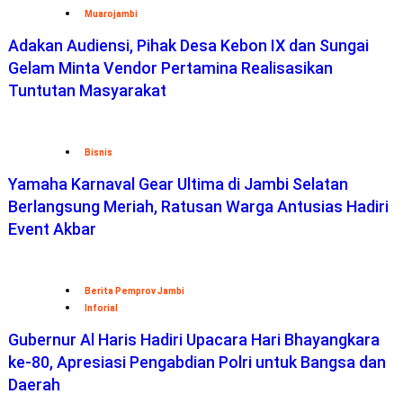
Muarojambi
Adakan Audiensi, Pihak Desa Kebon IX dan Sungai
Gelam Minta Vendor Pertamina Realisasikan
Tuntutan Masyarakat
Bisnis
Yamaha Karnaval Gear Ultima di Jambi Selatan
Berlangsung Meriah, Ratusan Warga Antusias Hadiri
Event Akbar
Berita Pemprov Jambi
Inforial
Gubernur Al Haris Hadiri Upacara Hari Bhayangkara
ke-80, Apresiasi Pengabdian Polri untuk Bangsa dan
Daerah