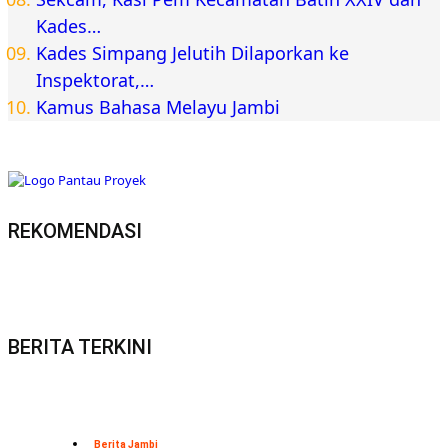
Kades…
Kades Simpang Jelutih Dilaporkan ke
Inspektorat,…
Kamus Bahasa Melayu Jambi
REKOMENDASI
BERITA TERKINI
Berita Jambi