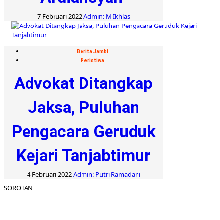
7 Februari 2022
Admin: M Ikhlas
Berita Jambi
Peristiwa
Advokat Ditangkap
Jaksa, Puluhan
Pengacara Geruduk
Kejari Tanjabtimur
4 Februari 2022
Admin: Putri Ramadani
SOROTAN