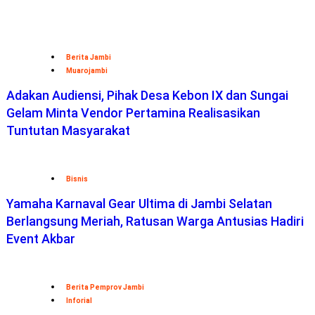
Berita Jambi
Muarojambi
Adakan Audiensi, Pihak Desa Kebon IX dan Sungai
Gelam Minta Vendor Pertamina Realisasikan
Tuntutan Masyarakat
Bisnis
Yamaha Karnaval Gear Ultima di Jambi Selatan
Berlangsung Meriah, Ratusan Warga Antusias Hadiri
Event Akbar
Berita Pemprov Jambi
Inforial