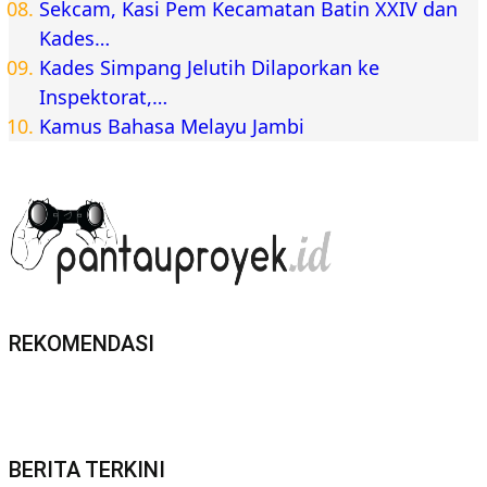
Sekcam, Kasi Pem Kecamatan Batin XXIV dan
Kades…
Kades Simpang Jelutih Dilaporkan ke
Inspektorat,…
Kamus Bahasa Melayu Jambi
REKOMENDASI
BERITA TERKINI