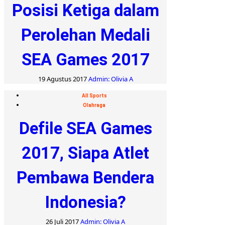
Posisi Ketiga dalam
Perolehan Medali
SEA Games 2017
19 Agustus 2017
Admin: Olivia A
All Sports
Olahraga
Defile SEA Games
2017, Siapa Atlet
Pembawa Bendera
Indonesia?
26 Juli 2017
Admin: Olivia A