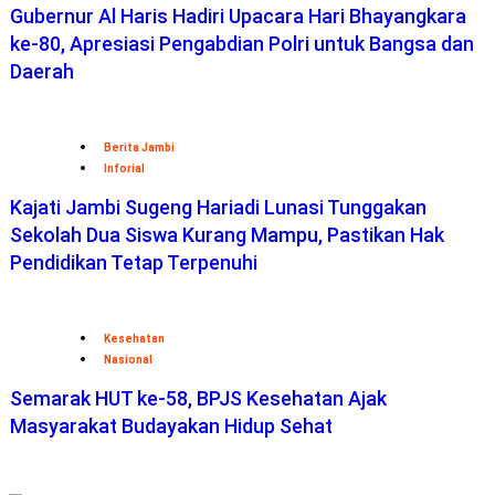
Gubernur Al Haris Hadiri Upacara Hari Bhayangkara
ke-80, Apresiasi Pengabdian Polri untuk Bangsa dan
Daerah
Berita Jambi
Inforial
Kajati Jambi Sugeng Hariadi Lunasi Tunggakan
Sekolah Dua Siswa Kurang Mampu, Pastikan Hak
Pendidikan Tetap Terpenuhi
Kesehatan
Nasional
Semarak HUT ke-58, BPJS Kesehatan Ajak
Masyarakat Budayakan Hidup Sehat