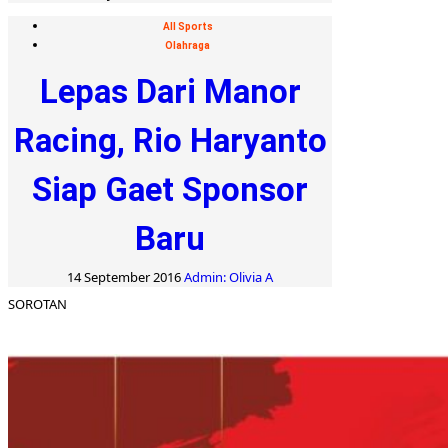
All Sports
Olahraga
Lepas Dari Manor
Racing, Rio Haryanto
Siap Gaet Sponsor
Baru
14 September 2016
Admin: Olivia A
SOROTAN