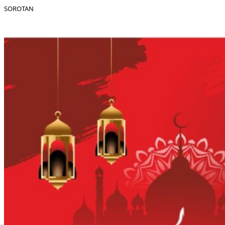
SOROTAN