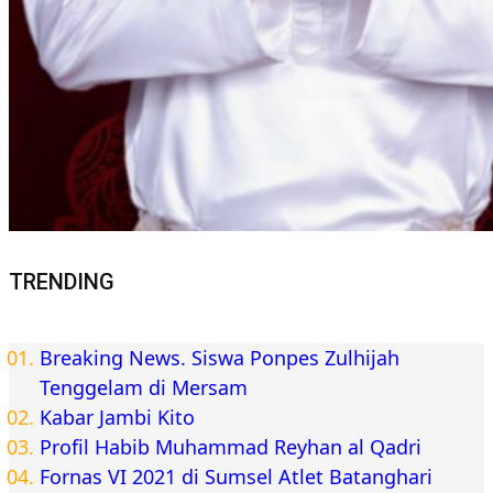
TRENDING
Breaking News. Siswa Ponpes Zulhijah
Tenggelam di Mersam
Kabar Jambi Kito
Profil Habib Muhammad Reyhan al Qadri
Fornas VI 2021 di Sumsel Atlet Batanghari