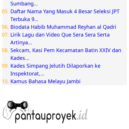
Sumbang…
Daftar Nama Yang Masuk 4 Besar Seleksi JPT
Terbuka 9…
Biodata Habib Muhammad Reyhan al Qadri
Lirik Lagu dan Video Que Sera Sera Serta
Artinya…
Sekcam, Kasi Pem Kecamatan Batin XXIV dan
Kades…
Kades Simpang Jelutih Dilaporkan ke
Inspektorat,…
Kamus Bahasa Melayu Jambi