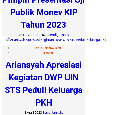
Publik Monev KIP
Tahun 2023
28 November 2023
Sendi Jurnalis
Berita Pemprov Jambi
Inforial
Ariansyah Apresiasi
Kegiatan DWP UIN
STS Peduli Keluarga
PKH
8 April 2023
Sendi Jurnalis