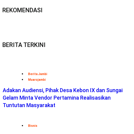
REKOMENDASI
BERITA TERKINI
Berita Jambi
Muarojambi
Adakan Audiensi, Pihak Desa Kebon IX dan Sungai
Gelam Minta Vendor Pertamina Realisasikan
Tuntutan Masyarakat
Bisnis