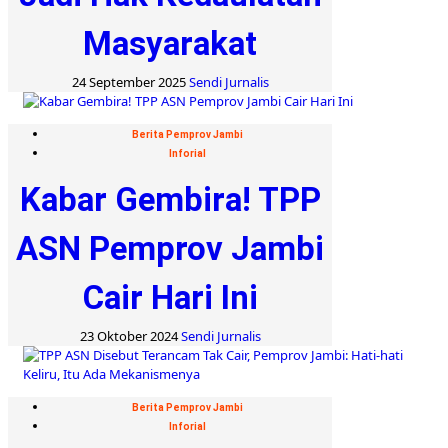
Masyarakat
24 September 2025
Sendi Jurnalis
Berita Pemprov Jambi
Inforial
Kabar Gembira! TPP
ASN Pemprov Jambi
Cair Hari Ini
23 Oktober 2024
Sendi Jurnalis
Berita Pemprov Jambi
Inforial