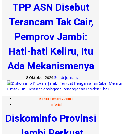
TPP ASN Disebut
Terancam Tak Cair,
Pemprov Jambi:
Hati-hati Keliru, Itu
Ada Mekanismenya
18 Oktober 2024
Sendi Jurnalis
Berita Pemprov Jambi
Inforial
Diskominfo Provinsi
Jambi Perkuat