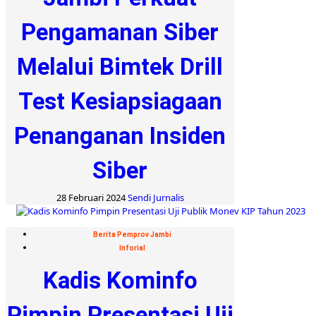
Pengamanan Siber
Melalui Bimtek Drill
Test Kesiapsiagaan
Penanganan Insiden
Siber
28 Februari 2024
Sendi Jurnalis
Berita Pemprov Jambi
Inforial
Kadis Kominfo
Pimpin Presentasi Uji