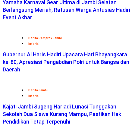
Yamaha Karnaval Gear Ultima di Jambi Selatan
Berlangsung Meriah, Ratusan Warga Antusias Hadiri
Event Akbar
Berita Pemprov Jambi
Inforial
Gubernur Al Haris Hadiri Upacara Hari Bhayangkara
ke-80, Apresiasi Pengabdian Polri untuk Bangsa dan
Daerah
Berita Jambi
Inforial
Kajati Jambi Sugeng Hariadi Lunasi Tunggakan
Sekolah Dua Siswa Kurang Mampu, Pastikan Hak
Pendidikan Tetap Terpenuhi