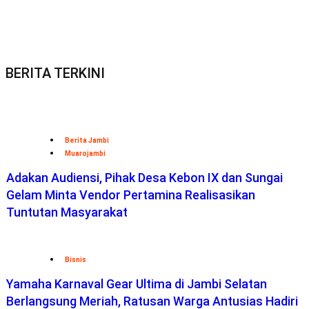
BERITA TERKINI
Berita Jambi
Muarojambi
Adakan Audiensi, Pihak Desa Kebon IX dan Sungai
Gelam Minta Vendor Pertamina Realisasikan
Tuntutan Masyarakat
Bisnis
Yamaha Karnaval Gear Ultima di Jambi Selatan
Berlangsung Meriah, Ratusan Warga Antusias Hadiri