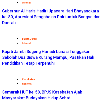
Inforial
Gubernur Al Haris Hadiri Upacara Hari Bhayangkara
ke-80, Apresiasi Pengabdian Polri untuk Bangsa dan
Daerah
Berita Jambi
Inforial
Kajati Jambi Sugeng Hariadi Lunasi Tunggakan
Sekolah Dua Siswa Kurang Mampu, Pastikan Hak
Pendidikan Tetap Terpenuhi
Kesehatan
Nasional
Semarak HUT ke-58, BPJS Kesehatan Ajak
Masyarakat Budayakan Hidup Sehat