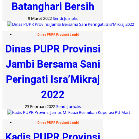
Batanghari Bersih
9 Maret 2022
Sendi Jurnalis
Dinas PUPR Provinsi Jambi
Dinas PUPR Provinsi
Jambi Bersama Sani
Peringati Isra’Mikraj
2022
23 Februari 2022
Sendi Jurnalis
Dinas PUPR Provinsi Jambi
Kadis PUPR Provinsi