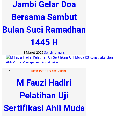
Jambi Gelar Doa
Bersama Sambut
Bulan Suci Ramadhan
1445 H
8 Maret 2025
Sendi Jurnalis
Dinas PUPR Provinsi Jambi
M Fauzi Hadiri
Pelatihan Uji
Sertifikasi Ahli Muda