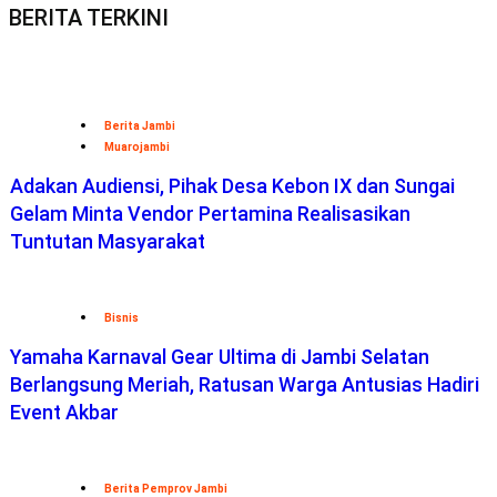
BERITA TERKINI
Berita Jambi
Muarojambi
Adakan Audiensi, Pihak Desa Kebon IX dan Sungai
Gelam Minta Vendor Pertamina Realisasikan
Tuntutan Masyarakat
Bisnis
Yamaha Karnaval Gear Ultima di Jambi Selatan
Berlangsung Meriah, Ratusan Warga Antusias Hadiri
Event Akbar
Berita Pemprov Jambi