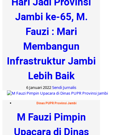
Hari Jadi Provinsi
Jambi ke-65, M.
Fauzi : Mari
Membangun
Infrastruktur Jambi
Lebih Baik
6 Januari 2022
Sendi Jurnalis
Dinas PUPR Provinsi Jambi
M Fauzi Pimpin
Upacara di Dinas