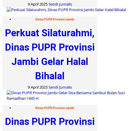
9 April 2025
Sendi Jurnalis
Dinas PUPR Provinsi Jambi
Perkuat Silaturahmi,
Dinas PUPR Provinsi
Jambi Gelar Halal
Bihalal
9 April 2025
Sendi Jurnalis
Dinas PUPR Provinsi Jambi
Dinas PUPR Provinsi