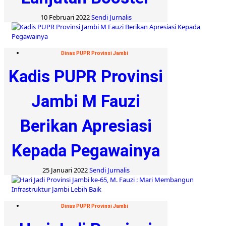
10 Februari 2022
Sendi Jurnalis
Dinas PUPR Provinsi Jambi
Kadis PUPR Provinsi
Jambi M Fauzi
Berikan Apresiasi
Kepada Pegawainya
25 Januari 2022
Sendi Jurnalis
Dinas PUPR Provinsi Jambi