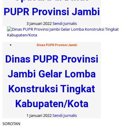
PUPR Provinsi Jambi
3 Januari 2022
Sendi Jurnalis
Dinas PUPR Provinsi Jambi
Dinas PUPR Provinsi
Jambi Gelar Lomba
Konstruksi Tingkat
Kabupaten/Kota
1 Januari 2022
Sendi Jurnalis
SOROTAN