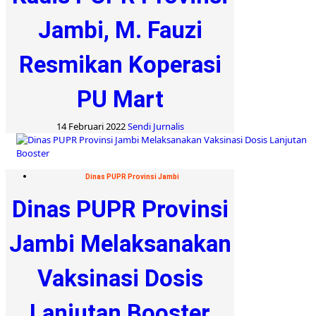
Jambi, M. Fauzi
Resmikan Koperasi
PU Mart
14 Februari 2022
Sendi Jurnalis
Dinas PUPR Provinsi Jambi
Dinas PUPR Provinsi
Jambi Melaksanakan
Vaksinasi Dosis
Lanjutan Booster