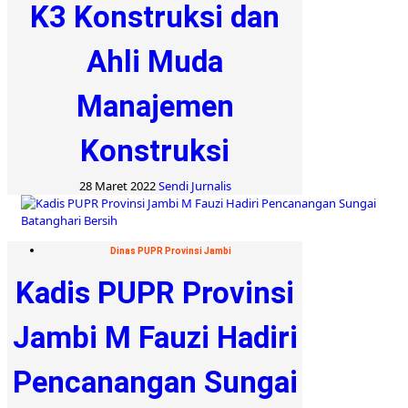
K3 Konstruksi dan
Ahli Muda
Manajemen
Konstruksi
28 Maret 2022
Sendi Jurnalis
Dinas PUPR Provinsi Jambi
Kadis PUPR Provinsi
Jambi M Fauzi Hadiri
Pencanangan Sungai