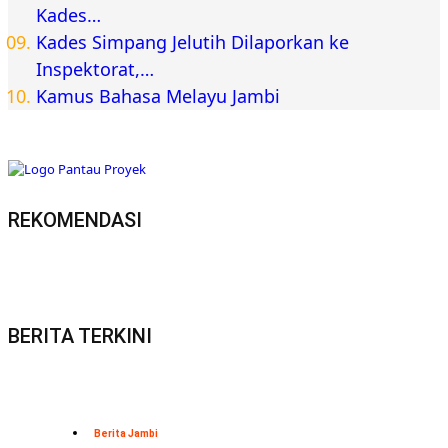
Kades…
Kades Simpang Jelutih Dilaporkan ke
Inspektorat,…
Kamus Bahasa Melayu Jambi
REKOMENDASI
BERITA TERKINI
Berita Jambi