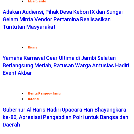
Muarojambi
Adakan Audiensi, Pihak Desa Kebon IX dan Sungai
Gelam Minta Vendor Pertamina Realisasikan
Tuntutan Masyarakat
Bisnis
Yamaha Karnaval Gear Ultima di Jambi Selatan
Berlangsung Meriah, Ratusan Warga Antusias Hadiri
Event Akbar
Berita Pemprov Jambi
Inforial
Gubernur Al Haris Hadiri Upacara Hari Bhayangkara
ke-80, Apresiasi Pengabdian Polri untuk Bangsa dan
Daerah