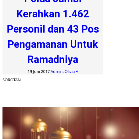
Kerahkan 1.462
Personil dan 43 Pos
Pengamanan Untuk
Ramadniya
19 Juni 2017
Admin: Olivia A
SOROTAN