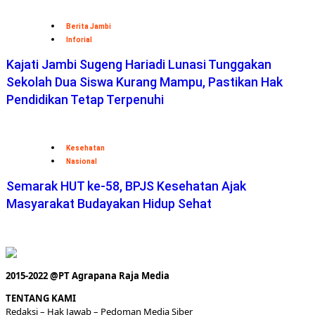
Berita Jambi
Inforial
Kajati Jambi Sugeng Hariadi Lunasi Tunggakan
Sekolah Dua Siswa Kurang Mampu, Pastikan Hak
Pendidikan Tetap Terpenuhi
Kesehatan
Nasional
Semarak HUT ke-58, BPJS Kesehatan Ajak
Masyarakat Budayakan Hidup Sehat
2015-2022 @PT Agrapana Raja Media
TENTANG KAMI
Redaksi
– Hak Jawab –
Pedoman Media Siber